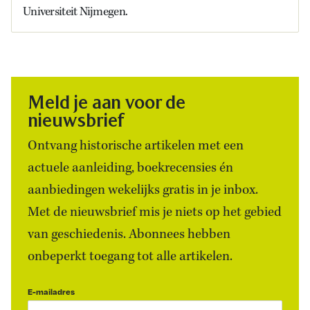
Universiteit Nijmegen.
Meld je aan voor de
nieuwsbrief
Ontvang historische artikelen met een
actuele aanleiding, boekrecensies én
aanbiedingen wekelijks gratis in je inbox.
Met de nieuwsbrief mis je niets op het gebied
van geschiedenis. Abonnees hebben
onbeperkt toegang tot alle artikelen.
E-mailadres