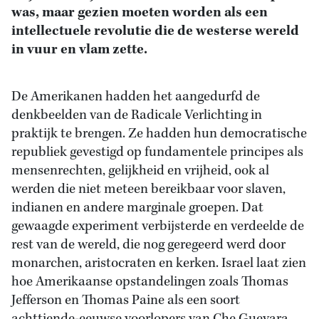
was, maar gezien moeten worden als een
intellectuele revolutie die de westerse wereld
in vuur en vlam zette.
De Amerikanen hadden het aangedurfd de
denkbeelden van de Radicale Verlichting in
praktijk te brengen. Ze hadden hun democratische
republiek gevestigd op fundamentele principes als
mensenrechten, gelijkheid en vrijheid, ook al
werden die niet meteen bereikbaar voor slaven,
indianen en andere marginale groepen. Dat
gewaagde experiment verbijsterde en verdeelde de
rest van de wereld, die nog geregeerd werd door
monarchen, aristocraten en kerken. Israel laat zien
hoe Amerikaanse opstandelingen zoals Thomas
Jefferson en Thomas Paine als een soort