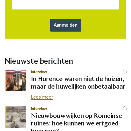
Nieuwste berichten
Interview
In Florence waren niet de huizen,
maar de huwelijken onbetaalbaar
Lees meer
Interview
Nieuwbouwwijken op Romeinse
ruïnes: hoe kunnen we erfgoed
bewaren?