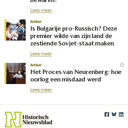
Lees meer
Artikel
Is Bulgarije pro-Russisch? Deze
premier wilde van zijn land de
zestiende Sovjet-staat maken
Lees meer
Artikel
Het Proces van Neurenberg: hoe
oorlog een misdaad werd
Lees meer