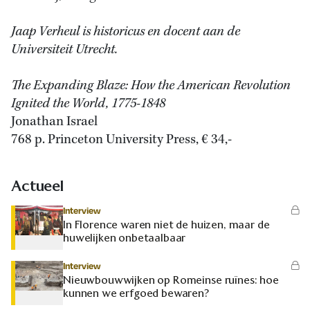
Jaap Verheul is historicus en docent aan de
Universiteit Utrecht.
The Expanding Blaze: How the American Revolution
Ignited the World, 1775-1848
Jonathan Israel
768 p. Princeton University Press, € 34,-
Actueel
Interview
In Florence waren niet de huizen, maar de
huwelijken onbetaalbaar
Interview
Nieuwbouwwijken op Romeinse ruïnes: hoe
kunnen we erfgoed bewaren?