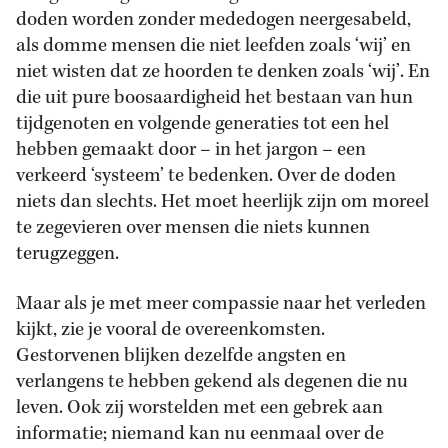
doden worden zonder mededogen neergesabeld,
als domme mensen die niet leefden zoals ‘wij’ en
niet wisten dat ze hoorden te denken zoals ‘wij’. En
die uit pure boosaardigheid het bestaan van hun
tijdgenoten en volgende generaties tot een hel
hebben gemaakt door – in het jargon – een
verkeerd ‘systeem’ te bedenken. Over de doden
niets dan slechts. Het moet heerlijk zijn om moreel
te zegevieren over mensen die niets kunnen
terugzeggen.
Maar als je met meer compassie naar het verleden
kijkt, zie je vooral de overeenkomsten.
Gestorvenen blijken dezelfde angsten en
verlangens te hebben gekend als degenen die nu
leven. Ook zij worstelden met een gebrek aan
informatie; niemand kan nu eenmaal over de