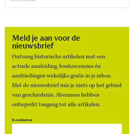
Meld je aan voor de
nieuwsbrief
Ontvang historische artikelen met een
actuele aanleiding, boekrecensies én
aanbiedingen wekelijks gratis in je inbox.
Met de nieuwsbrief mis je niets op het gebied
van geschiedenis. Abonnees hebben
onbeperkt toegang tot alle artikelen.
E-mailadres