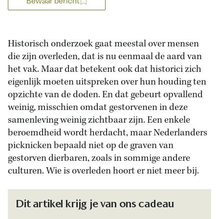
Bewaar bericht
Historisch onderzoek gaat meestal over mensen
die zijn overleden, dat is nu eenmaal de aard van
het vak. Maar dat betekent ook dat historici zich
eigenlijk moeten uitspreken over hun houding ten
opzichte van de doden. En dat gebeurt opvallend
weinig, misschien omdat gestorvenen in deze
samenleving weinig zichtbaar zijn. Een enkele
beroemdheid wordt herdacht, maar Nederlanders
picknicken bepaald niet op de graven van
gestorven dierbaren, zoals in sommige andere
culturen. Wie is overleden hoort er niet meer bij.
Dit artikel krijg je van ons cadeau