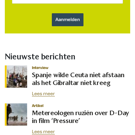
Nieuwste berichten
Interview
Spanje wilde Ceuta niet afstaan
als het Gibraltar niet kreeg
Lees meer
Artikel
Metereologen ruziën over D-Day
in film ‘Pressure’
Lees meer