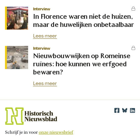
Interview
In Florence waren niet de huizen,
maar de huwelijken onbetaalbaar
Lees meer
Interview
Nieuwbouwwijken op Romeinse
ruïnes: hoe kunnen we erfgoed
bewaren?
Lees meer
Schrijf je in voor
onze nieuwsbrief