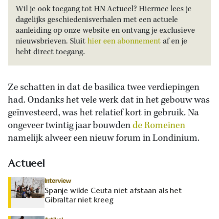
Wil je ook toegang tot HN Actueel? Hiermee lees je
dagelijks geschiedenisverhalen met een actuele
aanleiding op onze website en ontvang je exclusieve
nieuwsbrieven. Sluit
hier een abonnement
af en je
hebt direct toegang.
Ze schatten in dat de basilica twee verdiepingen
had. Ondanks het vele werk dat in het gebouw was
geïnvesteerd, was het relatief kort in gebruik. Na
ongeveer twintig jaar bouwden
de Romeinen
namelijk alweer een nieuw forum in Londinium.
Actueel
Interview
Spanje wilde Ceuta niet afstaan als het
Gibraltar niet kreeg