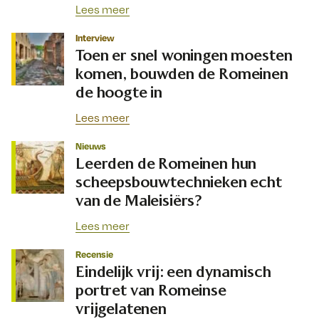
Lees meer
Interview
Toen er snel woningen moesten
komen, bouwden de Romeinen
de hoogte in
Lees meer
Nieuws
Leerden de Romeinen hun
scheepsbouwtechnieken echt
van de Maleisiërs?
Lees meer
Recensie
Eindelijk vrij: een dynamisch
portret van Romeinse
vrijgelatenen