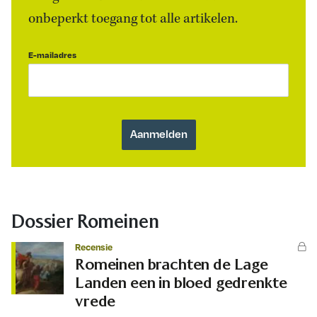
onbeperkt toegang tot alle artikelen.
E-mailadres
Dossier Romeinen
Recensie
Romeinen brachten de Lage
Landen een in bloed gedrenkte
vrede