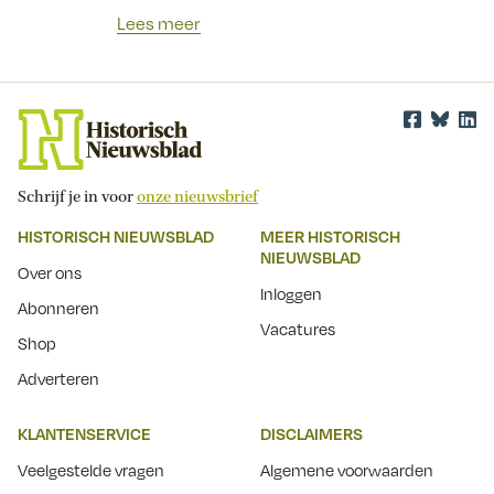
Lees meer
Schrijf je in voor
onze nieuwsbrief
HISTORISCH NIEUWSBLAD
MEER HISTORISCH
NIEUWSBLAD
Over ons
Inloggen
Abonneren
Vacatures
Shop
Adverteren
KLANTENSERVICE
DISCLAIMERS
Veelgestelde vragen
Algemene voorwaarden