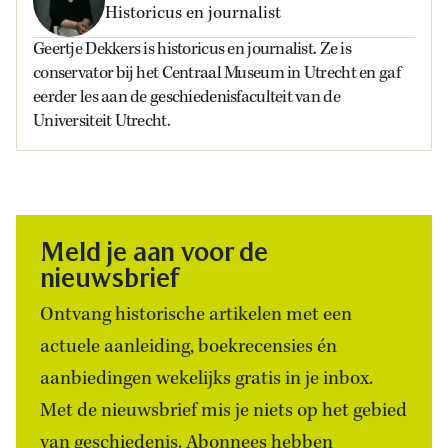
Historicus en journalist
Geertje Dekkers is historicus en journalist. Ze is
conservator bij het Centraal Museum in Utrecht en gaf
eerder les aan de geschiedenisfaculteit van de
Universiteit Utrecht.
Meld je aan voor de
nieuwsbrief
Ontvang historische artikelen met een
actuele aanleiding, boekrecensies én
aanbiedingen wekelijks gratis in je inbox.
Met de nieuwsbrief mis je niets op het gebied
van geschiedenis. Abonnees hebben