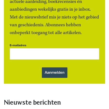
actuele aanleiding, boekrecensies én
aanbiedingen wekelijks gratis in je inbox.
Met de nieuwsbrief mis je niets op het gebied
van geschiedenis. Abonnees hebben
onbeperkt toegang tot alle artikelen.
E-mailadres
Nieuwste berichten