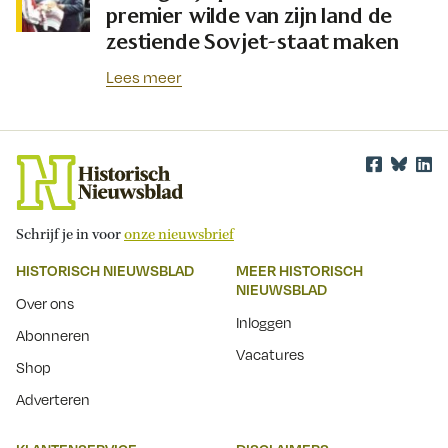
premier wilde van zijn land de
zestiende Sovjet-staat maken
Lees meer
Schrijf je in voor
onze nieuwsbrief
HISTORISCH NIEUWSBLAD
MEER HISTORISCH
NIEUWSBLAD
Over ons
Inloggen
Abonneren
Vacatures
Shop
Adverteren