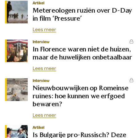
Artikel
Metereologen ruziën over D-Day
in film ‘Pressure’
Lees meer
Interview
In Florence waren niet de huizen,
maar de huwelijken onbetaalbaar
Lees meer
Interview
Nieuwbouwwijken op Romeinse
ruïnes: hoe kunnen we erfgoed
bewaren?
Lees meer
Artikel
Is Bulgarije pro-Russisch? Deze