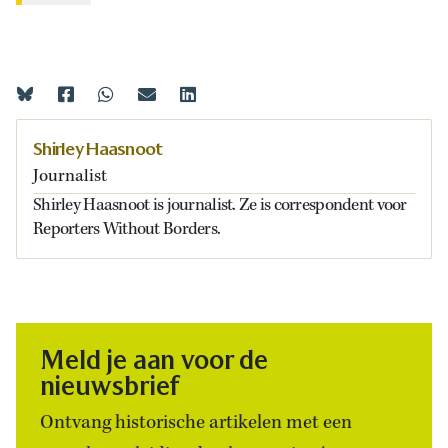
Shirley Haasnoot
Journalist
Shirley Haasnoot is journalist. Ze is correspondent voor
Reporters Without Borders.
Meld je aan voor de
nieuwsbrief
Ontvang historische artikelen met een