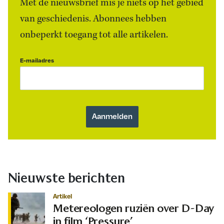
Met de nieuwsbrief mis je niets op het gebied
van geschiedenis. Abonnees hebben
onbeperkt toegang tot alle artikelen.
E-mailadres
Nieuwste berichten
Artikel
Metereologen ruziën over D-Day
in film ‘Pressure’