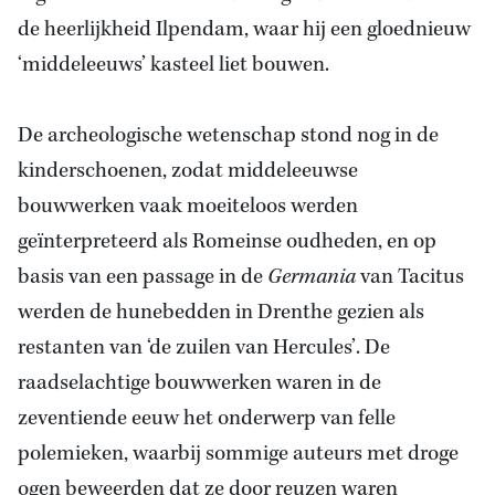
de heerlijkheid Ilpendam, waar hij een gloednieuw
‘middeleeuws’ kasteel liet bouwen.
De archeologische wetenschap stond nog in de
kinderschoenen, zodat middeleeuwse
bouwwerken vaak moeiteloos werden
geïnterpreteerd als Romeinse oudheden, en op
basis van een passage in de
Germania
van Tacitus
werden de hunebedden in Drenthe gezien als
restanten van ‘de zuilen van Hercules’. De
raadselachtige bouwwerken waren in de
zeventiende eeuw het onderwerp van felle
polemieken, waarbij sommige auteurs met droge
ogen beweerden dat ze door reuzen waren