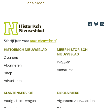
Lees meer
Schrijf je in voor
onze nieuwsbrief
HISTORISCH NIEUWSBLAD
MEER HISTORISCH
NIEUWSBLAD
Over ons
Inloggen
Abonneren
Vacatures
Shop
Adverteren
KLANTENSERVICE
DISCLAIMERS
Veelgestelde vragen
Algemene voorwaarden