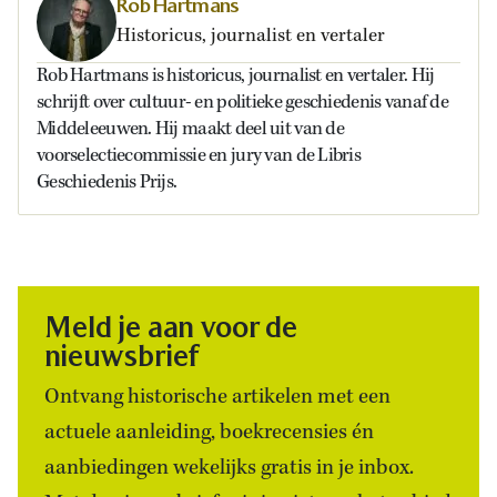
Rob Hartmans
Historicus, journalist en vertaler
Rob Hartmans is historicus, journalist en vertaler. Hij
schrijft over cultuur- en politieke geschiedenis vanaf de
Middeleeuwen. Hij maakt deel uit van de
voorselectiecommissie en jury van de Libris
Geschiedenis Prijs.
Meld je aan voor de
nieuwsbrief
Ontvang historische artikelen met een
actuele aanleiding, boekrecensies én
aanbiedingen wekelijks gratis in je inbox.