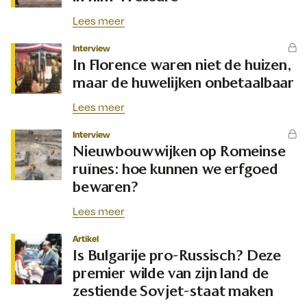
Lees meer
Interview
In Florence waren niet de huizen,
maar de huwelijken onbetaalbaar
Lees meer
Interview
Nieuwbouwwijken op Romeinse
ruïnes: hoe kunnen we erfgoed
bewaren?
Lees meer
Artikel
Is Bulgarije pro-Russisch? Deze
premier wilde van zijn land de
zestiende Sovjet-staat maken