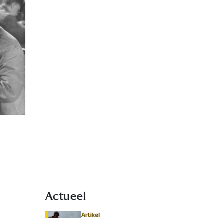
Actueel
Artikel