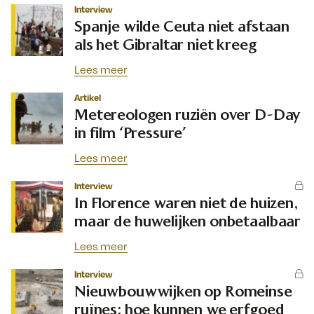
Interview
Spanje wilde Ceuta niet afstaan
als het Gibraltar niet kreeg
Lees meer
Artikel
Metereologen ruziën over D-Day
in film ‘Pressure’
Lees meer
Interview
In Florence waren niet de huizen,
maar de huwelijken onbetaalbaar
Lees meer
Interview
Nieuwbouwwijken op Romeinse
ruïnes: hoe kunnen we erfgoed