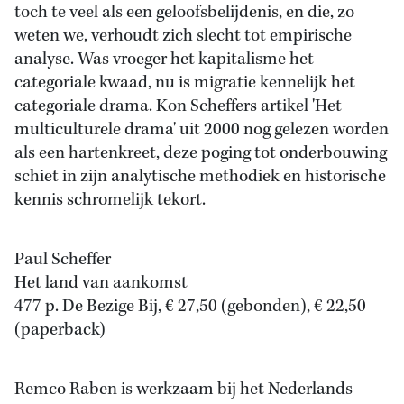
toch te veel als een geloofsbelijdenis, en die, zo
weten we, verhoudt zich slecht tot empirische
analyse. Was vroeger het kapitalisme het
categoriale kwaad, nu is migratie kennelijk het
categoriale drama. Kon Scheffers artikel 'Het
multiculturele drama' uit 2000 nog gelezen worden
als een hartenkreet, deze poging tot onderbouwing
schiet in zijn analytische methodiek en historische
kennis schromelijk tekort.
Paul Scheffer
Het land van aankomst
477 p. De Bezige Bij, € 27,50 (gebonden), € 22,50
(paperback)
Remco Raben is werkzaam bij het Nederlands