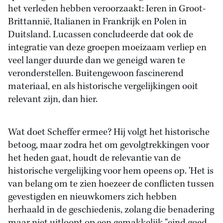
het verleden hebben veroorzaakt: Ieren in Groot-
Brittannië, Italianen in Frankrijk en Polen in
Duitsland. Lucassen concludeerde dat ook
de
integratie van deze groepen moeizaam verliep en
veel langer duurde dan we geneigd waren te
veronderstellen. Buitengewoon fascinerend
materiaal, en als historische vergelijkingen ooit
relevant zijn, dan hier.
Wat doet Scheffer ermee? Hij volgt het historische
betoog, maar zodra het om gevolgtrekkingen voor
het heden gaat, houdt de relevantie van de
historische vergelijking voor hem opeens op. 'Het is
van belang om te zien hoezeer de conflicten tussen
gevestigden en nieuwkomers zich hebben
herhaald in de geschiedenis, zolang die benadering