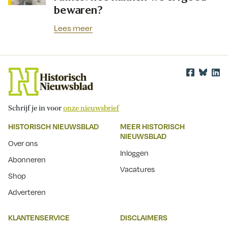
bewaren?
Lees meer
Schrijf je in voor
onze nieuwsbrief
HISTORISCH NIEUWSBLAD
MEER HISTORISCH
NIEUWSBLAD
Over ons
Inloggen
Abonneren
Vacatures
Shop
Adverteren
KLANTENSERVICE
DISCLAIMERS