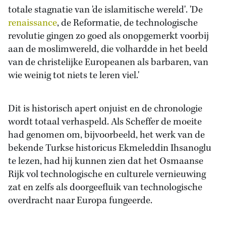
totale stagnatie van 'de islamitische wereld'. 'De
renaissance
, de Reformatie, de technologische
revolutie gingen zo goed als onopgemerkt voorbij
aan de moslimwereld, die volhardde in het beeld
van de christelijke Europeanen als barbaren, van
wie weinig tot niets te leren viel.'
Dit is historisch apert onjuist en de chronologie
wordt totaal verhaspeld. Als Scheffer de moeite
had genomen om, bijvoorbeeld, het werk van de
bekende Turkse historicus Ekmeleddin Ihsanoglu
te lezen, had hij kunnen zien dat het Osmaanse
Rijk vol technologische en culturele vernieuwing
zat en zelfs als doorgeefluik van technologische
overdracht naar Europa fungeerde.