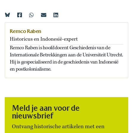
Remco Raben
Historicus en Indonesië-expert
Remco Raben is hoofddocent Geschiedenis van de
Internationale Betrekkingen aan de Universiteit Utrecht.
Hij is gespecialiseerd in de geschiedenis van Indonesië
en postkolonialisme.
Meld je aan voor de
nieuwsbrief
Ontvang historische artikelen met een