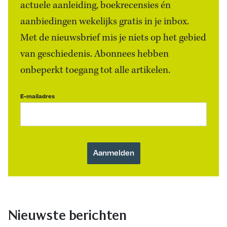
actuele aanleiding, boekrecensies én
aanbiedingen wekelijks gratis in je inbox.
Met de nieuwsbrief mis je niets op het gebied
van geschiedenis. Abonnees hebben
onbeperkt toegang tot alle artikelen.
E-mailadres
Nieuwste berichten