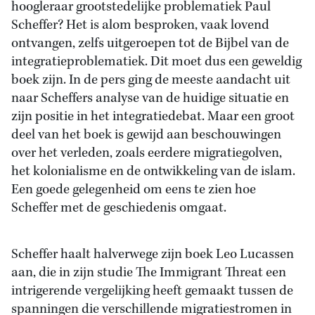
hoogleraar grootstedelijke problematiek Paul
Scheffer? Het is alom besproken, vaak lovend
ontvangen, zelfs uitgeroepen tot de Bijbel van de
integratieproblematiek. Dit moet dus een geweldig
boek zijn. In de pers ging de meeste aandacht uit
naar Scheffers analyse van de huidige situatie en
zijn positie in het integratiedebat. Maar een groot
deel van het boek is gewijd aan beschouwingen
over het verleden, zoals eerdere migratiegolven,
het kolonialisme en de ontwikkeling van de islam.
Een goede gelegenheid om eens te zien hoe
Scheffer met de geschiedenis omgaat.
Scheffer haalt halverwege zijn boek Leo Lucassen
aan, die in zijn studie The Immigrant Threat een
intrigerende vergelijking heeft gemaakt tussen de
spanningen die verschillende migratiestromen in