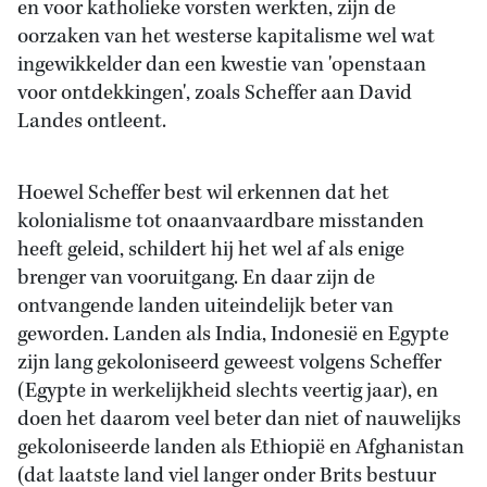
en voor katholieke vorsten werkten, zijn de
oorzaken van het westerse kapitalisme wel wat
ingewikkelder dan een kwestie van 'openstaan
voor ontdekkingen', zoals Scheffer aan David
Landes ontleent.
Hoewel Scheffer best wil erkennen dat het
kolonialisme tot onaanvaardbare misstanden
heeft geleid, schildert hij het wel af als enige
brenger van vooruitgang. En daar zijn de
ontvangende landen uiteindelijk beter van
geworden. Landen als India, Indonesië en Egypte
zijn lang gekoloniseerd geweest volgens Scheffer
(Egypte in werkelijkheid slechts veertig jaar), en
doen het daarom veel beter dan niet of nauwelijks
gekoloniseerde landen als Ethiopië en Afghanistan
(dat laatste land viel langer onder Brits bestuur