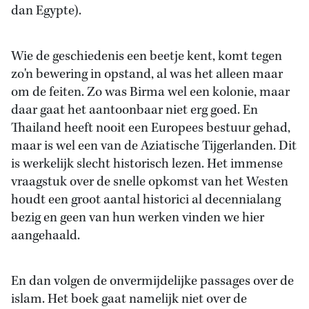
dan Egypte).
Wie de geschiedenis een beetje kent, komt tegen
zo'n bewering in opstand, al was het alleen maar
om de feiten. Zo was Birma wel een kolonie, maar
daar gaat het aantoonbaar niet erg goed. En
Thailand heeft nooit een Europees bestuur gehad,
maar is wel een van de Aziatische Tijgerlanden. Dit
is werkelijk slecht historisch lezen. Het immense
vraagstuk over de snelle opkomst van het Westen
houdt een groot aantal historici al decennialang
bezig en geen van hun werken vinden we hier
aangehaald.
En dan volgen de onvermijdelijke passages over de
islam. Het boek gaat namelijk niet over de