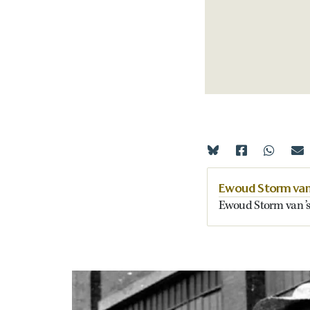
Ewoud Storm van
Ewoud Storm van ’