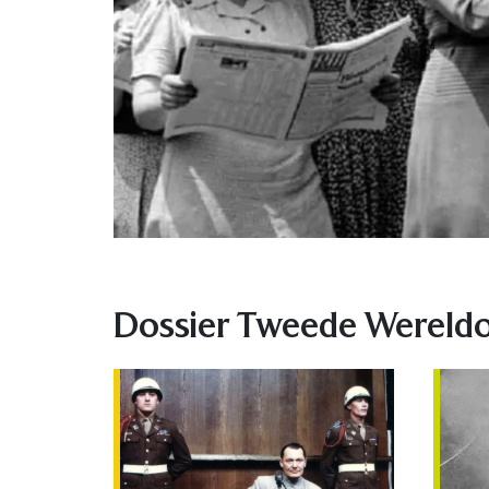
Dossier Tweede Wereld