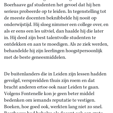
Boerhaave gaf studenten het gevoel dat hij hen
serieus probeerde op te leiden. In tegenstelling tot
de meeste docenten beknibbelde hij nooit op
onderwijstijd. Hij sloeg nimmer een college over, en
als er eens een les uitviel, dan haalde hij die later
in. Hij deed zijn best talentvolle studenten te
ontdekken en aan te moedigen. Als ze ziek werden,
behandelde hij zijn leerlingen hoogstpersoonlijk
met de beste geneesmiddelen.
De buitenlanders die in Leiden zijn lessen hadden
gevolgd, verspreidden thuis zijn roem en dat
bracht anderen ertoe ook naar Leiden te gaan.
Volgens Fontenelle kon je geen beter middel
bedenken om iemands reputatie te vestigen.
Boeken, hoe goed ook, werkten lang niet zo snel.