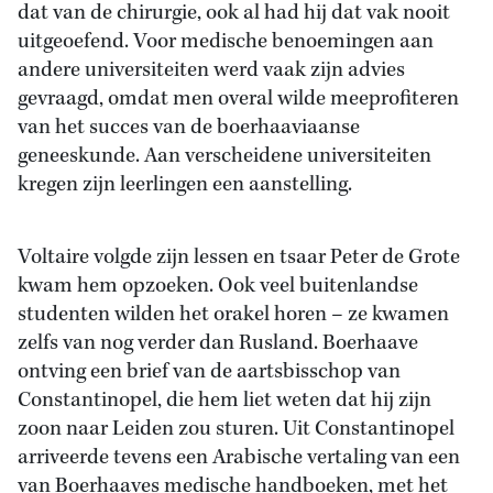
dat van de chirurgie, ook al had hij dat vak nooit
uitgeoefend. Voor medische benoemingen aan
andere universiteiten werd vaak zijn advies
gevraagd, omdat men overal wilde meeprofiteren
van het succes van de boerhaaviaanse
geneeskunde. Aan verscheidene universiteiten
kregen zijn leerlingen een aanstelling.
Voltaire volgde zijn lessen en tsaar Peter de Grote
kwam hem opzoeken. Ook veel buitenlandse
studenten wilden het orakel horen – ze kwamen
zelfs van nog verder dan Rusland. Boerhaave
ontving een brief van de aartsbisschop van
Constantinopel, die hem liet weten dat hij zijn
zoon naar Leiden zou sturen. Uit Constantinopel
arriveerde tevens een Arabische vertaling van een
van Boerhaaves medische handboeken, met het