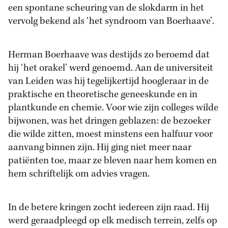
een spontane scheuring van de slokdarm in het
vervolg bekend als ‘het syndroom van Boerhaave’.
Herman Boerhaave was destijds zo beroemd dat
hij ‘het orakel’ werd genoemd. Aan de universiteit
van Leiden was hij tegelijkertijd hoogleraar in de
praktische en theoretische geneeskunde en in
plantkunde en chemie. Voor wie zijn colleges wilde
bijwonen, was het dringen geblazen: de bezoeker
die wilde zitten, moest minstens een halfuur voor
aanvang binnen zijn. Hij ging niet meer naar
patiënten toe, maar ze bleven naar hem komen en
hem schriftelijk om advies vragen.
In de betere kringen zocht iedereen zijn raad. Hij
werd geraadpleegd op elk medisch terrein, zelfs op