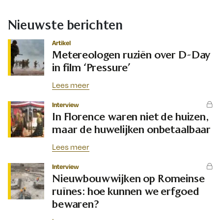
Nieuwste berichten
Artikel
Metereologen ruziën over D-Day
in film ‘Pressure’
Lees meer
Interview
In Florence waren niet de huizen,
maar de huwelijken onbetaalbaar
Lees meer
Interview
Nieuwbouwwijken op Romeinse
ruïnes: hoe kunnen we erfgoed
bewaren?