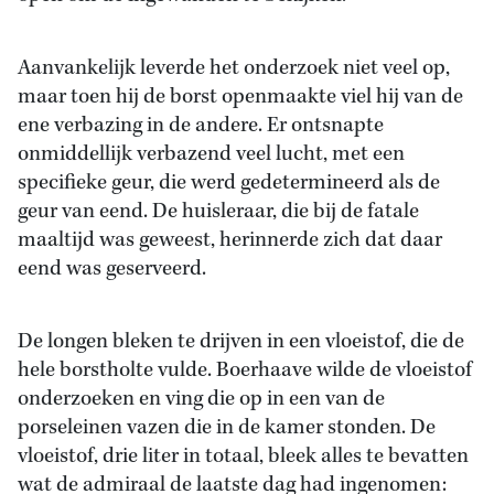
Aanvankelijk leverde het onderzoek niet veel op,
maar toen hij de borst openmaakte viel hij van de
ene verbazing in de andere. Er ontsnapte
onmiddellijk verbazend veel lucht, met een
specifieke geur, die werd gedetermineerd als de
geur van eend. De huisleraar, die bij de fatale
maaltijd was geweest, herinnerde zich dat daar
eend was geserveerd.
De longen bleken te drijven in een vloeistof, die de
hele borstholte vulde. Boerhaave wilde de vloeistof
onderzoeken en ving die op in een van de
porseleinen vazen die in de kamer stonden. De
vloeistof, drie liter in totaal, bleek alles te bevatten
wat de admiraal de laatste dag had ingenomen: