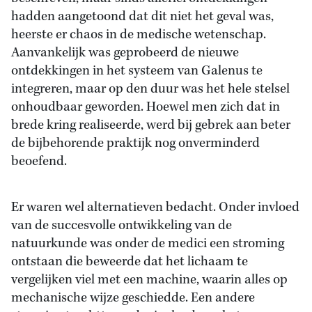
hadden aangetoond dat dit niet het geval was,
heerste er chaos in de medische wetenschap.
Aanvankelijk was geprobeerd de nieuwe
ontdekkingen in het systeem van Galenus te
integreren, maar op den duur was het hele stelsel
onhoudbaar geworden. Hoewel men zich dat in
brede kring realiseerde, werd bij gebrek aan beter
de bijbehorende praktijk nog onverminderd
beoefend.
Er waren wel alternatieven bedacht. Onder invloed
van de succesvolle ontwikkeling van de
natuurkunde was onder de medici een stroming
ontstaan die beweerde dat het lichaam te
vergelijken viel met een machine, waarin alles op
mechanische wijze geschiedde. Een andere