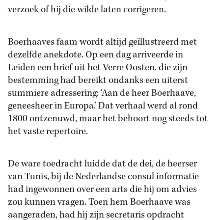
verzoek of hij die wilde laten corrigeren.
Boerhaaves faam wordt altijd geïllustreerd met
dezelfde anekdote. Op een dag arriveerde in
Leiden een brief uit het Verre Oosten, die zijn
bestemming had bereikt ondanks een uiterst
summiere adressering: ‘Aan de heer Boerhaave,
geneesheer in Europa.’ Dat verhaal werd al rond
1800 ontzenuwd, maar het behoort nog steeds tot
het vaste repertoire.
De ware toedracht luidde dat de dei, de heerser
van Tunis, bij de Nederlandse consul informatie
had ingewonnen over een arts die hij om advies
zou kunnen vragen. Toen hem Boerhaave was
aangeraden, had hij zijn secretaris opdracht