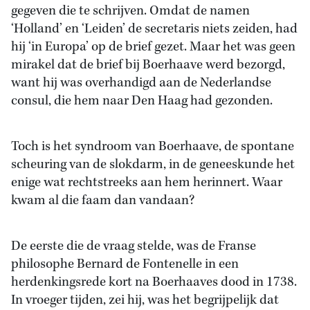
gegeven die te schrijven. Omdat de namen
‘Holland’ en ‘Leiden’ de secretaris niets zeiden, had
hij ‘in Europa’ op de brief gezet. Maar het was geen
mirakel dat de brief bij Boerhaave werd bezorgd,
want hij was overhandigd aan de Nederlandse
consul, die hem naar Den Haag had gezonden.
Toch is het syndroom van Boerhaave, de spontane
scheuring van de slokdarm, in de geneeskunde het
enige wat rechtstreeks aan hem herinnert. Waar
kwam al die faam dan vandaan?
De eerste die de vraag stelde, was de Franse
philosophe Bernard de Fontenelle in een
herdenkingsrede kort na Boerhaaves dood in 1738.
In vroeger tijden, zei hij, was het begrijpelijk dat