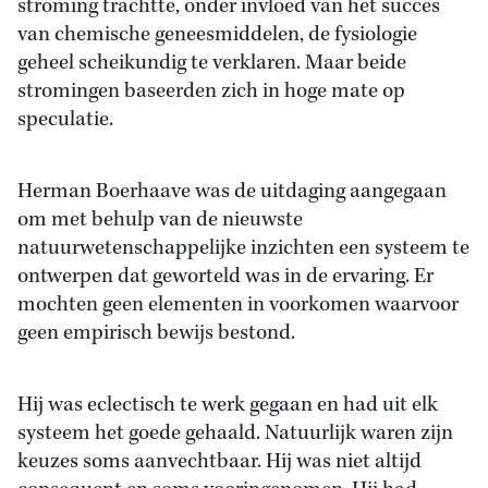
stroming trachtte, onder invloed van het succes
van chemische geneesmiddelen, de fysiologie
geheel scheikundig te verklaren. Maar beide
stromingen baseerden zich in hoge mate op
speculatie.
Herman Boerhaave was de uitdaging aangegaan
om met behulp van de nieuwste
natuurwetenschappelijke inzichten een systeem te
ontwerpen dat geworteld was in de ervaring. Er
mochten geen elementen in voorkomen waarvoor
geen empirisch bewijs bestond.
Hij was eclectisch te werk gegaan en had uit elk
systeem het goede gehaald. Natuurlijk waren zijn
keuzes soms aanvechtbaar. Hij was niet altijd