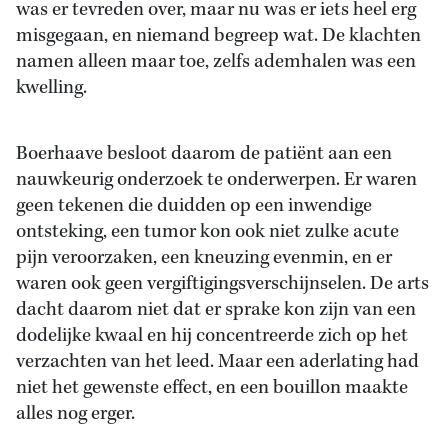
was er tevreden over, maar nu was er iets heel erg
misgegaan, en niemand begreep wat. De klachten
namen alleen maar toe, zelfs ademhalen was een
kwelling.
Boerhaave besloot daarom de patiënt aan een
nauwkeurig onderzoek te onderwerpen. Er waren
geen tekenen die duidden op een inwendige
ontsteking, een tumor kon ook niet zulke acute
pijn veroorzaken, een kneuzing evenmin, en er
waren ook geen vergiftigingsverschijnselen. De arts
dacht daarom niet dat er sprake kon zijn van een
dodelijke kwaal en hij concentreerde zich op het
verzachten van het leed. Maar een aderlating had
niet het gewenste effect, en een bouillon maakte
alles nog erger.