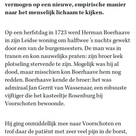
vermogen op een nieuwe, empirische manier
naar het menselijk lichaam te kijken.
Op een herfstdag in 1723 werd Herman Boerhaave
in zijn Leidse woning om halftwee ’s nachts gewekt
door een van de burgemeesters. De man was in
tranen en kon nauwelijks praten: zijn broer leek
plotseling stervende te zijn. Mogelijk was hij al
dood, maar misschien kon Boerhaave hem nog
redden. Boerhaave kende de broer: het was
admiraal Jan Gerrit van Wassenaar, een robuuste
vijftiger die het kasteeltje Rosenburg bij
Voorschoten bewoonde.
Hij ging onmiddellijk mee naar Voorschoten en
trof daar de patiënt met zeer veel pijn in de borst,