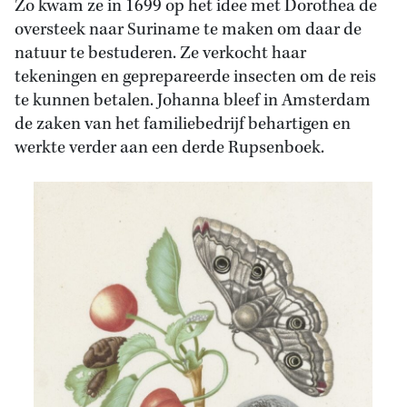
Zo kwam ze in 1699 op het idee met Dorothea de
oversteek naar Suriname te maken om daar de
natuur te bestuderen. Ze verkocht haar
tekeningen en geprepareerde insecten om de reis
te kunnen betalen. Johanna bleef in Amsterdam
de zaken van het familiebedrijf behartigen en
werkte verder aan een derde Rupsenboek.