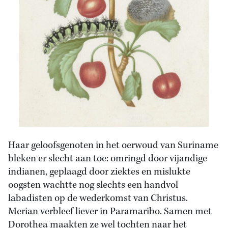
Haar geloofsgenoten in het oerwoud van Suriname
bleken er slecht aan toe: omringd door vijandige
indianen, geplaagd door ziektes en mislukte
oogsten wachtte nog slechts een handvol
labadisten op de wederkomst van Christus.
Merian verbleef liever in Paramaribo. Samen met
Dorothea maakten ze wel tochten naar het