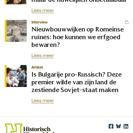
Lees meer
Interview
Nieuwbouwwijken op Romeinse
ruïnes: hoe kunnen we erfgoed
bewaren?
Lees meer
Artikel
Is Bulgarije pro-Russisch? Deze
premier wilde van zijn land de
zestiende Sovjet-staat maken
Lees meer