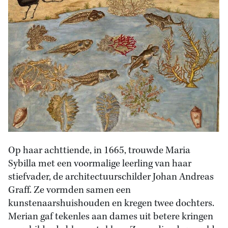
Op haar achttiende, in 1665, trouwde Maria
Sybilla met een voormalige leerling van haar
stiefvader, de architectuurschilder Johan Andreas
Graff. Ze vormden samen een
kunstenaarshuishouden en kregen twee dochters.
Merian gaf tekenles aan dames uit betere kringen