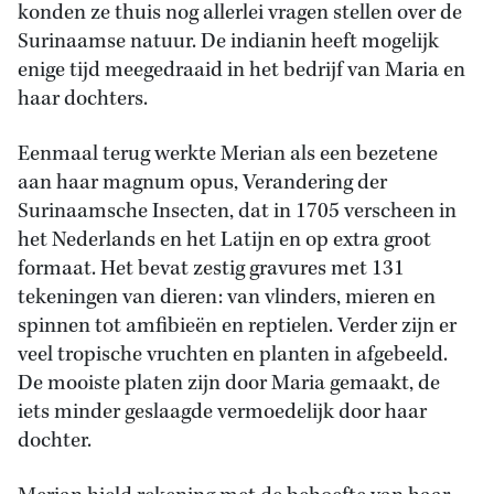
konden ze thuis nog allerlei vragen stellen over de
Surinaamse natuur. De indianin heeft mogelijk
enige tijd meegedraaid in het bedrijf van Maria en
haar dochters.
Eenmaal terug werkte Merian als een bezetene
aan haar magnum opus, Verandering der
Surinaamsche Insecten, dat in 1705 verscheen in
het Nederlands en het Latijn en op extra groot
formaat. Het bevat zestig gravures met 131
tekeningen van dieren: van vlinders, mieren en
spinnen tot amfibieën en reptielen. Verder zijn er
veel tropische vruchten en planten in afgebeeld.
De mooiste platen zijn door Maria gemaakt, de
iets minder geslaagde vermoedelijk door haar
dochter.