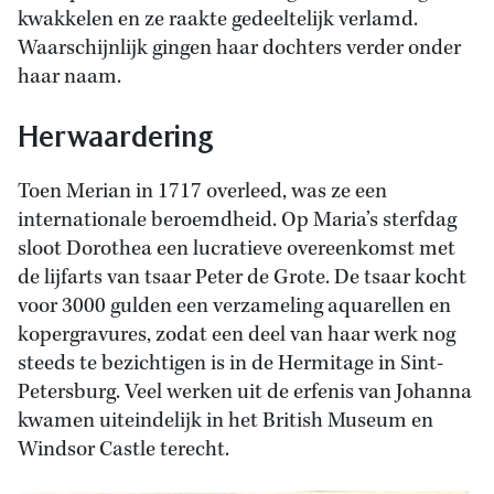
kwakkelen en ze raakte gedeeltelijk verlamd.
Waarschijnlijk gingen haar dochters verder onder
haar naam.
Herwaardering
Toen Merian in 1717 overleed, was ze een
internationale beroemdheid. Op Maria’s sterfdag
sloot Dorothea een lucratieve overeenkomst met
de lijfarts van tsaar Peter de Grote. De tsaar kocht
voor 3000 gulden een verzameling aquarellen en
kopergravures, zodat een deel van haar werk nog
steeds te bezichtigen is in de Hermitage in Sint-
Petersburg. Veel werken uit de erfenis van Johanna
kwamen uiteindelijk in het British Museum en
Windsor Castle terecht.