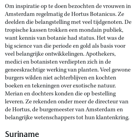
Om inspiratie op te doen bezochten de vrouwen in
Amsterdam regelmatig de Hortus Botanicus. Ze
deelden die belangstelling met veel tijdgenoten. De
tropische kassen trokken een mondain publiek,
want kennis van botanie had status. Het was de
big science van die periode en gold als basis voor
veel belangrijke ontwikkelingen. Apothekers,
medici en botanisten verdiepten zich in de
geneeskrachtige werking van planten. Veel gewone
burgers wilden niet achterblijven en kochten
boeken en tekeningen over exotische natuur.
Merian en dochters konden die op bestelling
leveren. Ze rekenden onder meer de directeur van
de Hortus, de burgemeester van Amsterdam en
belangrijke wetenschappers tot hun klantenkring.
Suriname