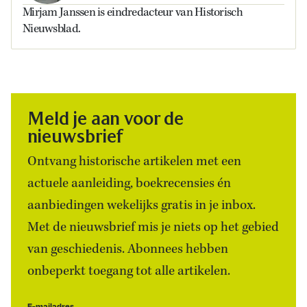
Mirjam Janssen is eindredacteur van Historisch
Nieuwsblad.
Meld je aan voor de
nieuwsbrief
Ontvang historische artikelen met een
actuele aanleiding, boekrecensies én
aanbiedingen wekelijks gratis in je inbox.
Met de nieuwsbrief mis je niets op het gebied
van geschiedenis. Abonnees hebben
onbeperkt toegang tot alle artikelen.
E-mailadres