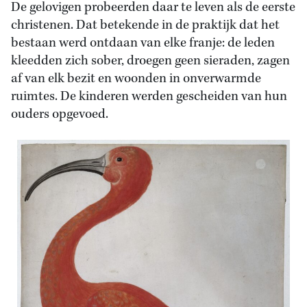
De gelovigen probeerden daar te leven als de eerste
christenen. Dat betekende in de praktijk dat het
bestaan werd ontdaan van elke franje: de leden
kleedden zich sober, droegen geen sieraden, zagen
af van elk bezit en woonden in onverwarmde
ruimtes. De kinderen werden gescheiden van hun
ouders opgevoed.