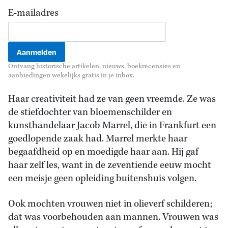
E-mailadres
Ontvang historische artikelen, nieuws, boekrecensies en
aanbiedingen wekelijks gratis in je inbox.
Haar creativiteit had ze van geen vreemde. Ze was
de stiefdochter van bloemenschilder en
kunsthandelaar Jacob Marrel, die in Frankfurt een
goedlopende zaak had. Marrel merkte haar
begaafdheid op en moedigde haar aan. Hij gaf
haar zelf les, want in de zeventiende eeuw mocht
een meisje geen opleiding buitenshuis volgen.
Ook mochten vrouwen niet in olieverf schilderen;
dat was voorbehouden aan mannen. Vrouwen was