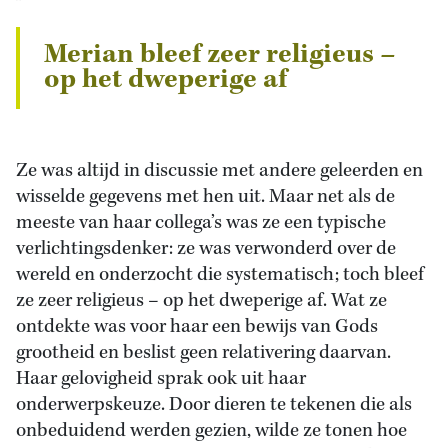
Merian bleef zeer religieus –
op het dweperige af
Ze was altijd in discussie met andere geleerden en
wisselde gegevens met hen uit. Maar net als de
meeste van haar collega’s was ze een typische
verlichtingsdenker: ze was verwonderd over de
wereld en onderzocht die systematisch; toch bleef
ze zeer religieus – op het dweperige af. Wat ze
ontdekte was voor haar een bewijs van Gods
grootheid en beslist geen relativering daarvan.
Haar gelovigheid sprak ook uit haar
onderwerpskeuze. Door dieren te tekenen die als
onbeduidend werden gezien, wilde ze tonen hoe