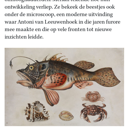
ontwikkeling verliep. Ze bekeek de beestjes ook
onder de microscoop, een moderne uitvinding
waar Antoni van Leeuwenhoek in die jaren furore
mee maakte en die op vele fronten tot nieuwe
inzichten leidde.