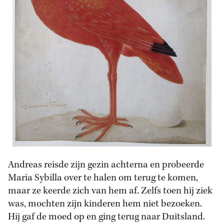
Andreas reisde zijn gezin achterna en probeerde
Maria Sybilla over te halen om terug te komen,
maar ze keerde zich van hem af. Zelfs toen hij ziek
was, mochten zijn kinderen hem niet bezoeken.
Hij gaf de moed op en ging terug naar Duitsland.