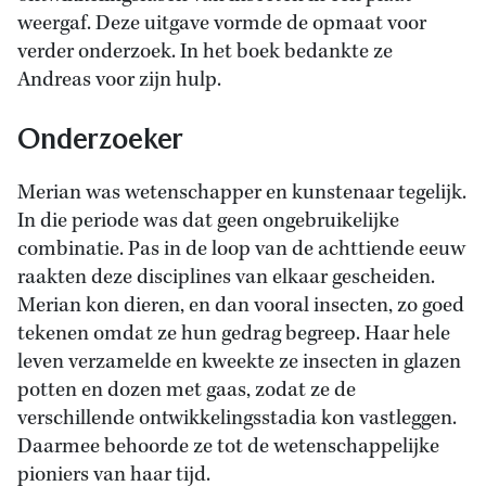
weergaf. Deze uitgave vormde de opmaat voor
verder onderzoek. In het boek bedankte ze
Andreas voor zijn hulp.
Onderzoeker
Merian was wetenschapper en kunstenaar tegelijk.
In die periode was dat geen ongebruikelijke
combinatie. Pas in de loop van de achttiende eeuw
raakten deze disciplines van elkaar gescheiden.
Merian kon dieren, en dan vooral insecten, zo goed
tekenen omdat ze hun gedrag begreep. Haar hele
leven verzamelde en kweekte ze insecten in glazen
potten en dozen met gaas, zodat ze de
verschillende ontwikkelingsstadia kon vastleggen.
Daarmee behoorde ze tot de wetenschappelijke
pioniers van haar tijd.