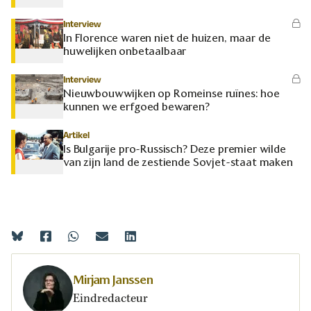
Interview
In Florence waren niet de huizen, maar de
huwelijken onbetaalbaar
Interview
Nieuwbouwwijken op Romeinse ruïnes: hoe
kunnen we erfgoed bewaren?
Artikel
Is Bulgarije pro-Russisch? Deze premier wilde
van zijn land de zestiende Sovjet-staat maken
Mirjam Janssen
Eindredacteur