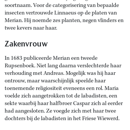
soortnaam. Voor de categorisering van bepaalde
insecten vertrouwde Linnaeus op de platen van
Merian. Hij noemde zes planten, negen vlinders en
twee kevers naar haar.
Zakenvrouw
In 1683 publiceerde Merian een tweede
Rupsenboek. Niet lang daarna verslechterde haar
verhouding met Andreas. Mogelijk was hij haar
ontrouw, maar waarschijnlijk speelde haar
toenemende religiositeit eveneens een rol. Maria
voelde zich aangetrokken tot de labadisten, een
sekte waarbij haar halfbroer Caspar zich al eerder
had aangesloten. Ze voegde zich met haar twee
dochters bij de labadisten in het Friese Wiewerd.