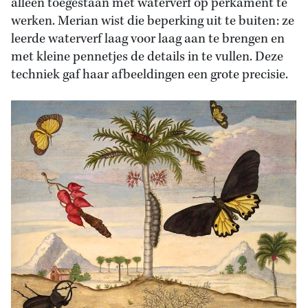
alleen toegestaan met waterverf op perkament te
werken. Merian wist die beperking uit te buiten: ze
leerde waterverf laag voor laag aan te brengen en
met kleine pennetjes de details in te vullen. Deze
techniek gaf haar afbeeldingen een grote precisie.