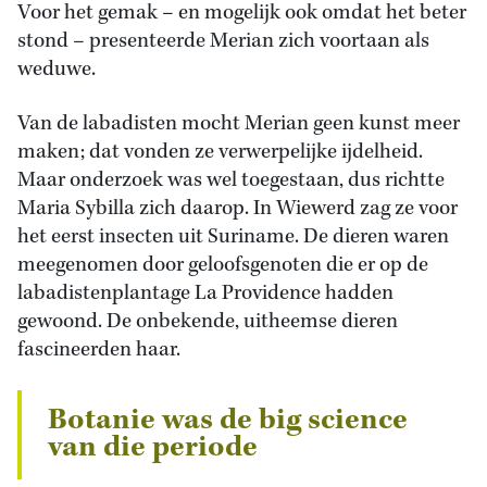
Voor het gemak – en mogelijk ook omdat het beter
stond – presenteerde Merian zich voortaan als
weduwe.
Van de labadisten mocht Merian geen kunst meer
maken; dat vonden ze verwerpelijke ijdelheid.
Maar onderzoek was wel toegestaan, dus richtte
Maria Sybilla zich daarop. In Wiewerd zag ze voor
het eerst insecten uit Suriname. De dieren waren
meegenomen door geloofsgenoten die er op de
labadistenplantage La Providence hadden
gewoond. De onbekende, uitheemse dieren
fascineerden haar.
Botanie was de big science
van die periode