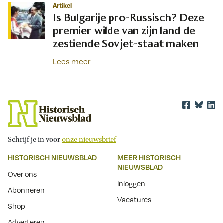
Artikel
Is Bulgarije pro-Russisch? Deze
premier wilde van zijn land de
zestiende Sovjet-staat maken
Lees meer
Schrijf je in voor
onze nieuwsbrief
HISTORISCH NIEUWSBLAD
MEER HISTORISCH
NIEUWSBLAD
Over ons
Inloggen
Abonneren
Vacatures
Shop
Adverteren