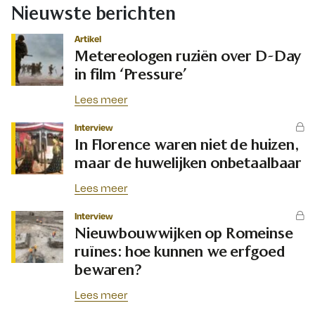
Nieuwste berichten
Artikel
Metereologen ruziën over D-Day
in film ‘Pressure’
Lees meer
Interview
In Florence waren niet de huizen,
maar de huwelijken onbetaalbaar
Lees meer
Interview
Nieuwbouwwijken op Romeinse
ruïnes: hoe kunnen we erfgoed
bewaren?
Lees meer