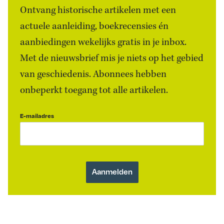
Ontvang historische artikelen met een
actuele aanleiding, boekrecensies én
aanbiedingen wekelijks gratis in je inbox.
Met de nieuwsbrief mis je niets op het gebied
van geschiedenis. Abonnees hebben
onbeperkt toegang tot alle artikelen.
E-mailadres