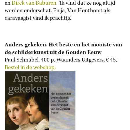
en
Dirck van Baburen
. ‘Ik vind dat ze nog altijd
worden onderschat. En ja, Van Honthorst als
caravaggist vind ik prachtig.’
Anders gekeken. Het beste en het mooiste van
de schilderkunst uit de Gouden Eeuw
Paul Schnabel. 400 p. Waanders Uitgevers, € 45,-
Bestel in de webshop.