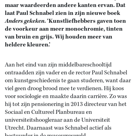
maar waardeerden andere kanten ervan. Dat
laat Paul Schnabel zien in zijn nieuwe boek
Anders gekeken
. ‘
Kunstliefhebbers gaven toen
de voorkeur aan meer monochromie, tinten
van bruin en grijs. Wij houden meer van
heldere kleuren.’
Aan het eind van zijn middelbareschooltijd
ontraadden zijn vader en de rector Paul Schnabel
om kunstgeschiedenis te gaan studeren, want daar
viel geen droog brood mee te verdienen. Hij koos
voor sociologie en maakte daarin carrière. Zo was
hij tot zijn pensionering in 2013 directeur van het
Sociaal en Cultureel Planbureau en
universiteitshoogleraar aan de Universiteit
Utrecht. Daarnaast was Schnabel actief als