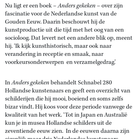
Nu ligt er een boek –
Anders gekeken
– over zijn
fascinatie voor de Nederlandse kunst van de
Gouden Eeuw. Daarin beschouwt hij de
kunstproductie uit die tijd met het oog van een
socioloog. Dat levert net een andere blik op, meent
hij. ‘Ik kijk kunsthistorisch, maar ook naar
verandering in receptie en smaak, naar
voorkeursonderwerpen en verzamelgedrag.’
In
Anders gekeken
behandelt Schnabel 280
Hollandse kunstenaars en geeft een overzicht van
schilderijen die hij mooi, boeiend en soms zelfs
bizar vindt. Hij koos voor deze periode vanwege de
kwaliteit van het werk. ‘Tot in Japan en Australië
kun je in musea Hollandse schilders uit de
zeventiende eeuw zien. In de eeuwen daarna zijn