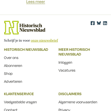
Lees meer
Schrijf je in voor
onze nieuwsbrief
HISTORISCH NIEUWSBLAD
MEER HISTORISCH
NIEUWSBLAD
Over ons
Inloggen
Abonneren
Vacatures
Shop
Adverteren
KLANTENSERVICE
DISCLAIMERS
Veelgestelde vragen
Algemene voorwaarden
Contact
Privacy