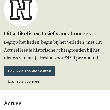
Dit artikel is exclusief voor abonnees
Begrijp het heden, begin bij het verleden: met HN
Actueel lees je historische achtergronden bij het
nieuws van nu. Je leest al voor €4,99 per maand.
Bekijk de abonnementen
Log in als abonnee
Actueel