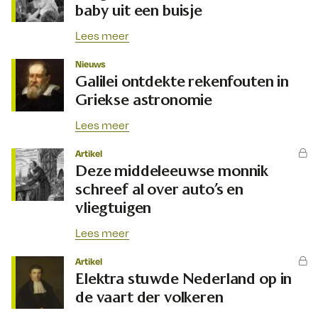
baby uit een buisje
Lees meer
Nieuws
Galilei ontdekte rekenfouten in
Griekse astronomie
Lees meer
Artikel
Deze middeleeuwse monnik
schreef al over auto’s en
vliegtuigen
Lees meer
Artikel
Elektra stuwde Nederland op in
de vaart der volkeren