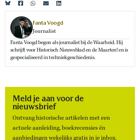
Fanta Voogd
Journalist
Fanta Voogd begon als journalist bij de Waarheid. Hij
schrijft voor Historisch Nieuwsblad en de Maarten! en is
gespecialiseerd in techniekgeschiedenis.
Meld je aan voor de
nieuwsbrief
Ontvang historische artikelen met een
actuele aanleiding, boekrecensies én
aanbiedingen wekelijks gratis in je inbox.