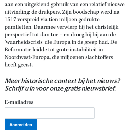
aan een uitgekiend gebruik van een relatief nieuwe
uitvinding: de drukpers. Zijn boodschap werd na
1517 verspreid via tien miljoen gedrukte
pamfletten. Daarmee verwierp hij het christelijk
perspectief tot dan toe – en droeg hij bij aan de
‘waarheidscrisis’ die Europa in de greep had. De
Reformatie leidde tot grote instabiliteit in
Noordwest-Europa, die miljoenen slachtoffers
heeft geëist.
Meer historische context bij het nieuws?
Schrijf u in voor onze gratis nieuwsbrief.
E-mailadres