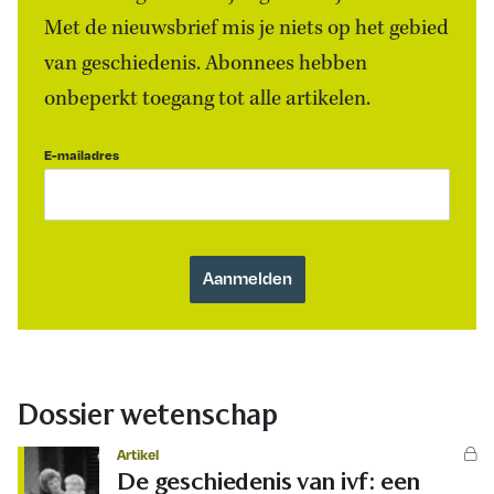
Met de nieuwsbrief mis je niets op het gebied
van geschiedenis. Abonnees hebben
onbeperkt toegang tot alle artikelen.
E-mailadres
Dossier wetenschap
Artikel
De geschiedenis van ivf: een