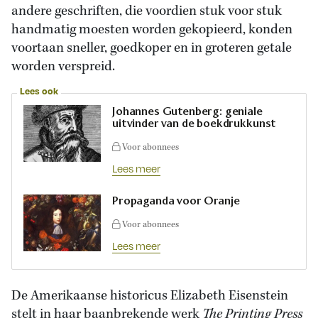
andere geschriften, die voordien stuk voor stuk
handmatig moesten worden gekopieerd, konden
voortaan sneller, goedkoper en in groteren getale
worden verspreid.
Lees ook
Johannes Gutenberg: geniale
uitvinder van de boekdrukkunst
Voor abonnees
Lees meer
Propaganda voor Oranje
Voor abonnees
Lees meer
De Amerikaanse historicus Elizabeth Eisenstein
stelt in haar baanbrekende werk
The Printing Press