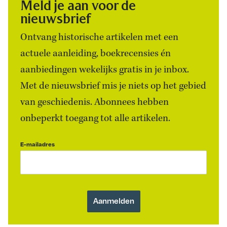
Meld je aan voor de
nieuwsbrief
Ontvang historische artikelen met een
actuele aanleiding, boekrecensies én
aanbiedingen wekelijks gratis in je inbox.
Met de nieuwsbrief mis je niets op het gebied
van geschiedenis. Abonnees hebben
onbeperkt toegang tot alle artikelen.
E-mailadres