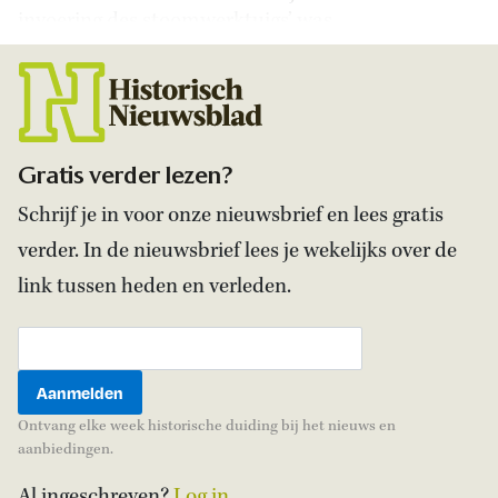
invoering des stoomwerktuigs’ was.
Gratis verder lezen?
Schrijf je in voor onze nieuwsbrief en lees gratis
verder. In de nieuwsbrief lees je wekelijks over de
link tussen heden en verleden.
Ontvang elke week historische duiding bij het nieuws en
aanbiedingen.
Al ingeschreven?
Log in