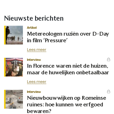
Nieuwste berichten
Artikel
Metereologen ruziën over D-Day
in film ‘Pressure’
Lees meer
Interview
In Florence waren niet de huizen,
maar de huwelijken onbetaalbaar
Lees meer
Interview
Nieuwbouwwijken op Romeinse
ruïnes: hoe kunnen we erfgoed
bewaren?