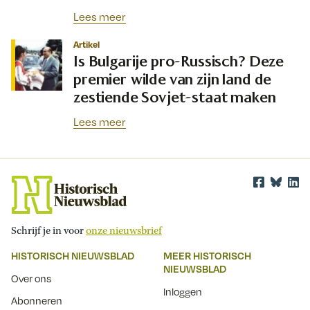
Lees meer
Artikel
Is Bulgarije pro-Russisch? Deze
premier wilde van zijn land de
zestiende Sovjet-staat maken
Lees meer
Schrijf je in voor
onze nieuwsbrief
HISTORISCH NIEUWSBLAD
MEER HISTORISCH
NIEUWSBLAD
Over ons
Inloggen
Abonneren