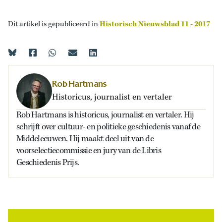
Dit artikel is gepubliceerd in
Historisch Nieuwsblad 11 - 2017
Rob Hartmans
Historicus, journalist en vertaler
Rob Hartmans is historicus, journalist en vertaler. Hij
schrijft over cultuur- en politieke geschiedenis vanaf de
Middeleeuwen. Hij maakt deel uit van de
voorselectiecommissie en jury van de Libris
Geschiedenis Prijs.