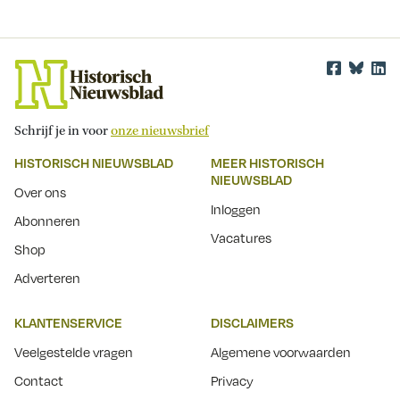
Schrijf je in voor
onze nieuwsbrief
HISTORISCH NIEUWSBLAD
MEER HISTORISCH
NIEUWSBLAD
Over ons
Inloggen
Abonneren
Vacatures
Shop
Adverteren
KLANTENSERVICE
DISCLAIMERS
Veelgestelde vragen
Algemene voorwaarden
Contact
Privacy