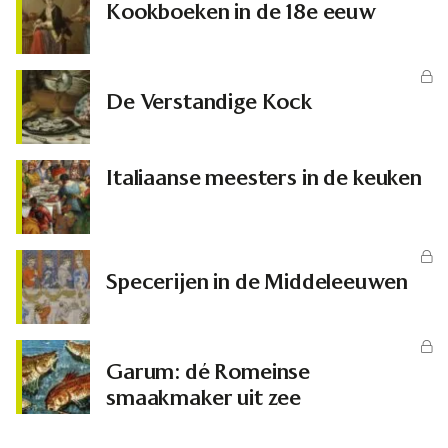
Kookboeken in de 18e eeuw
De Verstandige Kock
Italiaanse meesters in de keuken
Specerijen in de Middeleeuwen
Garum: dé Romeinse
smaakmaker uit zee