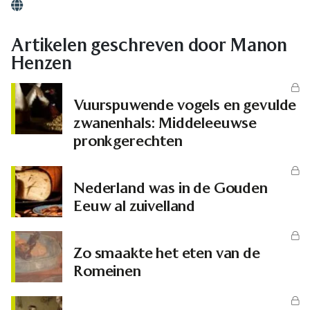
Website
Artikelen geschreven door Manon
Henzen
Vuurspuwende vogels en gevulde
zwanenhals: Middeleeuwse
pronkgerechten
Nederland was in de Gouden
Eeuw al zuivelland
Zo smaakte het eten van de
Romeinen