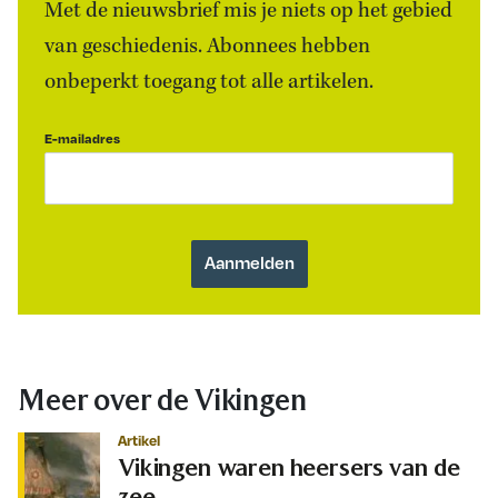
Met de nieuwsbrief mis je niets op het gebied
van geschiedenis. Abonnees hebben
onbeperkt toegang tot alle artikelen.
E-mailadres
Meer over de Vikingen
Artikel
Vikingen waren heersers van de
zee