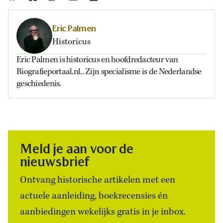
Eric Palmen
Historicus
Eric Palmen is historicus en hoofdredacteur van
Biografieportaal.nl.. Zijn specialisme is de Nederlandse
geschiedenis.
Meld je aan voor de
nieuwsbrief
Ontvang historische artikelen met een
actuele aanleiding, boekrecensies én
aanbiedingen wekelijks gratis in je inbox.