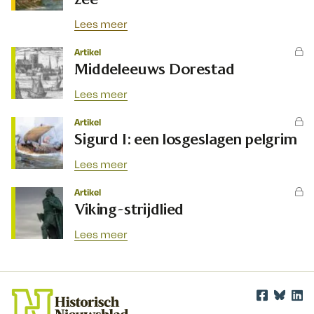
Lees meer
Artikel
Middeleeuws Dorestad
Lees meer
Artikel
Sigurd I: een losgeslagen pelgrim
Lees meer
Artikel
Viking-strijdlied
Lees meer