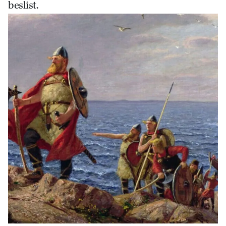
beslist.