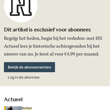
Dit artikel is exclusief voor abonnees
Begrijp het heden, begin bij het verleden: met HN
Actueel lees je historische achtergronden bij het
nieuws van nu. Je leest al voor €4,99 per maand.
Bekijk de abonnementen
Log in als abonnee
Actueel
Artikel