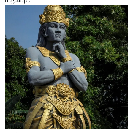
nog altijd.