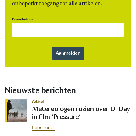
onbeperkt toegang tot alle artikelen.
E-mailadres
Nieuwste berichten
Artikel
Metereologen ruziën over D-Day
in film ‘Pressure’
Lees meer