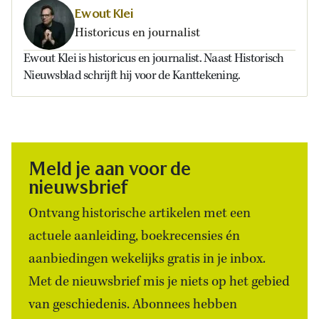
Ewout Klei
Historicus en journalist
Ewout Klei is historicus en journalist. Naast Historisch
Nieuwsblad schrijft hij voor de Kanttekening.
Meld je aan voor de
nieuwsbrief
Ontvang historische artikelen met een
actuele aanleiding, boekrecensies én
aanbiedingen wekelijks gratis in je inbox.
Met de nieuwsbrief mis je niets op het gebied
van geschiedenis. Abonnees hebben