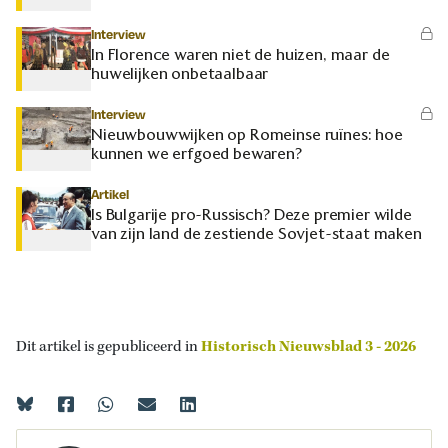
Interview
In Florence waren niet de huizen, maar de
huwelijken onbetaalbaar
Interview
Nieuwbouwwijken op Romeinse ruïnes: hoe
kunnen we erfgoed bewaren?
Artikel
Is Bulgarije pro-Russisch? Deze premier wilde
van zijn land de zestiende Sovjet-staat maken
Dit artikel is gepubliceerd in
Historisch Nieuwsblad 3 - 2026