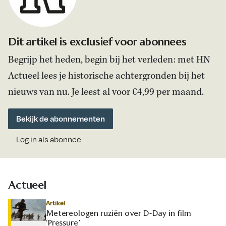
Dit artikel is exclusief voor abonnees
Begrijp het heden, begin bij het verleden: met HN
Actueel lees je historische achtergronden bij het
nieuws van nu. Je leest al voor €4,99 per maand.
Bekijk de abonnementen
Log in als abonnee
Actueel
Artikel
Metereologen ruziën over D-Day in film
‘Pressure’