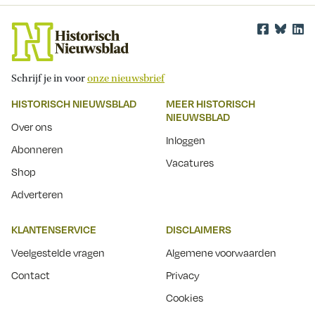
Schrijf je in voor
onze nieuwsbrief
HISTORISCH NIEUWSBLAD
MEER HISTORISCH
NIEUWSBLAD
Over ons
Inloggen
Abonneren
Vacatures
Shop
Adverteren
KLANTENSERVICE
DISCLAIMERS
Veelgestelde vragen
Algemene voorwaarden
Contact
Privacy
Cookies