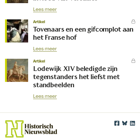
Lees meer
Artikel
Tovenaars en een gifcomplot aan
het Franse hof
Lees meer
Artikel
Lodewijk XIV beledigde zijn
tegenstanders het liefst met
standbeelden
Lees meer