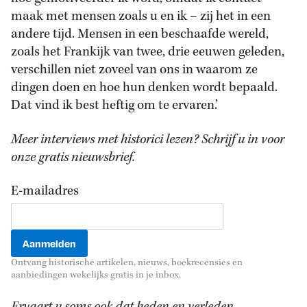
maak met mensen zoals u en ik – zij het in een
andere tijd. Mensen in een beschaafde wereld,
zoals het Frankijk van twee, drie eeuwen geleden,
verschillen niet zoveel van ons in waarom ze
dingen doen en hoe hun denken wordt bepaald.
Dat vind ik best heftig om te ervaren.’
Meer interviews met historici lezen? Schrijf u in voor
onze gratis nieuwsbrief.
E-mailadres
Ontvang historische artikelen, nieuws, boekrecensies en
aanbiedingen wekelijks gratis in je inbox.