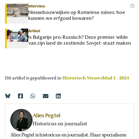
Interview
Nieuwbouwwijken op Romeinse ruïnes: hoe
kunnen we erfgoed bewaren?
Artikel
Is Bulgarije pro-Russisch? Deze premier wilde
van zijn land de zestiende Sovjet-staat maken
Dit artikel is gepubliceerd in
Historisch Nieuwsblad 1 - 2024
Alies Pegtel
Historicus en journalist
Alies Pegtel is historicus en journalist. Haar specialisme