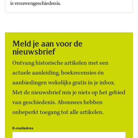
is vrouwengeschiedenis.
Meld je aan voor de
nieuwsbrief
Ontvang historische artikelen met een
actuele aanleiding, boekrecensies én
aanbiedingen wekelijks gratis in je inbox.
Met de nieuwsbrief mis je niets op het gebied
van geschiedenis. Abonnees hebben
onbeperkt toegang tot alle artikelen.
E-mailadres