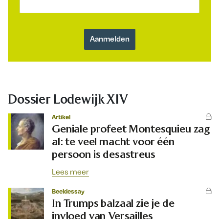
Dossier Lodewijk XIV
Artikel
Geniale profeet Montesquieu zag
al: te veel macht voor één
persoon is desastreus
Lees meer
Beeldessay
In Trumps balzaal zie je de
invloed van Versailles