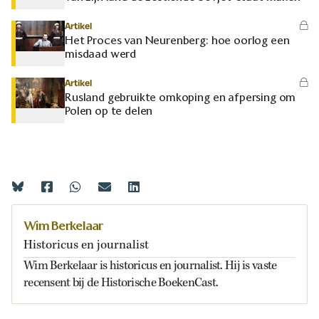
Artikel
Het Proces van Neurenberg: hoe oorlog een
misdaad werd
Artikel
Rusland gebruikte omkoping en afpersing om
Polen op te delen
Wim Berkelaar
Historicus en journalist
Wim Berkelaar is historicus en journalist. Hij is vaste
recensent bij de Historische BoekenCast.