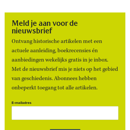
Meld je aan voor de
nieuwsbrief
Ontvang historische artikelen met een
actuele aanleiding, boekrecensies én
aanbiedingen wekelijks gratis in je inbox.
Met de nieuwsbrief mis je niets op het gebied
van geschiedenis. Abonnees hebben
onbeperkt toegang tot alle artikelen.
E-mailadres