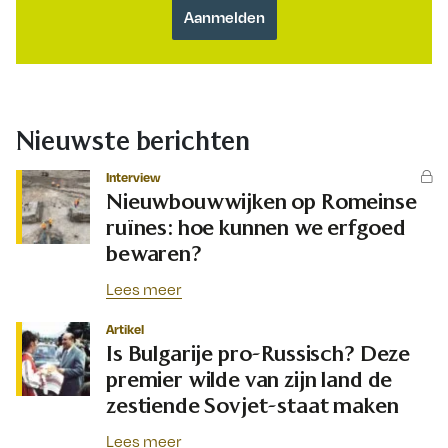
Nieuwste berichten
Interview
Nieuwbouwwijken op Romeinse
ruïnes: hoe kunnen we erfgoed
bewaren?
Lees meer
Artikel
Is Bulgarije pro-Russisch? Deze
premier wilde van zijn land de
zestiende Sovjet-staat maken
Lees meer