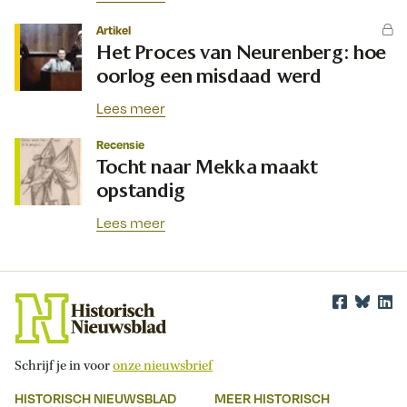
Artikel
Het Proces van Neurenberg: hoe
oorlog een misdaad werd
Lees meer
Recensie
Tocht naar Mekka maakt
opstandig
Lees meer
Schrijf je in voor
onze nieuwsbrief
HISTORISCH NIEUWSBLAD
MEER HISTORISCH