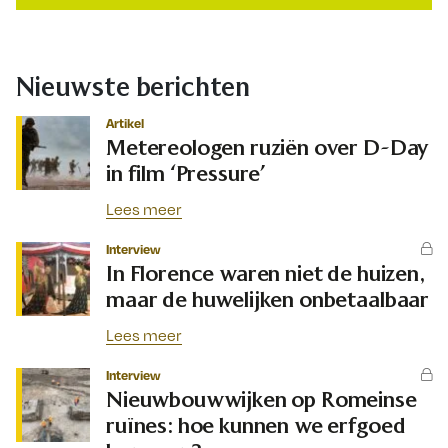
Nieuwste berichten
Artikel
Metereologen ruziën over D-Day
in film ‘Pressure’
Lees meer
Interview
In Florence waren niet de huizen,
maar de huwelijken onbetaalbaar
Lees meer
Interview
Nieuwbouwwijken op Romeinse
ruïnes: hoe kunnen we erfgoed