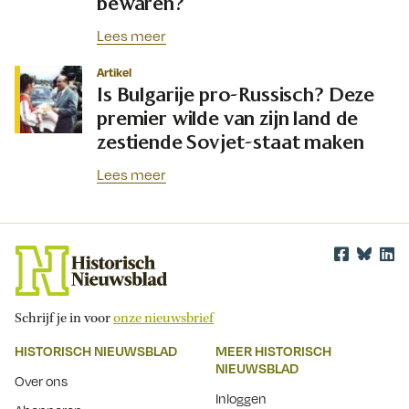
bewaren?
Lees meer
Artikel
Is Bulgarije pro-Russisch? Deze
premier wilde van zijn land de
zestiende Sovjet-staat maken
Lees meer
Schrijf je in voor
onze nieuwsbrief
HISTORISCH NIEUWSBLAD
MEER HISTORISCH
NIEUWSBLAD
Over ons
Inloggen