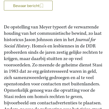
Bewaar bericht
De opstelling van Meyer typeert de verwarrende
houding van het communistische bewind, zo laat
historicus Jason Johnson zien in het
Journal for
Social History
. Homo’s en lesbiennes in de DDR
probeerden sinds de jaren zestig gelijke rechten te
krijgen, maar daarbij stuitten ze op veel
vooroordelen. Zo meende de geheime dienst Stasi
in 1983 dat ze erg geïnteresseerd waren in geld,
zich samenzweerderig gedroegen en al te veel
openstonden voor contacten met buitenlanders.
Opmerkelijk genoeg was die opvatting voor de
Stasi reden om homo’s rechten te geven,
bijvoorbeeld om contactadvertenties te plaatsen.