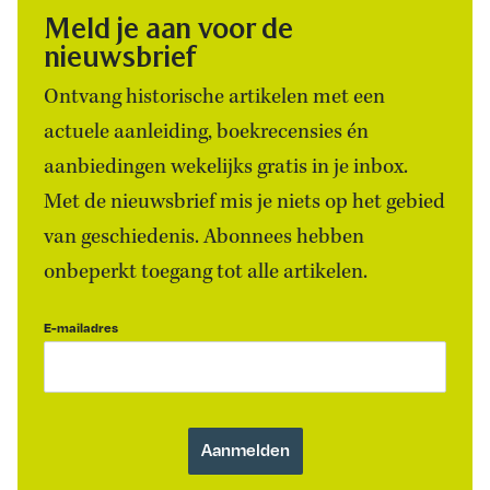
Meld je aan voor de
nieuwsbrief
Ontvang historische artikelen met een
actuele aanleiding, boekrecensies én
aanbiedingen wekelijks gratis in je inbox.
Met de nieuwsbrief mis je niets op het gebied
van geschiedenis. Abonnees hebben
onbeperkt toegang tot alle artikelen.
E-mailadres