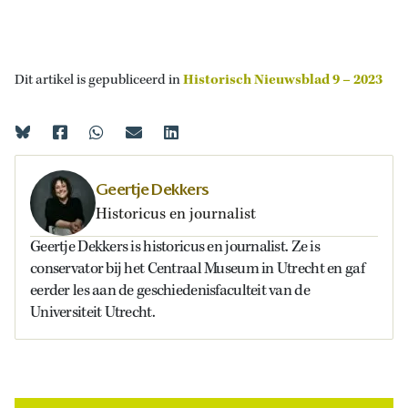
Dit artikel is gepubliceerd in
Historisch Nieuwsblad 9 – 2023
Geertje Dekkers
Historicus en journalist
Geertje Dekkers is historicus en journalist. Ze is
conservator bij het Centraal Museum in Utrecht en gaf
eerder les aan de geschiedenisfaculteit van de
Universiteit Utrecht.