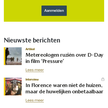
Nieuwste berichten
Artikel
Metereologen ruziën over D-Day
in film ‘Pressure’
Lees meer
Interview
In Florence waren niet de huizen,
maar de huwelijken onbetaalbaar
Lees meer