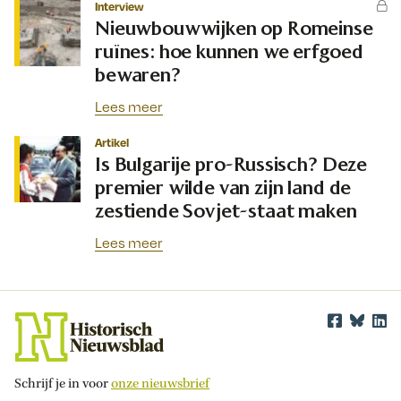
Interview
Nieuwbouwwijken op Romeinse
ruïnes: hoe kunnen we erfgoed
bewaren?
Lees meer
Artikel
Is Bulgarije pro-Russisch? Deze
premier wilde van zijn land de
zestiende Sovjet-staat maken
Lees meer
Schrijf je in voor
onze nieuwsbrief