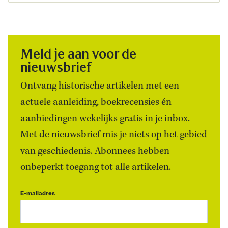
Meld je aan voor de
nieuwsbrief
Ontvang historische artikelen met een
actuele aanleiding, boekrecensies én
aanbiedingen wekelijks gratis in je inbox.
Met de nieuwsbrief mis je niets op het gebied
van geschiedenis. Abonnees hebben
onbeperkt toegang tot alle artikelen.
E-mailadres