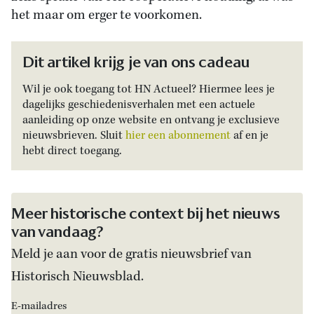
het maar om erger te voorkomen.
Dit artikel krijg je van ons cadeau
Wil je ook toegang tot HN Actueel? Hiermee lees je
dagelijks geschiedenisverhalen met een actuele
aanleiding op onze website en ontvang je exclusieve
nieuwsbrieven. Sluit
hier een abonnement
af en je
hebt direct toegang.
Meer historische context bij het nieuws
van vandaag?
Meld je aan voor de gratis nieuwsbrief van
Historisch Nieuwsblad.
E-mailadres