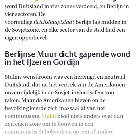
werd Duitsland in vier zones verdeeld, en Berlijn in
vier sectoren. De
voormalige
Reichshauptstadt
Berlijn lag midden in
de Sovjetzone, en elke sector van de stad had een
eigen opperbevel.
Berlijnse Muur dicht gapende wond
in het IJzeren Gordijn
Stalins wensdroom was een herenigd en neutraal
Duitsland, dat na het vertrek van de Amerikanen
onvermijdelijk in de Sovjet-invloedssfeer zou
raken. Maar de Amerikanen bleven en de
bevolking keerde zich massaal af van het
communisme.
Stalin
bleef niets anders over dan
zijn eigen zone om te bouwen in een
communistisch bolwerk en op een of andere