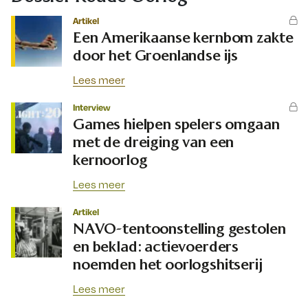
Artikel
Een Amerikaanse kernbom zakte
door het Groenlandse ijs
Lees meer
Interview
Games hielpen spelers omgaan
met de dreiging van een
kernoorlog
Lees meer
Artikel
NAVO-tentoonstelling gestolen
en beklad: actievoerders
noemden het oorlogshitserij
Lees meer