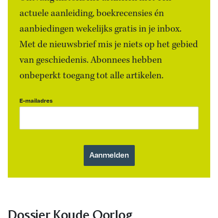
actuele aanleiding, boekrecensies én
aanbiedingen wekelijks gratis in je inbox.
Met de nieuwsbrief mis je niets op het gebied
van geschiedenis. Abonnees hebben
onbeperkt toegang tot alle artikelen.
E-mailadres
Dossier Koude Oorlog