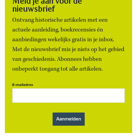
Meld je aan voor de
nieuwsbrief
Ontvang historische artikelen met een
actuele aanleiding, boekrecensies én
aanbiedingen wekelijks gratis in je inbox.
Met de nieuwsbrief mis je niets op het gebied
van geschiedenis. Abonnees hebben
onbeperkt toegang tot alle artikelen.
E-mailadres