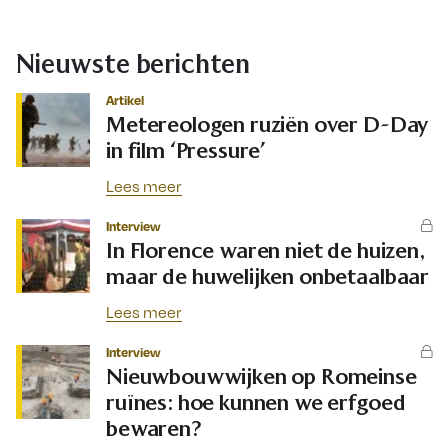
Nieuwste berichten
Artikel
Metereologen ruziën over D-Day
in film ‘Pressure’
Lees meer
Interview
In Florence waren niet de huizen,
maar de huwelijken onbetaalbaar
Lees meer
Interview
Nieuwbouwwijken op Romeinse
ruïnes: hoe kunnen we erfgoed
bewaren?