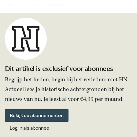
292 p. Spectrum, € 27,99
Dit artikel is exclusief voor abonnees
Begrijp het heden, begin bij het verleden: met HN
Actueel lees je historische achtergronden bij het
nieuws van nu. Je leest al voor €4,99 per maand.
Bekijk de abonnementen
Log in als abonnee