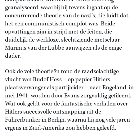
geanalyseerd, waarbij hij tevens ingaat op de
concurrerende theorie van de nazi’s, die luidt dat
het een communistisch complot was. Beide
opvattingen zijn in strijd met de feiten, die
duidelijk de werkloze, slechtziende metselaar
Marinus van der Lubbe aanwijzen als de enige
dader.
Ook de vele theorieën rond de raadselachtige
vlucht van Rudof Hess – op papier Hitlers
plaatsvervanger als partijleider – naar Engeland, in
mei 1941, worden door Evans zorgvuldig gefileerd.
Wat ook geldt voor de fantastische verhalen over
Hitlers succesvolle ontsnapping uit de
Führerbunker in Berlijn, waarna hij nog vele jaren
ergens in Zuid-Amerika zou hebben geleefd.