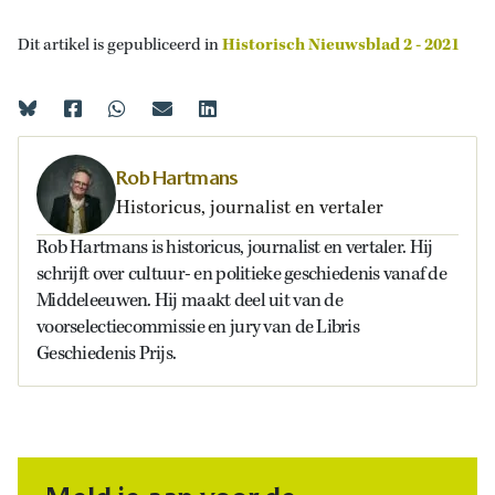
Dit artikel is gepubliceerd in
Historisch Nieuwsblad 2 - 2021
Rob Hartmans
Historicus, journalist en vertaler
Rob Hartmans is historicus, journalist en vertaler. Hij
schrijft over cultuur- en politieke geschiedenis vanaf de
Middeleeuwen. Hij maakt deel uit van de
voorselectiecommissie en jury van de Libris
Geschiedenis Prijs.