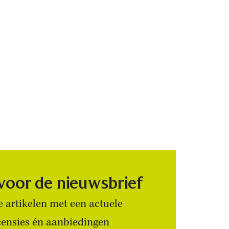
 voor de nieuwsbrief
 artikelen met een actuele
censies én aanbiedingen