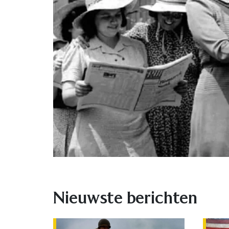
Nieuwste berichten