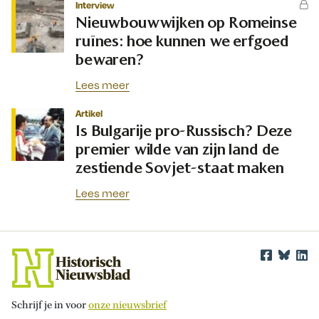
Interview
Nieuwbouwwijken op Romeinse
ruïnes: hoe kunnen we erfgoed
bewaren?
Lees meer
Artikel
Is Bulgarije pro-Russisch? Deze
premier wilde van zijn land de
zestiende Sovjet-staat maken
Lees meer
Schrijf je in voor
onze nieuwsbrief