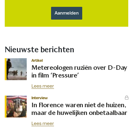
Nieuwste berichten
Artikel
Metereologen ruziën over D-Day
in film ‘Pressure’
Lees meer
Interview
In Florence waren niet de huizen,
maar de huwelijken onbetaalbaar
Lees meer