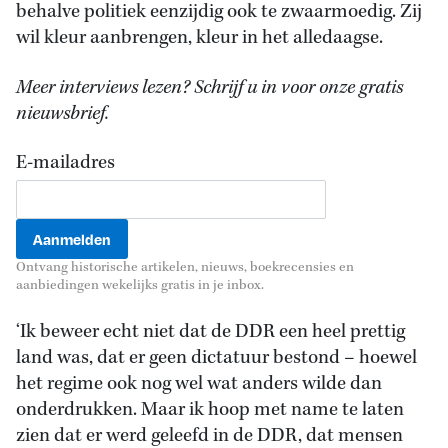
behalve politiek eenzijdig ook te zwaarmoedig. Zij
wil kleur aanbrengen, kleur in het alledaagse.
Meer interviews lezen? Schrijf u in voor onze gratis
nieuwsbrief.
E-mailadres
Ontvang historische artikelen, nieuws, boekrecensies en
aanbiedingen wekelijks gratis in je inbox.
‘Ik beweer echt niet dat de DDR een heel prettig
land was, dat er geen dictatuur bestond – hoewel
het regime ook nog wel wat anders wilde dan
onderdrukken. Maar ik hoop met name te laten
zien dat er werd geleefd in de DDR, dat mensen