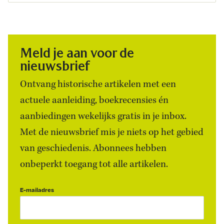
Meld je aan voor de
nieuwsbrief
Ontvang historische artikelen met een
actuele aanleiding, boekrecensies én
aanbiedingen wekelijks gratis in je inbox.
Met de nieuwsbrief mis je niets op het gebied
van geschiedenis. Abonnees hebben
onbeperkt toegang tot alle artikelen.
E-mailadres