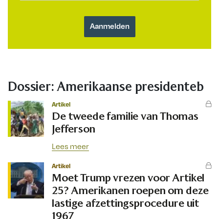
Dossier: Amerikaanse presidenteb
Artikel
De tweede familie van Thomas
Jefferson
Lees meer
Artikel
Moet Trump vrezen voor Artikel
25? Amerikanen roepen om deze
lastige afzettingsprocedure uit
1967