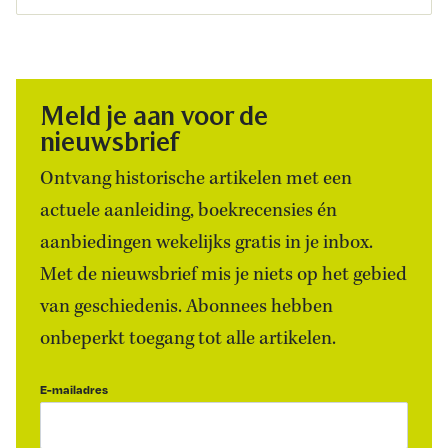
Meld je aan voor de
nieuwsbrief
Ontvang historische artikelen met een
actuele aanleiding, boekrecensies én
aanbiedingen wekelijks gratis in je inbox.
Met de nieuwsbrief mis je niets op het gebied
van geschiedenis. Abonnees hebben
onbeperkt toegang tot alle artikelen.
E-mailadres