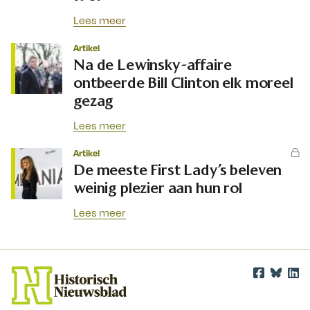
Lees meer
Artikel
Na de Lewinsky-affaire
ontbeerde Bill Clinton elk moreel
gezag
Lees meer
Artikel
De meeste First Lady’s beleven
weinig plezier aan hun rol
Lees meer