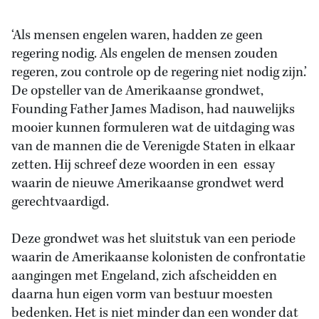
‘Als mensen engelen waren, hadden ze geen
regering nodig. Als engelen de mensen zouden
regeren, zou controle op de regering niet nodig zijn.’
De opsteller van de Amerikaanse grondwet,
Founding Father James Madison, had nauwelijks
mooier kunnen formuleren wat de uitdaging was
van de mannen die de Verenigde Staten in elkaar
zetten. Hij schreef deze woorden in een essay
waarin de nieuwe Amerikaanse grondwet werd
gerechtvaardigd.
Deze grondwet was het sluitstuk van een periode
waarin de Amerikaanse kolonisten de confrontatie
aangingen met Engeland, zich afscheidden en
daarna hun eigen vorm van bestuur moesten
bedenken. Het is niet minder dan een wonder dat