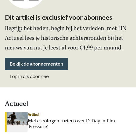
Dit artikel is exclusief voor abonnees
Begrijp het heden, begin bij het verleden: met HN
Actueel lees je historische achtergronden bij het
nieuws van nu. Je leest al voor €4,99 per maand.
Bekijk de abonnementen
Log in als abonnee
Actueel
Artikel
Metereologen ruziën over D-Day in film
‘Pressure’