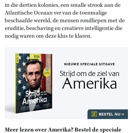
in die dertien kolonies, een smalle strook aan de
Atlantische Oceaan ver van de toenmalige
beschaafde wereld, de mensen rondliepen met de
eruditie, beschaving en creatieve intelligentie die
nodig waren om deze klus te klaren.
Meer lezen over Amerika? Bestel de speciale