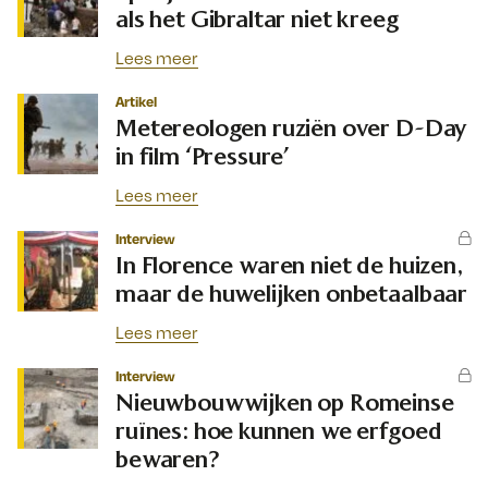
als het Gibraltar niet kreeg
Lees meer
Artikel
Metereologen ruziën over D-Day
in film ‘Pressure’
Lees meer
Interview
In Florence waren niet de huizen,
maar de huwelijken onbetaalbaar
Lees meer
Interview
Nieuwbouwwijken op Romeinse
ruïnes: hoe kunnen we erfgoed
bewaren?