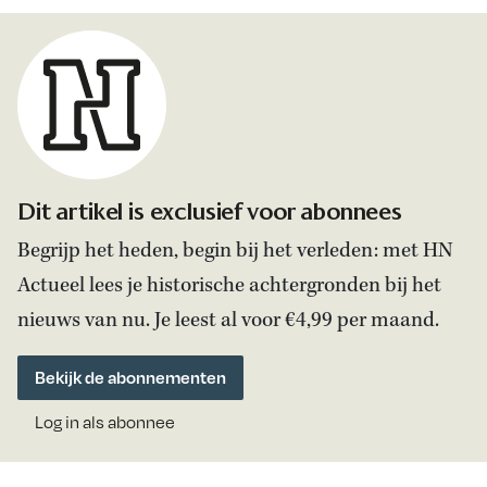
Dit artikel is exclusief voor abonnees
Begrijp het heden, begin bij het verleden: met HN
Actueel lees je historische achtergronden bij het
nieuws van nu. Je leest al voor €4,99 per maand.
Bekijk de abonnementen
Log in als abonnee