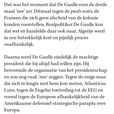
Dat was het moment dat De Gaulle voor de derde
maal ‘nee’ zei. Ditmaal tegen de
pieds noirs
, de
Fransen die zich geen afscheid van de kolonie
konden voorstellen. Realpolitiker De Gaulle kon
dat wel en handelde daar ook naar. Algerije werd
in een betrekkelijk kort en pijnlijk proces
onafhankelijk.
Daarna werd De Gaulle eindelijk de machtige
president die hij altijd had willen zijn. Hij
hervormde de organisatie van het presidentschap
en zou nog vaak ‘nee’ zeggen. Tegen de enige man
die zich in lengte met hem kon meten, Atlanticus
Luns, tegen de Engelse toetreding tot de EEG en
vooral tegen de Europese afhankelijkheid van de
Amerikaanse defensief-strategische paraplu over
Europa.