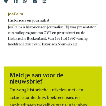
Jos Palm
Historicus en journalist
Jos Palm is historicus en journalist. Hij was presentator
van radioprogramma OVT en presenteert nu de
Historische BoekenCast. Van 1991tot 1997 was hij
hoofdredacteur van Historisch Nieuwsblad.
Meld je aan voor de
nieuwsbrief
Ontvang historische artikelen met een
actuele aanleiding, boekrecensies én
aanbiedingen wekelijks gratis in je inbox.