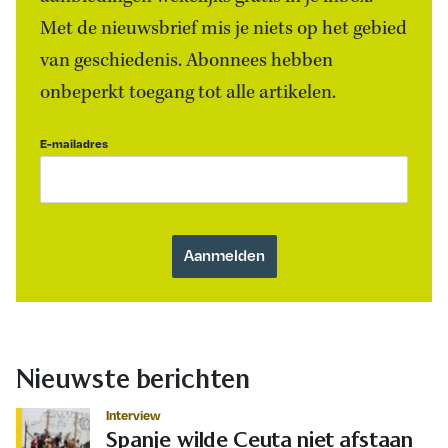
Met de nieuwsbrief mis je niets op het gebied
van geschiedenis. Abonnees hebben
onbeperkt toegang tot alle artikelen.
E-mailadres
Nieuwste berichten
Interview
Spanje wilde Ceuta niet afstaan