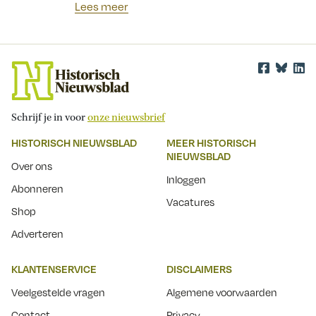
Lees meer
Schrijf je in voor
onze nieuwsbrief
HISTORISCH NIEUWSBLAD
MEER HISTORISCH
NIEUWSBLAD
Over ons
Inloggen
Abonneren
Vacatures
Shop
Adverteren
KLANTENSERVICE
DISCLAIMERS
Veelgestelde vragen
Algemene voorwaarden
Contact
Privacy