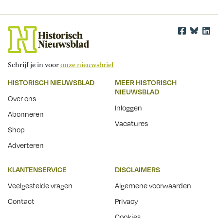
Schrijf je in voor
onze nieuwsbrief
HISTORISCH NIEUWSBLAD
MEER HISTORISCH
NIEUWSBLAD
Over ons
Inloggen
Abonneren
Vacatures
Shop
Adverteren
KLANTENSERVICE
DISCLAIMERS
Veelgestelde vragen
Algemene voorwaarden
Contact
Privacy
Cookies