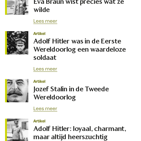
Eva Braun wist precies wat ze
wilde
Lees meer
Artikel
Adolf Hitler was in de Eerste
Wereldoorlog een waardeloze
soldaat
Lees meer
Artikel
Jozef Stalin in de Tweede
Wereldoorlog
Lees meer
Artikel
Adolf Hitler: loyaal, charmant,
maar altijd heerszuchtig