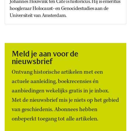
Johannes Houwink ten Cate is historicus. Hij is emeritus
hoogleraar Holocaust- en Genocidestudies aan de
Universiteit van Amsterdam.
Meld je aan voor de
nieuwsbrief
Ontvang historische artikelen met een
actuele aanleiding, boekrecensies én
aanbiedingen wekelijks gratis in je inbox.
Met de nieuwsbrief mis je niets op het gebied
van geschiedenis. Abonnees hebben
onbeperkt toegang tot alle artikelen.