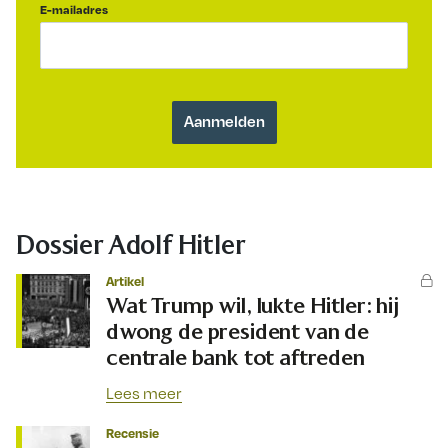
E-mailadres
Dossier Adolf Hitler
Artikel
Wat Trump wil, lukte Hitler: hij
dwong de president van de
centrale bank tot aftreden
Lees meer
Recensie