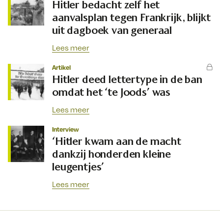
Hitler bedacht zelf het
aanvalsplan tegen Frankrijk, blijkt
uit dagboek van generaal
Lees meer
Artikel
Hitler deed lettertype in de ban
omdat het ‘te Joods’ was
Lees meer
Interview
‘Hitler kwam aan de macht
dankzij honderden kleine
leugentjes’
Lees meer