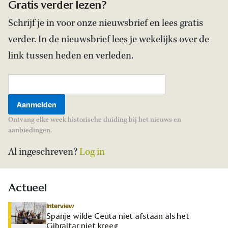
Gratis verder lezen?
Schrijf je in voor onze nieuwsbrief en lees gratis
verder. In de nieuwsbrief lees je wekelijks over de
link tussen heden en verleden.
Ontvang elke week historische duiding bij het nieuws en
aanbiedingen.
Al ingeschreven?
Log in
Actueel
Interview
Spanje wilde Ceuta niet afstaan als het
Gibraltar niet kreeg