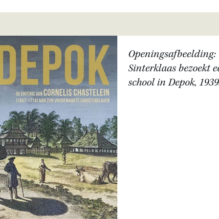
Openingsafbeelding:
Sinterklaas bezoekt e
school in Depok, 1939