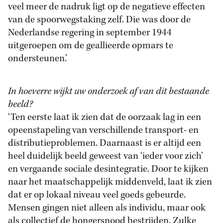
veel meer de nadruk ligt op de negatieve effecten
van de spoorwegstaking zelf. Die was door de
Nederlandse regering in september 1944
uitgeroepen om de geallieerde opmars te
ondersteunen.’
In hoeverre wijkt uw onderzoek af van dit bestaande
beeld?
‘Ten eerste laat ik zien dat de oorzaak lag in een
opeenstapeling van verschillende transport- en
distributieproblemen. Daarnaast is er altijd een
heel duidelijk beeld geweest van ‘ieder voor zich’
en vergaande sociale desintegratie. Door te kijken
naar het maatschappelijk middenveld, laat ik zien
dat er op lokaal niveau veel goeds gebeurde.
Mensen gingen niet alleen als individu, maar ook
als collectief de hongersnood bestrijden. Zulke