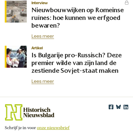
Interview
Nieuwbouwwijken op Romeinse
ruïnes: hoe kunnen we erfgoed
bewaren?
Lees meer
Artikel
Is Bulgarije pro-Russisch? Deze
premier wilde van zijn land de
zestiende Sovjet-staat maken
Lees meer
Schrijf je in voor
onze nieuwsbrief