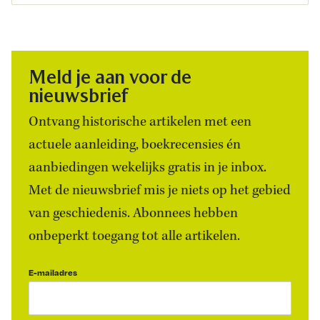
Meld je aan voor de
nieuwsbrief
Ontvang historische artikelen met een
actuele aanleiding, boekrecensies én
aanbiedingen wekelijks gratis in je inbox.
Met de nieuwsbrief mis je niets op het gebied
van geschiedenis. Abonnees hebben
onbeperkt toegang tot alle artikelen.
E-mailadres