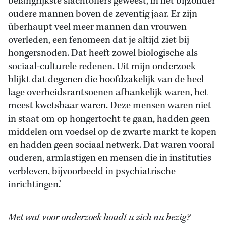
belangrijkste slachtoffers geweest, in het bijzonder
oudere mannen boven de zeventig jaar. Er zijn
überhaupt veel meer mannen dan vrouwen
overleden, een fenomeen dat je altijd ziet bij
hongersnoden. Dat heeft zowel biologische als
sociaal-culturele redenen. Uit mijn onderzoek
blijkt dat degenen die hoofdzakelijk van de heel
lage overheidsrantsoenen afhankelijk waren, het
meest kwetsbaar waren. Deze mensen waren niet
in staat om op hongertocht te gaan, hadden geen
middelen om voedsel op de zwarte markt te kopen
en hadden geen sociaal netwerk. Dat waren vooral
ouderen, armlastigen en mensen die in instituties
verbleven, bijvoorbeeld in psychiatrische
inrichtingen.’
Met wat voor onderzoek houdt u zich nu bezig?