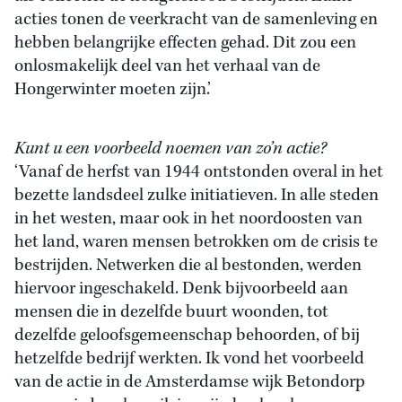
acties tonen de veerkracht van de samenleving en
hebben belangrijke effecten gehad. Dit zou een
onlosmakelijk deel van het verhaal van de
Hongerwinter moeten zijn.’
Kunt u een voorbeeld noemen van zo’n actie?
‘Vanaf de herfst van 1944 ontstonden overal in het
bezette landsdeel zulke initiatieven. In alle steden
in het westen, maar ook in het noordoosten van
het land, waren mensen betrokken om de crisis te
bestrijden. Netwerken die al bestonden, werden
hiervoor ingeschakeld. Denk bijvoorbeeld aan
mensen die in dezelfde buurt woonden, tot
dezelfde geloofsgemeenschap behoorden, of bij
hetzelfde bedrijf werkten. Ik vond het voorbeeld
van de actie in de Amsterdamse wijk Betondorp