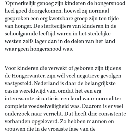
‘Opmerkelijk genoeg zijn kinderen de hongersnood
heel goed doorgekomen, hoewel zij normaal
gesproken een erg kwetsbare groep zijn ten tijde
van honger. De sterftecijfers van kinderen in de
schoolgaande leeftijd waren in het stedelijke
westen zelfs lager dan in de delen van het land
waar geen hongersnood was.
Voor kinderen die verwekt of geboren zijn tijdens
de Hongerwinter, zijn wél veel negatieve gevolgen
vastgesteld. Nederland is daar de belangrijkste
casus wereldwijd van, omdat het een erg
interessante situatie is: een land waar normaliter
complete voedselveiligheid was. Daarom is er veel
onderzoek naar verricht. Dat heeft drie consistente
verbanden opgeleverd. Zo hebben mannen en
vrouwen die in de vroegste fase van de