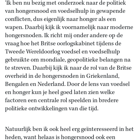
‘Ik ben nu bezig met onderzoek naar de politiek
van hongersnood en voedselhulp in gewapende
conflicten, dus eigenlijk naar honger als een
wapen. Daarbij kijk ik voornamelijk naar moderne
hongersnoden. Ik richt mij onder andere op de
vraag hoe het Britse oorlogskabinet tijdens de
Tweede Wereldoorlog voedsel en voedselhulp
gebruikte om mondiale, geopolitieke belangen na
te streven. Daarbij kijk ik naar de rol van de Britse
overheid in de hongersnoden in Griekenland,
Bengalen en Nederland. Door de lens van voedsel
en honger kun je heel goed laten zien welke
factoren een centrale rol speelden in bredere
politieke ontwikkelingen van die tijd.
Natuurlijk ben ik ook heel erg geïnteresseerd in het
heden, want helaas is hongersnood ook een