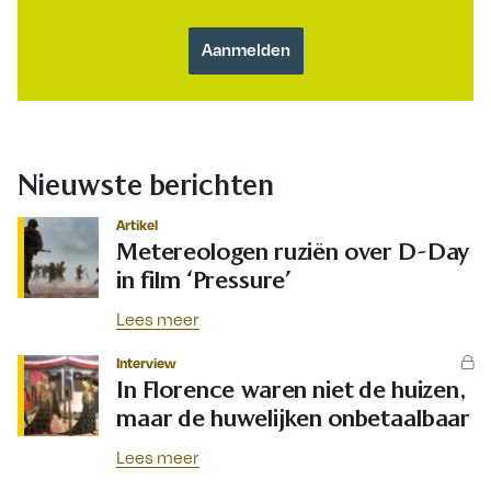
Nieuwste berichten
Artikel
Metereologen ruziën over D-Day
in film ‘Pressure’
Lees meer
Interview
In Florence waren niet de huizen,
maar de huwelijken onbetaalbaar
Lees meer