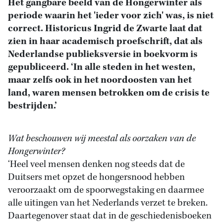
Het gangbare beeld van de Hongerwinter als
periode waarin het 'ieder voor zich' was, is niet
correct. Historicus Ingrid de Zwarte laat dat
zien in haar academisch proefschrift, dat als
Nederlandse publieksversie in boekvorm is
gepubliceerd. ‘In alle steden in het westen,
maar zelfs ook in het noordoosten van het
land, waren mensen betrokken om de crisis te
bestrijden.’
Wat beschouwen wij meestal als oorzaken van de
Hongerwinter?
‘Heel veel mensen denken nog steeds dat de
Duitsers met opzet de hongersnood hebben
veroorzaakt om de spoorwegstaking en daarmee
alle uitingen van het Nederlands verzet te breken.
Daartegenover staat dat in de geschiedenisboeken