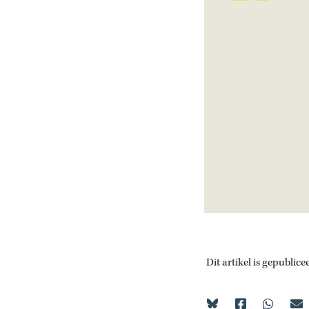
Dit artikel is gepublice