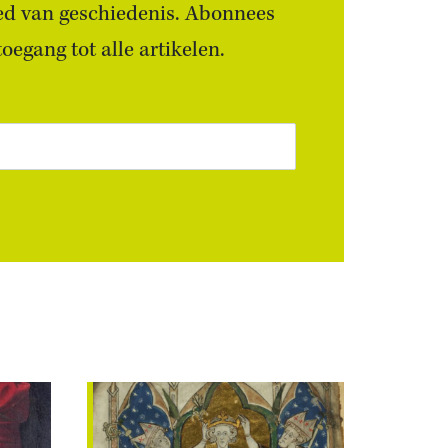
ied van geschiedenis. Abonnees
egang tot alle artikelen.