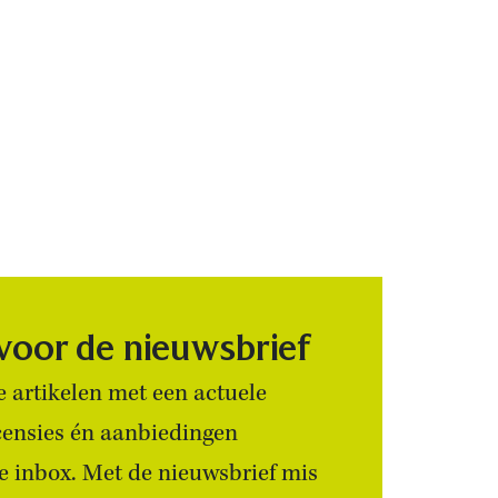
 voor de nieuwsbrief
 artikelen met een actuele
censies én aanbiedingen
 je inbox. Met de nieuwsbrief mis