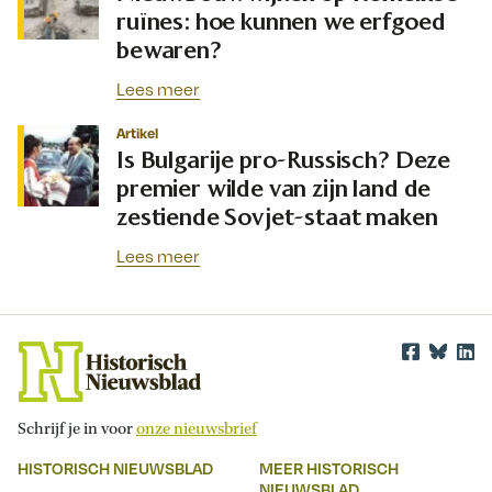
ruïnes: hoe kunnen we erfgoed
bewaren?
Lees meer
Artikel
Is Bulgarije pro-Russisch? Deze
premier wilde van zijn land de
zestiende Sovjet-staat maken
Lees meer
Schrijf je in voor
onze nieuwsbrief
HISTORISCH NIEUWSBLAD
MEER HISTORISCH
NIEUWSBLAD