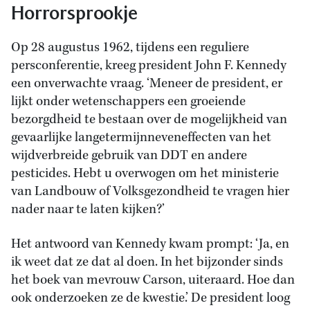
Horrorsprookje
Op 28 augustus 1962, tijdens een reguliere
persconferentie, kreeg president John F. Kennedy
een onverwachte vraag. ‘Meneer de president, er
lijkt onder wetenschappers een groeiende
bezorgdheid te bestaan over de mogelijkheid van
gevaarlijke langetermijnneveneffecten van het
wijdverbreide gebruik van DDT en andere
pesticides. Hebt u overwogen om het ministerie
van Landbouw of Volksgezondheid te vragen hier
nader naar te laten kijken?’
Het antwoord van Kennedy kwam prompt: ‘Ja, en
ik weet dat ze dat al doen. In het bijzonder sinds
het boek van mevrouw Carson, uiteraard. Hoe dan
ook onderzoeken ze de kwestie.’ De president loog