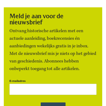
Meld je aan voor de
nieuwsbrief
Ontvang historische artikelen met een
actuele aanleiding, boekrecensies én
aanbiedingen wekelijks gratis in je inbox.
Met de nieuwsbrief mis je niets op het gebied
van geschiedenis. Abonnees hebben
onbeperkt toegang tot alle artikelen.
E-mailadres