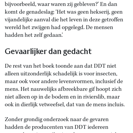
bijvoorbeeld, waar waren zij gebleven?’ En dan
komt de genadeslag: ‘Het was geen hekserij, geen
vijandelijke aanval die het leven in deze getroffen
wereld het zwijgen had opgelegd. De mensen
hadden het zelf gedaan.’
Gevaarlijker dan gedacht
De rest van het boek toonde aan dat DDT niet
alleen uitzonderlijk schadelijk is voor insecten,
maar ook voor andere levensvormen, inclusief de
mens. Het nauwelijks afbreekbare gif hoopt zich
niet alleen op in de bodem en in rivierslib, maar
ook in dierlijk vetweefsel, dat van de mens incluis.
Zonder grondig onderzoek naar de gevaren
hadden de producenten van DDT iedereen