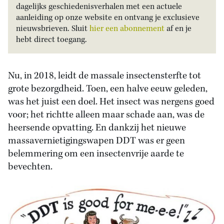
dagelijks geschiedenisverhalen met een actuele
aanleiding op onze website en ontvang je exclusieve
nieuwsbrieven. Sluit
hier een abonnement
af en je
hebt direct toegang.
Nu, in 2018, leidt de massale insectensterfte tot
grote bezorgdheid. Toen, een halve eeuw geleden,
was het juist een doel. Het insect was nergens goed
voor; het richtte alleen maar schade aan, was de
heersende opvatting. En dankzij het nieuwe
massavernietigingswapen DDT was er geen
belemmering om een insectenvrije aarde te
bevechten.