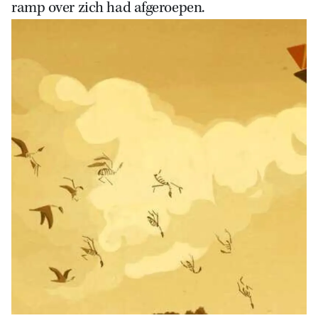
ramp over zich had afgeroepen.