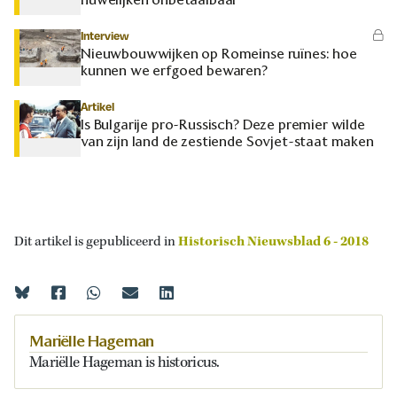
Interview
Nieuwbouwwijken op Romeinse ruïnes: hoe
kunnen we erfgoed bewaren?
Artikel
Is Bulgarije pro-Russisch? Deze premier wilde
van zijn land de zestiende Sovjet-staat maken
Dit artikel is gepubliceerd in
Historisch Nieuwsblad 6 - 2018
Mariëlle Hageman
Mariëlle Hageman is historicus.