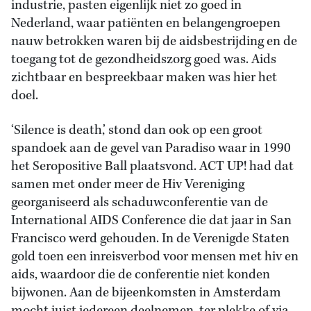
industrie, pasten eigenlijk niet zo goed in
Nederland, waar patiënten en belangengroepen
nauw betrokken waren bij de aidsbestrijding en de
toegang tot de gezondheidszorg goed was. Aids
zichtbaar en bespreekbaar maken was hier het
doel.
‘Silence is death,’ stond dan ook op een groot
spandoek aan de gevel van Paradiso waar in 1990
het Seropositive Ball plaatsvond. ACT UP! had dat
samen met onder meer de Hiv Vereniging
georganiseerd als schaduwconferentie van de
International AIDS Conference die dat jaar in San
Francisco werd gehouden. In de Verenigde Staten
gold toen een inreisverbod voor mensen met hiv en
aids, waardoor die de conferentie niet konden
bijwonen. Aan de bijeenkomsten in Amsterdam