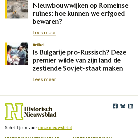
Nieuwbouwwijken op Romeinse
ruïnes: hoe kunnen we erfgoed
bewaren?
Lees meer
Artikel
Is Bulgarije pro-Russisch? Deze
premier wilde van zijn land de
zestiende Sovjet-staat maken
Lees meer
Schrijf je in voor
onze nieuwsbrief