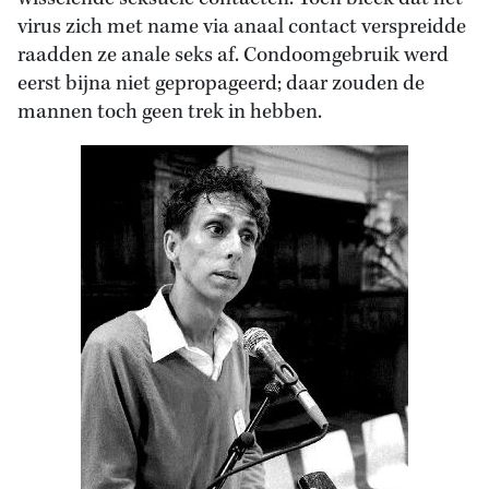
virus zich met name via anaal contact verspreidde
raadden ze anale seks af. Condoomgebruik werd
eerst bijna niet gepropageerd; daar zouden de
mannen toch geen trek in hebben.