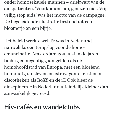
onder homoseksuele mannen – driekwart van de
aidspatiënten. ‘Voorkomen kan, genezen niet. Vrij
veilig, stop aids,’ was het motto van de campagne.
De begeleidende illustratie bestond uit een
bloemetje en een bijtje.
Het beleid werkte wel. Er was in Nederland
nauwelijks een terugslag voor de homo-
emancipatie. Amsterdam zou juist in de jaren
tachtig en negentig gaan gelden als dé
homohoofdstad van Europa, met een bloeiend
homo-uitgaansleven en extravagante feesten in
discotheken als RoXY en de iT. Ook bleef de
aidsepidemie in Nederland uiteindelijk kleiner dan
aanvankelijk gevreesd.
Hiv-cafés en wandelclubs