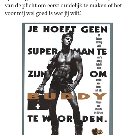
van de plicht om eerst duidelijk te maken of het
voor mij wel goed is wat jij wilt.’