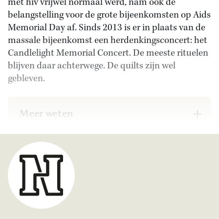
met hiv vrijwel normaal werd, nam ook de
belangstelling voor de grote bijeenkomsten op Aids
Memorial Day af. Sinds 2013 is er in plaats van de
massale bijeenkomst een herdenkingsconcert: het
Candlelight Memorial Concert. De meeste rituelen
blijven daar achterwege. De quilts zijn wel
gebleven.
Meer weten