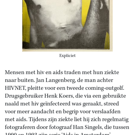
Expliciet
Mensen met hiv en aids traden met hun ziekte
naar buiten. Jan Langenberg, de man achter
HIVNET, pleitte voor een tweede coming-outgolf.
Drugsgebruiker Henk Koers, die via een gebruikte
naald met hiv geïnfecteerd was geraakt, streed
voor meer aandacht en begrip voor verslaafden
met aids. Tijdens zijn ziekte liet hij zich regelmatig
fotograferen door fotograaf Han Singels, die tussen