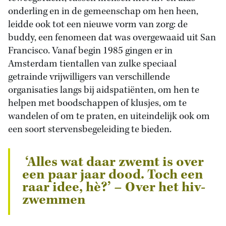
onderling en in de gemeenschap om hen heen,
leidde ook tot een nieuwe vorm van zorg: de
buddy, een fenomeen dat was overgewaaid uit San
Francisco. Vanaf begin 1985 gingen er in
Amsterdam tientallen van zulke speciaal
getrainde vrijwilligers van verschillende
organisaties langs bij aidspatiënten, om hen te
helpen met boodschappen of klusjes, om te
wandelen of om te praten, en uiteindelijk ook om
een soort stervensbegeleiding te bieden.
‘Alles wat daar zwemt is over
een paar jaar dood. Toch een
raar idee, hè?’ – Over het hiv-
zwemmen