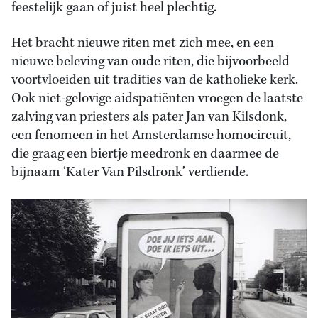
feestelijk gaan of juist heel plechtig.
Het bracht nieuwe riten met zich mee, en een
nieuwe beleving van oude riten, die bijvoorbeeld
voortvloeiden uit tradities van de katholieke kerk.
Ook niet-gelovige aidspatiënten vroegen de laatste
zalving van priesters als pater Jan van Kilsdonk,
een fenomeen in het Amsterdamse homocircuit,
die graag een biertje meedronk en daarmee de
bijnaam ‘Kater Van Pilsdronk’ verdiende.