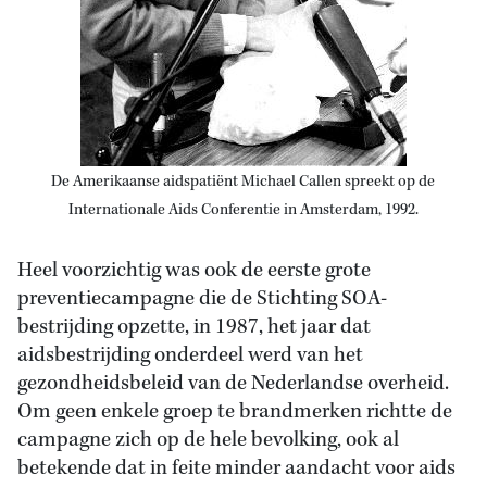
De Amerikaanse aidspatiënt Michael Callen spreekt op de
Internationale Aids Conferentie in Amsterdam, 1992.
Heel voorzichtig was ook de eerste grote
preventiecampagne die de Stichting SOA-
bestrijding opzette, in 1987, het jaar dat
aidsbestrijding onderdeel werd van het
gezondheidsbeleid van de Nederlandse overheid.
Om geen enkele groep te brandmerken richtte de
campagne zich op de hele bevolking, ook al
betekende dat in feite minder aandacht voor aids