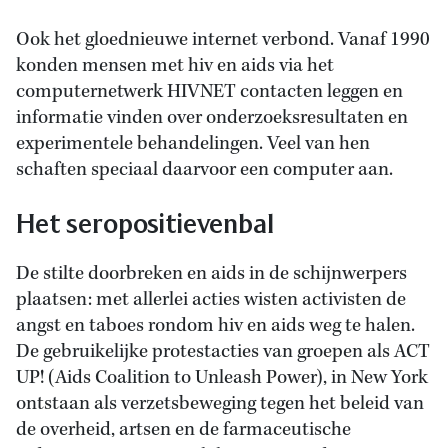
Ook het gloednieuwe internet verbond. Vanaf 1990
konden mensen met hiv en aids via het
computernetwerk HIVNET contacten leggen en
informatie vinden over onderzoeksresultaten en
experimentele behandelingen. Veel van hen
schaften speciaal daarvoor een computer aan.
Het seropositievenbal
De stilte doorbreken en aids in de schijnwerpers
plaatsen: met allerlei acties wisten activisten de
angst en taboes rondom hiv en aids weg te halen.
De gebruikelijke protestacties van groepen als ACT
UP! (Aids Coalition to Unleash Power), in New York
ontstaan als verzetsbeweging tegen het beleid van
de overheid, artsen en de farmaceutische