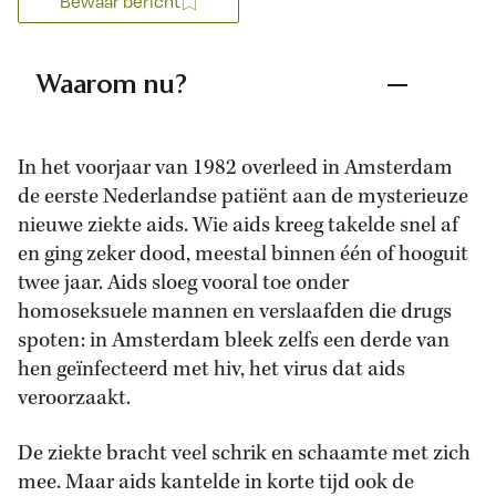
Bewaar bericht
Waarom nu?
In het voorjaar van 1982 overleed in Amsterdam
de eerste Nederlandse patiënt aan de mysterieuze
nieuwe ziekte aids. Wie aids kreeg takelde snel af
en ging zeker dood, meestal binnen één of hooguit
twee jaar. Aids sloeg vooral toe onder
homoseksuele mannen en verslaafden die drugs
spoten: in Amsterdam bleek zelfs een derde van
hen geïnfecteerd met hiv, het virus dat aids
veroorzaakt.
De ziekte bracht veel schrik en schaamte met zich
mee. Maar aids kantelde in korte tijd ook de