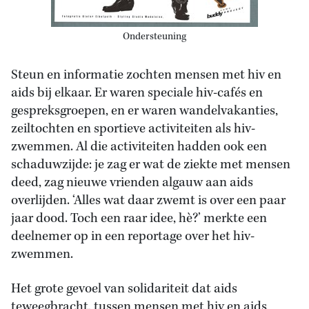
Ondersteuning
Steun en informatie zochten mensen met hiv en
aids bij elkaar. Er waren speciale hiv-cafés en
gespreksgroepen, en er waren wandelvakanties,
zeiltochten en sportieve activiteiten als hiv-
zwemmen. Al die activiteiten hadden ook een
schaduwzijde: je zag er wat de ziekte met mensen
deed, zag nieuwe vrienden algauw aan aids
overlijden. ‘Alles wat daar zwemt is over een paar
jaar dood. Toch een raar idee, hè?’ merkte een
deelnemer op in een reportage over het hiv-
zwemmen.
Het grote gevoel van solidariteit dat aids
teweegbracht, tussen mensen met hiv en aids