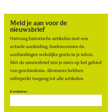
Meld je aan voor de
nieuwsbrief
Ontvang historische artikelen met een
actuele aanleiding, boekrecensies én
aanbiedingen wekelijks gratis in je inbox.
Met de nieuwsbrief mis je niets op het gebied
van geschiedenis. Abonnees hebben
onbeperkt toegang tot alle artikelen.
E-mailadres