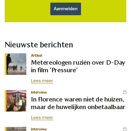
Nieuwste berichten
Artikel
Metereologen ruziën over D-Day
in film ‘Pressure’
Lees meer
Interview
In Florence waren niet de huizen,
maar de huwelijken onbetaalbaar
Lees meer
Interview