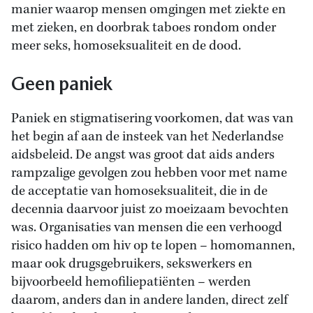
manier waarop mensen omgingen met ziekte en
met zieken, en doorbrak taboes rondom onder
meer seks, homoseksualiteit en de dood.
Geen paniek
Paniek en stigmatisering voorkomen, dat was van
het begin af aan de insteek van het Nederlandse
aidsbeleid. De angst was groot dat aids anders
rampzalige gevolgen zou hebben voor met name
de acceptatie van homoseksualiteit, die in de
decennia daarvoor juist zo moeizaam bevochten
was. Organisaties van mensen die een verhoogd
risico hadden om hiv op te lopen – homomannen,
maar ook drugsgebruikers, sekswerkers en
bijvoorbeeld hemofiliepatiënten – werden
daarom, anders dan in andere landen, direct zelf