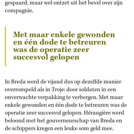
gespaard, maar wel ontzet uit het bevel over zijn
compagnie.
Met maar enkele gewonden
en één dode te betreuren
was de operatie zeer
succesvol gelopen
In Breda werd de vijand dus op dezelfde manier
overrompeld als in Troje: door soldaten in een
onverwachte verpakking te verbergen. Met maar
enkele gewonden en één dode te betreuren was de
operatie zeer succesvol gelopen. Héraugière werd
beloond met het gouverneurschap van Breda en
de schippers kregen een leuke som geld mee.