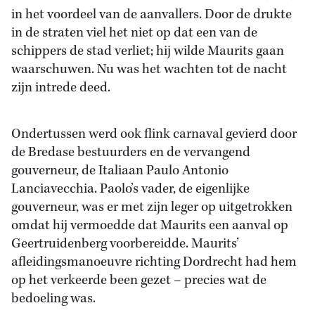
in het voordeel van de aanvallers. Door de drukte
in de straten viel het niet op dat een van de
schippers de stad verliet; hij wilde Maurits gaan
waarschuwen. Nu was het wachten tot de nacht
zijn intrede deed.
Ondertussen werd ook flink carnaval gevierd door
de Bredase bestuurders en de vervangend
gouverneur, de Italiaan Paulo Antonio
Lanciavecchia. Paolo’s vader, de eigenlijke
gouverneur, was er met zijn leger op uitgetrokken
omdat hij vermoedde dat Maurits een aanval op
Geertruidenberg voorbereidde. Maurits’
afleidingsmanoeuvre richting Dordrecht had hem
op het verkeerde been gezet – precies wat de
bedoeling was.