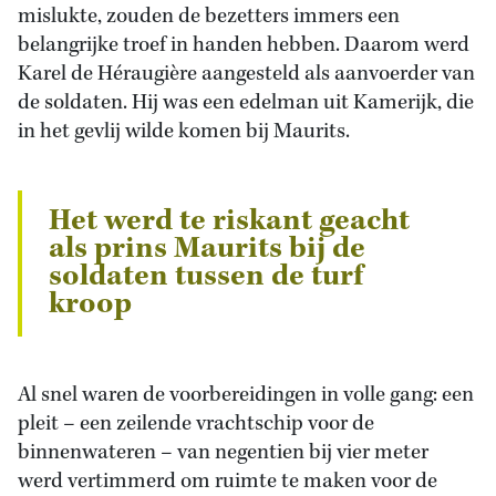
mislukte, zouden de bezetters immers een
belangrijke troef in handen hebben. Daarom werd
Karel de Héraugière aangesteld als aanvoerder van
de soldaten. Hij was een edelman uit Kamerijk, die
in het gevlij wilde komen bij Maurits.
Het werd te riskant geacht
als prins Maurits bij de
soldaten tussen de turf
kroop
Al snel waren de voorbereidingen in volle gang: een
pleit – een zeilende vrachtschip voor de
binnenwateren – van negentien bij vier meter
werd vertimmerd om ruimte te maken voor de