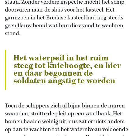
staan. Zonder verdere inspectie mocht het schip
doorvaren naar de sluis voor het kasteel. Het
garnizoen in het Bredase kasteel had nog steeds
geen flauw benul wat hun die avond te wachten
stond.
Het waterpeil in het ruim
steeg tot kniehoogte, en hier
en daar begonnen de
soldaten angstig te worden
Toen de schippers zich al bijna binnen de muren
waanden, stuitte de pleit op een zandbank. Het
bomen haalde weinig uit, dus zat er niets anders
op dan te wachten tot het waterniveau voldoende