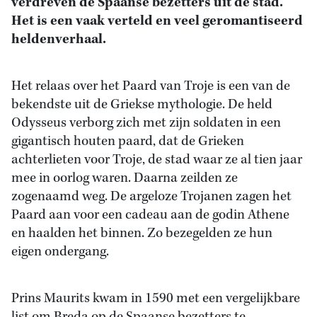
verdreven de Spaanse bezetters uit de stad.
Het is een vaak verteld en veel geromantiseerd
heldenverhaal.
Het relaas over het Paard van Troje is een van de
bekendste uit de Griekse mythologie. De held
Odysseus verborg zich met zijn soldaten in een
gigantisch houten paard, dat de Grieken
achterlieten voor Troje, de stad waar ze al tien jaar
mee in oorlog waren. Daarna zeilden ze
zogenaamd weg. De argeloze Trojanen zagen het
Paard aan voor een cadeau aan de godin Athene
en haalden het binnen. Zo bezegelden ze hun
eigen ondergang.
Prins Maurits kwam in 1590 met een vergelijkbare