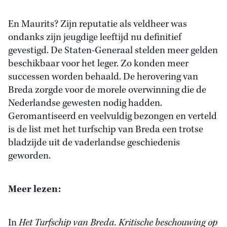
En Maurits? Zijn reputatie als veldheer was
ondanks zijn jeugdige leeftijd nu definitief
gevestigd. De Staten-Generaal stelden meer gelden
beschikbaar voor het leger. Zo konden meer
successen worden behaald. De herovering van
Breda zorgde voor de morele overwinning die de
Nederlandse gewesten nodig hadden.
Geromantiseerd en veelvuldig bezongen en verteld
is de list met het turfschip van Breda een trotse
bladzijde uit de vaderlandse geschiedenis
geworden.
Meer lezen:
In
Het Turfschip van Breda. Kritische beschouwing op