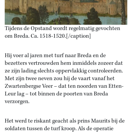
Tijdens de Opstand wordt regelmatig gevochten
om Breda. Ca. 1518-1520.[/caption]
Hij voer al jaren met turf naar Breda en de
bezetters vertrouwden hem inmiddels zozeer dat
ze zijn lading slechts oppervlakkig controleerden.
Met zijn twee neven zou hij de vaart vanaf het
Zwartenbergse Veer – dat ten noorden van Etten-
Leur lag – tot binnen de poorten van Breda
verzorgen.
Het werd te riskant geacht als prins Maurits bij de
soldaten tussen de turf kroop. Als de operatie