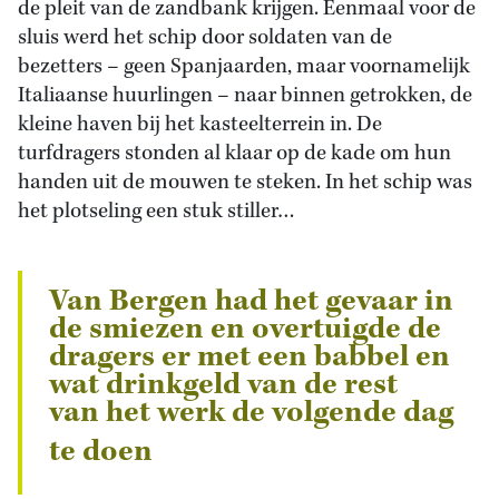
de pleit van de zandbank krijgen. Eenmaal voor de
sluis werd het schip door soldaten van de
bezetters – geen Spanjaarden, maar voornamelijk
Italiaanse huurlingen – naar binnen getrokken, de
kleine haven bij het kasteelterrein in. De
turfdragers stonden al klaar op de kade om hun
handen uit de mouwen te steken. In het schip was
het plotseling een stuk stiller…
Van Bergen had het gevaar in
de smiezen en overtuigde de
dragers er met een babbel en
wat drinkgeld van de rest
van het werk de volgende dag
te doen