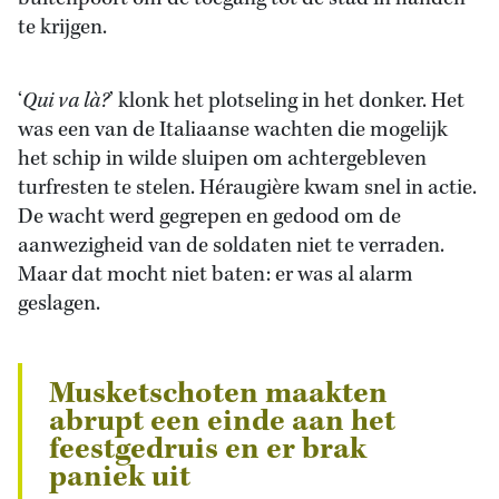
te krijgen.
‘
Qui va là?
’ klonk het plotseling in het donker. Het
was een van de Italiaanse wachten die mogelijk
het schip in wilde sluipen om achtergebleven
turfresten te stelen. Héraugière kwam snel in actie.
De wacht werd gegrepen en gedood om de
aanwezigheid van de soldaten niet te verraden.
Maar dat mocht niet baten: er was al alarm
geslagen.
Musketschoten maakten
abrupt een einde aan het
feestgedruis en er brak
paniek uit