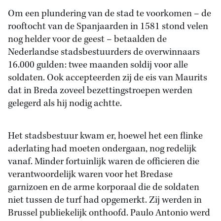
Om een plundering van de stad te voorkomen – de
rooftocht van de Spanjaarden in 1581 stond velen
nog helder voor de geest – betaalden de
Nederlandse stadsbestuurders de overwinnaars
16.000 gulden: twee maanden soldij voor alle
soldaten. Ook accepteerden zij de eis van Maurits
dat in Breda zoveel bezettingstroepen werden
gelegerd als hij nodig achtte.
Het stadsbestuur kwam er, hoewel het een flinke
aderlating had moeten ondergaan, nog redelijk
vanaf. Minder fortuinlijk waren de officieren die
verantwoordelijk waren voor het Bredase
garnizoen en de arme korporaal die de soldaten
niet tussen de turf had opgemerkt. Zij werden in
Brussel publiekelijk onthoofd. Paulo Antonio werd