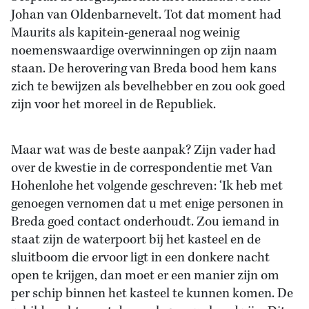
Johan van Oldenbarnevelt. Tot dat moment had
Maurits als kapitein-generaal nog weinig
noemenswaardige overwinningen op zijn naam
staan. De herovering van Breda bood hem kans
zich te bewijzen als bevelhebber en zou ook goed
zijn voor het moreel in de Republiek.
Maar wat was de beste aanpak? Zijn vader had
over de kwestie in de correspondentie met Van
Hohenlohe het volgende geschreven: ‘Ik heb met
genoegen vernomen dat u met enige personen in
Breda goed contact onderhoudt. Zou iemand in
staat zijn de waterpoort bij het kasteel en de
sluitboom die ervoor ligt in een donkere nacht
open te krijgen, dan moet er een manier zijn om
per schip binnen het kasteel te kunnen komen. De