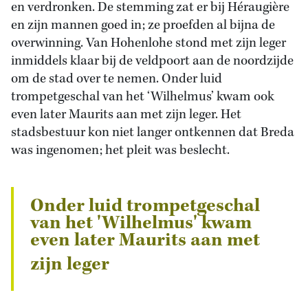
en verdronken. De stemming zat er bij Héraugière
en zijn mannen goed in; ze proefden al bijna de
overwinning. Van Hohenlohe stond met zijn leger
inmiddels klaar bij de veldpoort aan de noordzijde
om de stad over te nemen. Onder luid
trompetgeschal van het ‘Wilhelmus’ kwam ook
even later Maurits aan met zijn leger. Het
stadsbestuur kon niet langer ontkennen dat Breda
was ingenomen; het pleit was beslecht.
Onder luid trompetgeschal
van het 'Wilhelmus' kwam
even later Maurits aan met
zijn leger