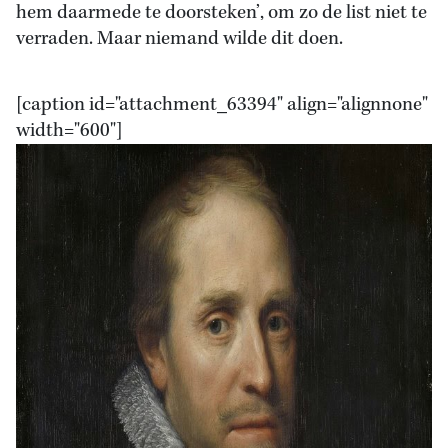
hem daarmede te doorsteken’, om zo de list niet te
verraden. Maar niemand wilde dit doen.
[caption id="attachment_63394" align="alignnone"
width="600"]