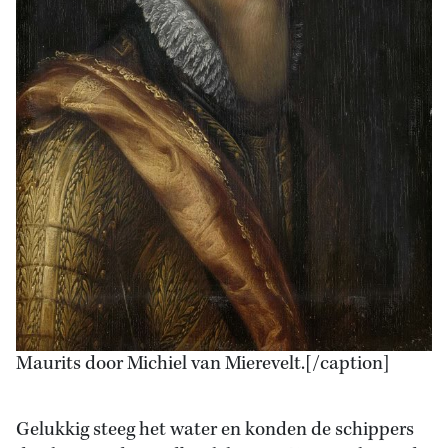
Maurits door Michiel van Mierevelt.[/caption]
Gelukkig steeg het water en konden de schippers