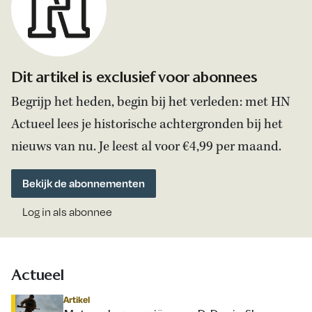
Dit artikel is exclusief voor abonnees
Begrijp het heden, begin bij het verleden: met HN
Actueel lees je historische achtergronden bij het
nieuws van nu. Je leest al voor €4,99 per maand.
Bekijk de abonnementen
Log in als abonnee
Actueel
Artikel