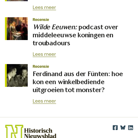
Lees meer
Recensie
Wilde Eeuwen:
podcast over
middeleeuwse koningen en
troubadours
Lees meer
Recensie
Ferdinand aus der Fünten: hoe
kon een winkelbediende
uitgroeien tot monster?
Lees meer