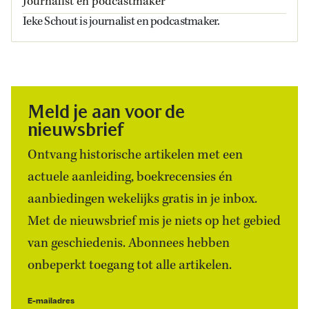
Journalist en podcastmaker
Ieke Schout is journalist en podcastmaker.
Meld je aan voor de
nieuwsbrief
Ontvang historische artikelen met een
actuele aanleiding, boekrecensies én
aanbiedingen wekelijks gratis in je inbox.
Met de nieuwsbrief mis je niets op het gebied
van geschiedenis. Abonnees hebben
onbeperkt toegang tot alle artikelen.
E-mailadres