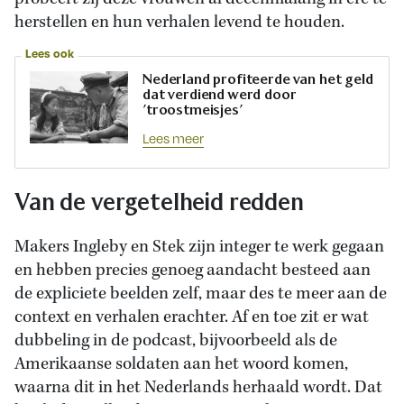
herstellen en hun verhalen levend te houden.
Lees ook
Nederland profiteerde van het geld
dat verdiend werd door
’troostmeisjes’
Lees meer
Van de vergetelheid redden
Makers Ingleby en Stek zijn integer te werk gegaan
en hebben precies genoeg aandacht besteed aan
de expliciete beelden zelf, maar des te meer aan de
context en verhalen erachter. Af en toe zit er wat
dubbeling in de podcast, bijvoorbeeld als de
Amerikaanse soldaten aan het woord komen,
waarna dit in het Nederlands herhaald wordt. Dat