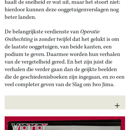
haalt de snelheid er wat uit, maar het stoort niet:
hierdoor kunnen deze ooggetuigenverslagen nog
beter landen.
De belangrijkste verdienste van
Operatie
Onthechting
is zonder twijfel dat het gelukt is om
de laatste ooggetuigen, van beide kanten, een
podium te geven. Daarmee worden hun verhalen
van de vergetelheid gered. En het zijn juist die
verhalen die verder gaan dan de geijkte beelden
die de geschiedenisboeken zijn ingegaan, en zo een
veel completer geven van de Slag om Iwo Jima.