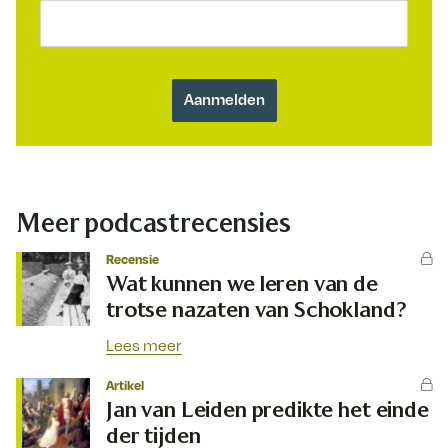
Meer podcastrecensies
Recensie
Wat kunnen we leren van de
trotse nazaten van Schokland?
Lees meer
Artikel
Jan van Leiden predikte het einde
der tijden