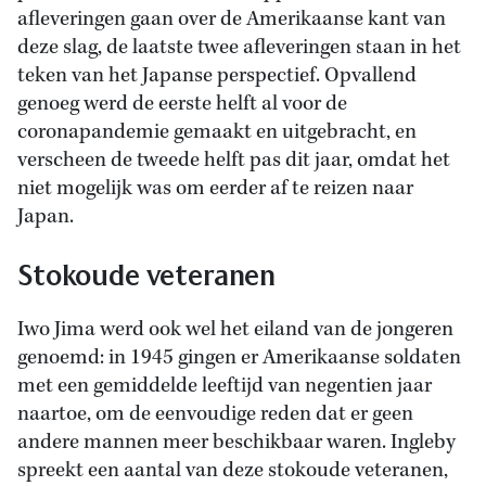
afleveringen gaan over de Amerikaanse kant van
deze slag, de laatste twee afleveringen staan in het
teken van het Japanse perspectief. Opvallend
genoeg werd de eerste helft al voor de
coronapandemie gemaakt en uitgebracht, en
verscheen de tweede helft pas dit jaar, omdat het
niet mogelijk was om eerder af te reizen naar
Japan.
Stokoude veteranen
Iwo Jima werd ook wel het eiland van de jongeren
genoemd: in 1945 gingen er Amerikaanse soldaten
met een gemiddelde leeftijd van negentien jaar
naartoe, om de eenvoudige reden dat er geen
andere mannen meer beschikbaar waren. Ingleby
spreekt een aantal van deze stokoude veteranen,