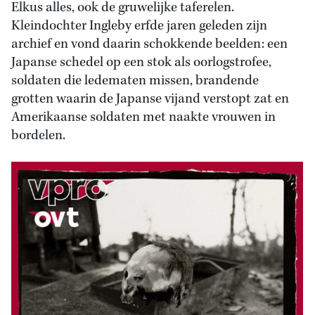
Elkus alles, ook de gruwelijke taferelen.
Kleindochter Ingleby erfde jaren geleden zijn
archief en vond daarin schokkende beelden: een
Japanse schedel op een stok als oorlogstrofee,
soldaten die ledematen missen, brandende
grotten waarin de Japanse vijand verstopt zat en
Amerikaanse soldaten met naakte vrouwen in
bordelen.