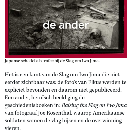
Japanse schedel als trofee bij de Slag om Iwo Jima.
Het is een kant van de Slag om Iwo Jima die niet
eerder zichtbaar was: de foto’s van Elkus werden te
expliciet bevonden en daarom niet gepubliceerd.
Een ander, heroïsch beeld ging de
geschiedenisboeken in:
Raising the Flag on Iwo Jima
van fotograaf Joe Rosenthal, waarop Amerikaanse
soldaten samen de vlag hijsen en de overwinning
vieren.