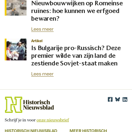
Nieuwbouwwijken op Romeinse
ruïnes: hoe kunnen we erfgoed
bewaren?
Lees meer
Artikel
Is Bulgarije pro-Russisch? Deze
premier wilde van zijn land de
zestiende Sovjet-staat maken
Lees meer
Schrijf je in voor
onze nieuwsbrief
HISTORISCH NIEUWSBLAD
MEER HISTORISCH