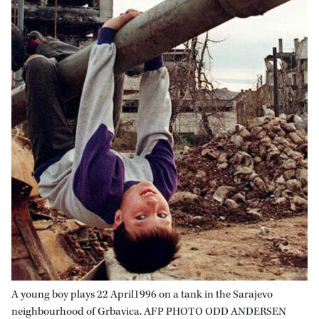
A young boy plays 22 April1996 on a tank in the Sarajevo
neighbourhood of Grbavica. AFP PHOTO ODD ANDERSEN