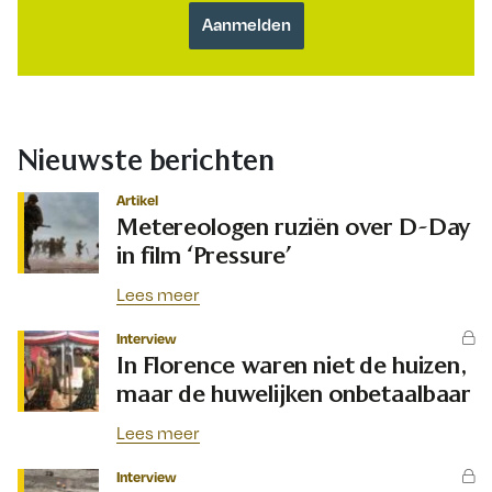
Nieuwste berichten
Artikel
Metereologen ruziën over D-Day
in film ‘Pressure’
Lees meer
Interview
In Florence waren niet de huizen,
maar de huwelijken onbetaalbaar
Lees meer
Interview