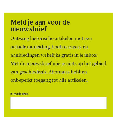
Meld je aan voor de
nieuwsbrief
Ontvang historische artikelen met een
actuele aanleiding, boekrecensies én
aanbiedingen wekelijks gratis in je inbox.
Met de nieuwsbrief mis je niets op het gebied
van geschiedenis. Abonnees hebben
onbeperkt toegang tot alle artikelen.
E-mailadres