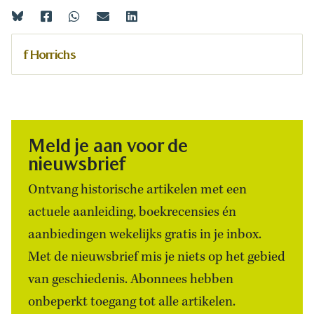
f Horrichs
Meld je aan voor de
nieuwsbrief
Ontvang historische artikelen met een
actuele aanleiding, boekrecensies én
aanbiedingen wekelijks gratis in je inbox.
Met de nieuwsbrief mis je niets op het gebied
van geschiedenis. Abonnees hebben
onbeperkt toegang tot alle artikelen.