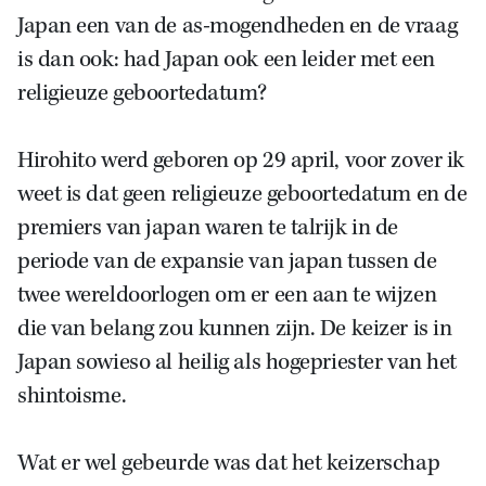
Japan een van de as-mogendheden en de vraag
is dan ook: had Japan ook een leider met een
religieuze geboortedatum?
Hirohito werd geboren op 29 april, voor zover ik
weet is dat geen religieuze geboortedatum en de
premiers van japan waren te talrijk in de
periode van de expansie van japan tussen de
twee wereldoorlogen om er een aan te wijzen
die van belang zou kunnen zijn. De keizer is in
Japan sowieso al heilig als hogepriester van het
shintoisme.
Wat er wel gebeurde was dat het keizerschap