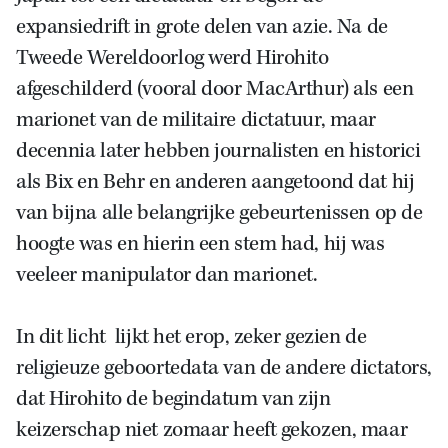
expansiedrift in grote delen van azie. Na de
Tweede Wereldoorlog werd Hirohito
afgeschilderd (vooral door MacArthur) als een
marionet van de militaire dictatuur, maar
decennia later hebben journalisten en historici
als Bix en Behr en anderen aangetoond dat hij
van bijna alle belangrijke gebeurtenissen op de
hoogte was en hierin een stem had, hij was
veeleer manipulator dan marionet.
In dit licht lijkt het erop, zeker gezien de
religieuze geboortedata van de andere dictators,
dat Hirohito de begindatum van zijn
keizerschap niet zomaar heeft gekozen, maar