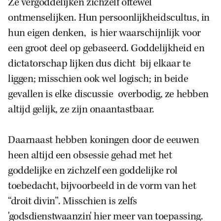
Ze vergoddelijken zichzelf oftewel
ontmenselijken. Hun persoonlijkheidscultus, in
hun eigen denken, is hier waarschijnlijk voor
een groot deel op gebaseerd. Goddelijkheid en
dictatorschap lijken dus dicht bij elkaar te
liggen; misschien ook wel logisch; in beide
gevallen is elke discussie overbodig, ze hebben
altijd gelijk, ze zijn onaantastbaar.
Daarnaast hebben koningen door de eeuwen
heen altijd een obsessie gehad met het
goddelijke en zichzelf een goddelijke rol
toebedacht, bijvoorbeeld in de vorm van het
“droit divin”. Misschien is zelfs
'godsdienstwaanzin' hier meer van toepassing.