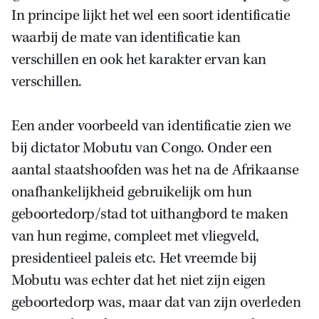
In principe lijkt het wel een soort identificatie
waarbij de mate van identificatie kan
verschillen en ook het karakter ervan kan
verschillen.
Een ander voorbeeld van identificatie zien we
bij dictator Mobutu van Congo. Onder een
aantal staatshoofden was het na de Afrikaanse
onafhankelijkheid gebruikelijk om hun
geboortedorp/stad tot uithangbord te maken
van hun regime, compleet met vliegveld,
presidentieel paleis etc. Het vreemde bij
Mobutu was echter dat het niet zijn eigen
geboortedorp was, maar dat van zijn overleden