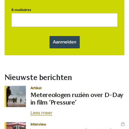
E-mailadres
Nieuwste berichten
Artikel
Metereologen ruziën over D-Day
in film ‘Pressure’
Lees meer
Interview