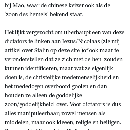
bij Mao, waar de chinese keizer ook als de
'zoon des hemels' bekend staat.
Het lijkt vergezocht om uberhaupt een van deze
dictators te linken aan Jezus/Nicolaas (zie mij
artikel over Stalin op deze site )of ook maar te
veronderstellen dat ze zich met de hen zouden
kunnen identificeren, maar wat ze eigenlijk
doen is, de christelijke medemenselijkheid en
het mededogen overboord gooien en dan
houden ze alleen de goddelijke
zoon/goddelijkheid over. Voor dictators is dus
alles manipuleerbaar; zowel mensen als
middelen, maar ook ideeën, religie en heiligen.