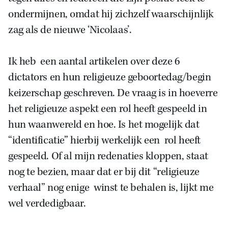
ondermijnen, omdat hij zichzelf waarschijnlijk
zag als de nieuwe ‘Nicolaas’.
Ik heb een aantal artikelen over deze 6
dictators en hun religieuze geboortedag/begin
keizerschap geschreven. De vraag is in hoeverre
het religieuze aspekt een rol heeft gespeeld in
hun waanwereld en hoe. Is het mogelijk dat
“identificatie” hierbij werkelijk een rol heeft
gespeeld. Of al mijn redenaties kloppen, staat
nog te bezien, maar dat er bij dit “religieuze
verhaal” nog enige winst te behalen is, lijkt me
wel verdedigbaar.