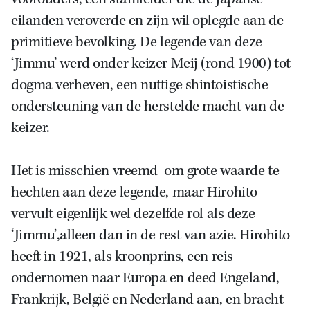
eilanden veroverde en zijn wil oplegde aan de
primitieve bevolking. De legende van deze
‘Jimmu’ werd onder keizer Meij (rond 1900) tot
dogma verheven, een nuttige shintoistische
ondersteuning van de herstelde macht van de
keizer.
Het is misschien vreemd om grote waarde te
hechten aan deze legende, maar Hirohito
vervult eigenlijk wel dezelfde rol als deze
‘Jimmu’,alleen dan in de rest van azie. Hirohito
heeft in 1921, als kroonprins, een reis
ondernomen naar Europa en deed Engeland,
Frankrijk, België en Nederland aan, en bracht