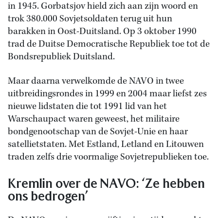
in 1945. Gorbatsjov hield zich aan zijn woord en
trok 380.000 Sovjetsoldaten terug uit hun
barakken in Oost-Duitsland. Op 3 oktober 1990
trad de Duitse Democratische Republiek toe tot de
Bondsrepubliek Duitsland.
Maar daarna verwelkomde de NAVO in twee
uitbreidingsrondes in 1999 en 2004 maar liefst zes
nieuwe lidstaten die tot 1991 lid van het
Warschaupact waren geweest, het militaire
bondgenootschap van de Sovjet-Unie en haar
satellietstaten. Met Estland, Letland en Litouwen
traden zelfs drie voormalige Sovjetrepublieken toe.
Kremlin over de NAVO: ‘Ze hebben
ons bedrogen’