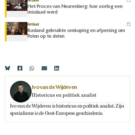
Artikel
Het Proces van Neurenberg: hoe oorlog een
misdaad werd
Artikel
Rusland gebruikte omkoping en afpersing om
Polen op te delen
Ivo van de Wijdeven
Historicus en politiek analist
Ivo van de Wijdeven is historicus en politiek analist. Zijn
specialisme is de Oost-Europese geschiedenis.