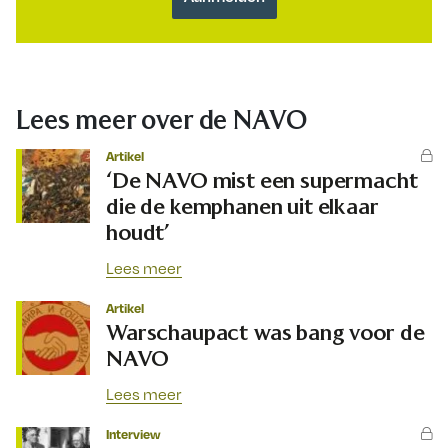
Lees meer over de NAVO
Artikel
‘De NAVO mist een supermacht
die de kemphanen uit elkaar
houdt’
Lees meer
Artikel
Warschaupact was bang voor de
NAVO
Lees meer
Interview