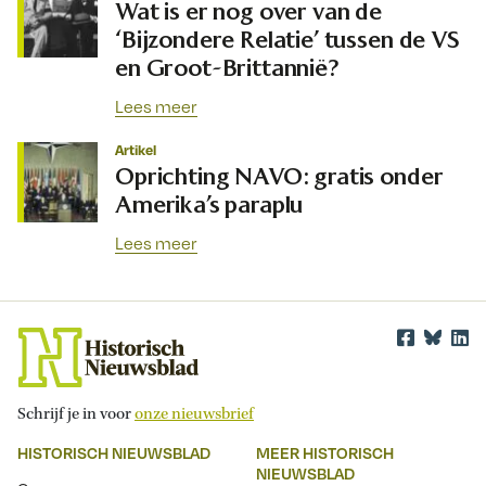
Wat is er nog over van de
‘Bijzondere Relatie’ tussen de VS
en Groot-Brittannië?
Lees meer
Artikel
Oprichting NAVO: gratis onder
Amerika’s paraplu
Lees meer
Schrijf je in voor
onze nieuwsbrief
HISTORISCH NIEUWSBLAD
MEER HISTORISCH
NIEUWSBLAD