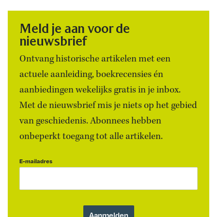
Meld je aan voor de
nieuwsbrief
Ontvang historische artikelen met een
actuele aanleiding, boekrecensies én
aanbiedingen wekelijks gratis in je inbox.
Met de nieuwsbrief mis je niets op het gebied
van geschiedenis. Abonnees hebben
onbeperkt toegang tot alle artikelen.
E-mailadres