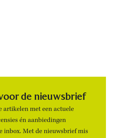
 voor de nieuwsbrief
 artikelen met een actuele
censies én aanbiedingen
 je inbox. Met de nieuwsbrief mis