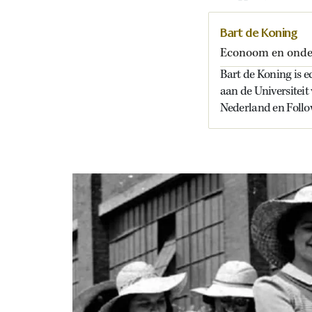
Bart de Koning
Econoom en onder
Bart de Koning is 
aan de Universitei
Nederland en Follo