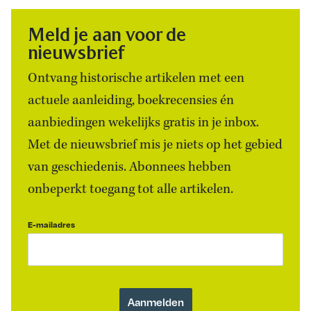
Meld je aan voor de
nieuwsbrief
Ontvang historische artikelen met een
actuele aanleiding, boekrecensies én
aanbiedingen wekelijks gratis in je inbox.
Met de nieuwsbrief mis je niets op het gebied
van geschiedenis. Abonnees hebben
onbeperkt toegang tot alle artikelen.
E-mailadres