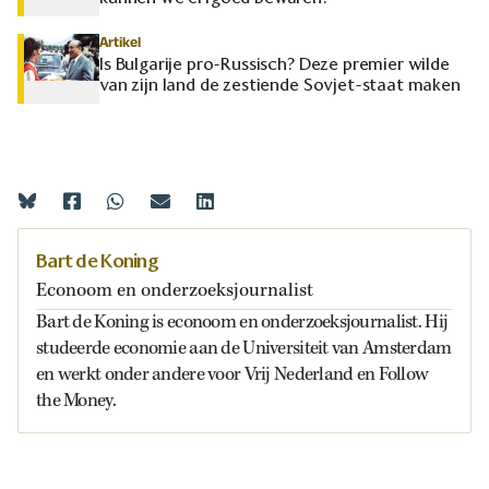
Artikel
Is Bulgarije pro-Russisch? Deze premier wilde
van zijn land de zestiende Sovjet-staat maken
Bart de Koning
Econoom en onderzoeksjournalist
Bart de Koning is econoom en onderzoeksjournalist. Hij
studeerde economie aan de Universiteit van Amsterdam
en werkt onder andere voor Vrij Nederland en Follow
the Money.