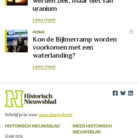
werden ziek, maar niet van
uranium
Lees meer
Artikel
Kon de Bijlmerramp worden
voorkomen met een
waterlanding?
Lees meer
Schrijf je in voor
onze nieuwsbrief
HISTORISCH NIEUWSBLAD
MEER HISTORISCH
NIEUWSBLAD
Over ons