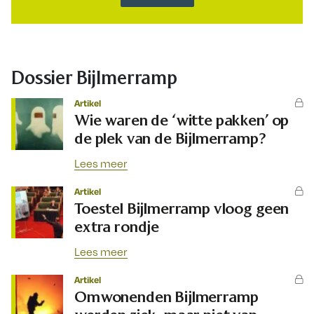
Dossier Bijlmerramp
Artikel
Wie waren de ‘witte pakken’ op
de plek van de Bijlmerramp?
Lees meer
Artikel
Toestel Bijlmerramp vloog geen
extra rondje
Lees meer
Artikel
Omwonenden Bijlmerramp