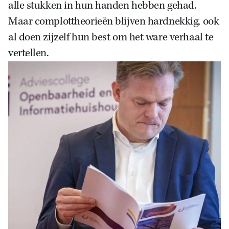
alle stukken in hun handen hebben gehad.
Maar complottheorieën blijven hardnekkig, ook
al doen zijzelf hun best om het ware verhaal te
vertellen.