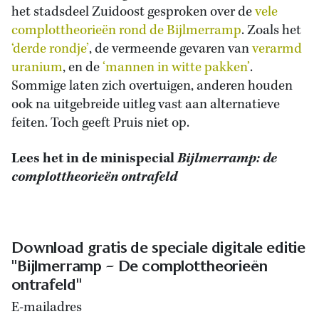
het stadsdeel Zuidoost gesproken over de
vele
complottheorieën rond de Bijlmerramp
. Zoals het
‘derde rondje’
, de vermeende gevaren van
verarmd
uranium
, en de
‘mannen in witte pakken’
.
Sommige laten zich overtuigen, anderen houden
ook na uitgebreide uitleg vast aan alternatieve
feiten. Toch geeft Pruis niet op.
Lees het in de minispecial
Bijlmerramp: de
complottheorieën ontrafeld
Download gratis de speciale digitale editie
"Bijlmerramp – De complottheorieën
ontrafeld"
E-mailadres