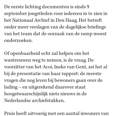
De eerste lichting documenten is sinds 9
september jongstleden voor iedereen in te zien in
het Nationaal Archief in Den Haag. Het betreft
onder meer verslagen van de dagelijkse briefings
van het team dat de oorzaak van de ramp moest
onderzoeken.
Of openbaarheid echt zal helpen om het
wantrouwen weg te nemen, is de vraag. De
voorzitter van het Acoi, Ineke van Gent, zei het al
bij de presentatie van haar rapport: de meeste
vragen die nog leven bij bewoners gaan over de
lading – en uitgerekend daarover staat
hoogstwaarschijnlijk niets nieuws in de
Nederlandse archiefstukken.
Pruis heeft uitvoerig met een aantal inwoners van