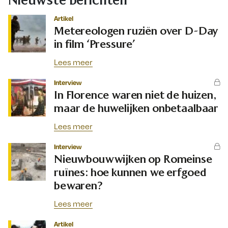
Artikel
Metereologen ruziën over D-Day
in film ‘Pressure’
Lees meer
Interview
In Florence waren niet de huizen,
maar de huwelijken onbetaalbaar
Lees meer
Interview
Nieuwbouwwijken op Romeinse
ruïnes: hoe kunnen we erfgoed
bewaren?
Lees meer
Artikel