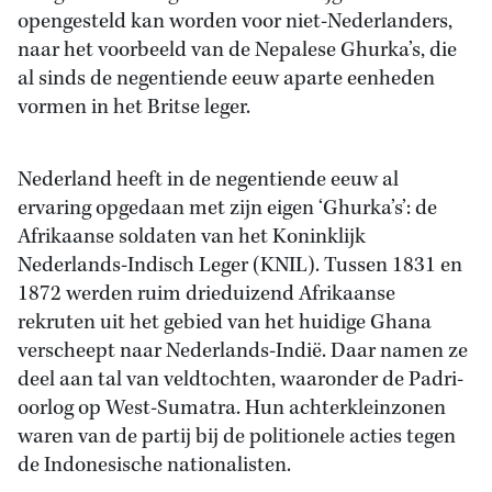
opengesteld kan worden voor niet-Nederlanders,
naar het voorbeeld van de Nepalese Ghurka’s, die
al sinds de negentiende eeuw aparte eenheden
vormen in het Britse leger.
Nederland heeft in de negentiende eeuw al
ervaring opgedaan met zijn eigen ‘Ghurka’s’: de
Afrikaanse soldaten van het Koninklijk
Nederlands-Indisch Leger (KNIL). Tussen 1831 en
1872 werden ruim drieduizend Afrikaanse
rekruten uit het gebied van het huidige Ghana
verscheept naar Nederlands-Indië. Daar namen ze
deel aan tal van veldtochten, waaronder de Padri-
oorlog op West-Sumatra. Hun achterkleinzonen
waren van de partij bij de politionele acties tegen
de Indonesische nationalisten.