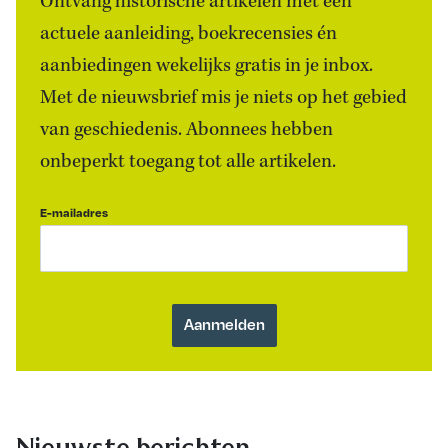
Ontvang historische artikelen met een
actuele aanleiding, boekrecensies én
aanbiedingen wekelijks gratis in je inbox.
Met de nieuwsbrief mis je niets op het gebied
van geschiedenis. Abonnees hebben
onbeperkt toegang tot alle artikelen.
E-mailadres
Nieuwste berichten