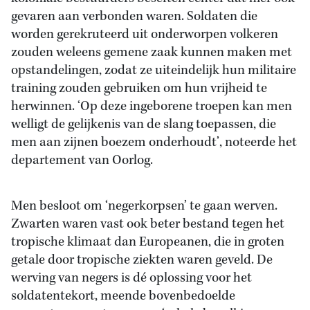
gevaren aan verbonden waren. Soldaten die
worden gerekruteerd uit onderworpen volkeren
zouden weleens gemene zaak kunnen maken met
opstandelingen, zodat ze uiteindelijk hun militaire
training zouden gebruiken om hun vrijheid te
herwinnen. ‘Op deze ingeborene troepen kan men
welligt de gelijkenis van de slang toepassen, die
men aan zijnen boezem onderhoudt’, noteerde het
departement van Oorlog.
Men besloot om ‘negerkorpsen’ te gaan werven.
Zwarten waren vast ook beter bestand tegen het
tropische klimaat dan Europeanen, die in groten
getale door tropische ziekten waren geveld. De
werving van negers is dé oplossing voor het
soldatentekort, meende bovenbedoelde