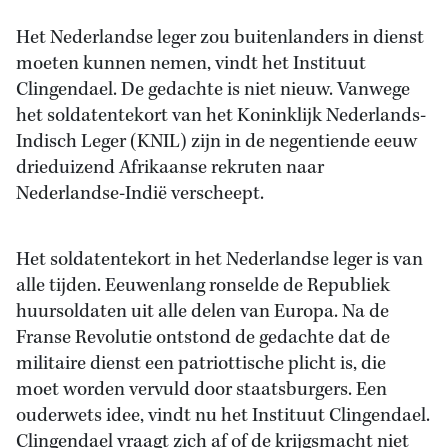
Het Nederlandse leger zou buitenlanders in dienst
moeten kunnen nemen, vindt het Instituut
Clingendael. De gedachte is niet nieuw. Vanwege
het soldatentekort van het Koninklijk Nederlands-
Indisch Leger (KNIL) zijn in de negentiende eeuw
drieduizend Afrikaanse rekruten naar
Nederlandse-Indië verscheept.
Het soldatentekort in het Nederlandse leger is van
alle tijden. Eeuwenlang ronselde de Republiek
huursoldaten uit alle delen van Europa. Na de
Franse Revolutie ontstond de gedachte dat de
militaire dienst een patriottische plicht is, die
moet worden vervuld door staatsburgers. Een
ouderwets idee, vindt nu het Instituut Clingendael.
Clingendael vraagt zich af of de krijgsmacht niet