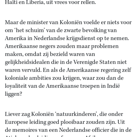
Haïti en Liberia, uit vrees voor rellen.
Maar de minister van Koloniën voelde er niets voor
om ‘het schuim’ van de zwarte bevolking van
Amerika in Nederlandse krijgsdienst op te nemen.
Amerikaanse negers zouden maar problemen
maken, omdat zij bezield waren van
gelijkheidsidealen die in de Verenigde Staten niet
waren vervuld. En als de Amerikaanse regering zelf
koloniale ambities zou krijgen, waar zou dan de
loyaliteit van de Amerikaanse troepen in Indië
liggen?
Liever zag Koloniën ‘natuurkinderen’, die onder
Europese leiding goed plooibaar zouden zijn. Uit
de memoires van een Nederlandse officier die in de