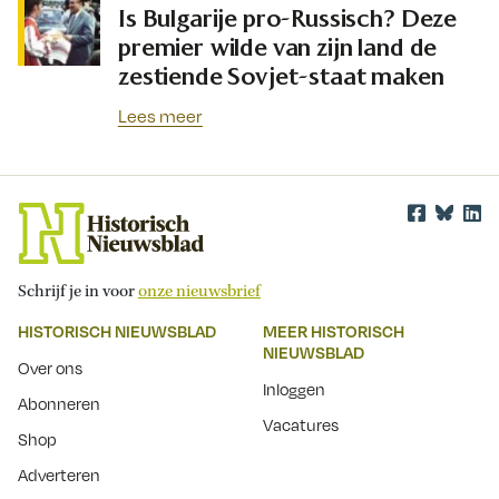
Is Bulgarije pro-Russisch? Deze
premier wilde van zijn land de
zestiende Sovjet-staat maken
Lees meer
Schrijf je in voor
onze nieuwsbrief
HISTORISCH NIEUWSBLAD
MEER HISTORISCH
NIEUWSBLAD
Over ons
Inloggen
Abonneren
Vacatures
Shop
Adverteren