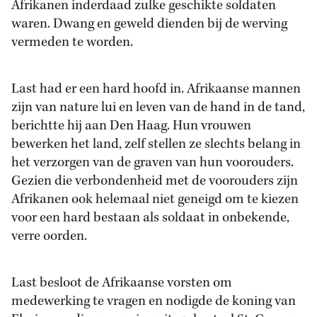
Afrikanen inderdaad zulke geschikte soldaten
waren. Dwang en geweld dienden bij de werving
vermeden te worden.
Last had er een hard hoofd in. Afrikaanse mannen
zijn van nature lui en leven van de hand in de tand,
berichtte hij aan Den Haag. Hun vrouwen
bewerken het land, zelf stellen ze slechts belang in
het verzorgen van de graven van hun voorouders.
Gezien die verbondenheid met de voorouders zijn
Afrikanen ook helemaal niet geneigd om te kiezen
voor een hard bestaan als soldaat in onbekende,
verre oorden.
Last besloot de Afrikaanse vorsten om
medewerking te vragen en nodigde de koning van