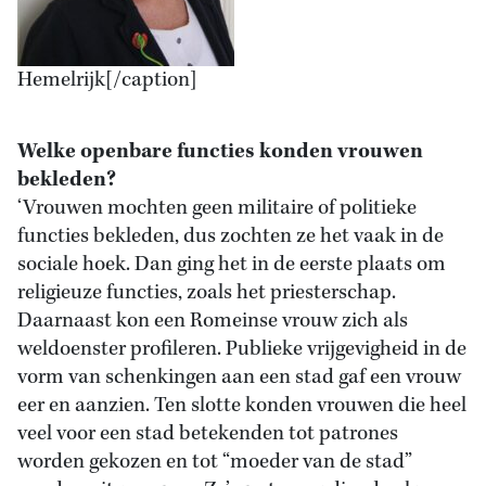
Hemelrijk[/caption]
Welke openbare functies konden vrouwen
bekleden?
‘Vrouwen mochten geen militaire of politieke
functies bekleden, dus zochten ze het vaak in de
sociale hoek. Dan ging het in de eerste plaats om
religieuze functies, zoals het priesterschap.
Daarnaast kon een Romeinse vrouw zich als
weldoenster profileren. Publieke vrijgevigheid in de
vorm van schenkingen aan een stad gaf een vrouw
eer en aanzien. Ten slotte konden vrouwen die heel
veel voor een stad betekenden tot patrones
worden gekozen en tot “moeder van de stad”