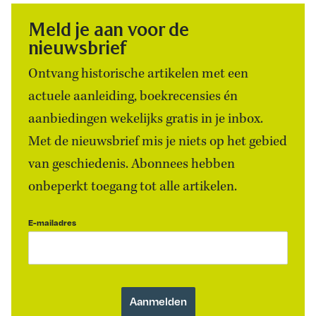
Meld je aan voor de
nieuwsbrief
Ontvang historische artikelen met een
actuele aanleiding, boekrecensies én
aanbiedingen wekelijks gratis in je inbox.
Met de nieuwsbrief mis je niets op het gebied
van geschiedenis. Abonnees hebben
onbeperkt toegang tot alle artikelen.
E-mailadres