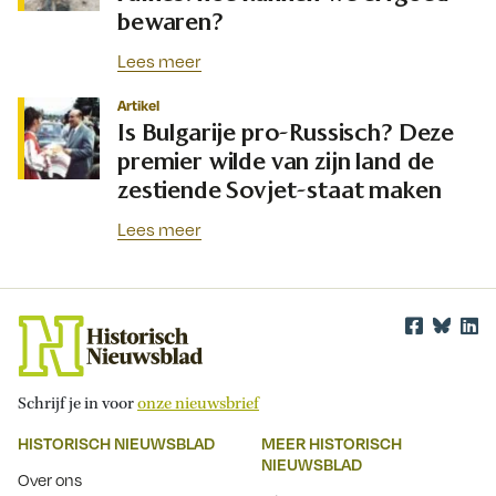
bewaren?
Lees meer
Artikel
Is Bulgarije pro-Russisch? Deze
premier wilde van zijn land de
zestiende Sovjet-staat maken
Lees meer
Schrijf je in voor
onze nieuwsbrief
HISTORISCH NIEUWSBLAD
MEER HISTORISCH
NIEUWSBLAD
Over ons