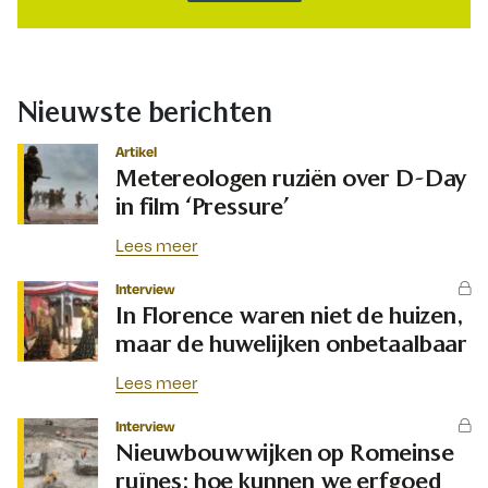
Nieuwste berichten
Artikel
Metereologen ruziën over D-Day
in film ‘Pressure’
Lees meer
Interview
In Florence waren niet de huizen,
maar de huwelijken onbetaalbaar
Lees meer
Interview
Nieuwbouwwijken op Romeinse
ruïnes: hoe kunnen we erfgoed