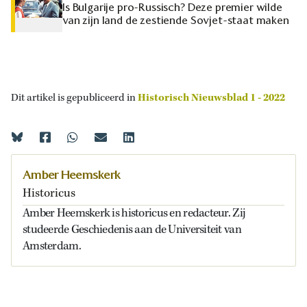
Is Bulgarije pro-Russisch? Deze premier wilde
van zijn land de zestiende Sovjet-staat maken
Dit artikel is gepubliceerd in
Historisch Nieuwsblad 1 - 2022
Amber Heemskerk
Historicus
Amber Heemskerk is historicus en redacteur. Zij
studeerde Geschiedenis aan de Universiteit van
Amsterdam.