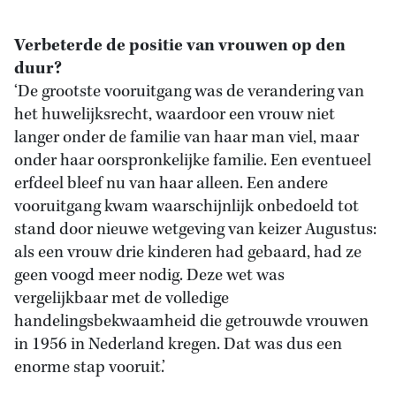
Verbeterde de positie van vrouwen op den
duur?
‘De grootste vooruitgang was de verandering van
het huwelijksrecht, waardoor een vrouw niet
langer onder de familie van haar man viel, maar
onder haar oorspronkelijke familie. Een eventueel
erfdeel bleef nu van haar alleen. Een andere
vooruitgang kwam waarschijnlijk onbedoeld tot
stand door nieuwe wetgeving van keizer Augustus:
als een vrouw drie kinderen had gebaard, had ze
geen voogd meer nodig. Deze wet was
vergelijkbaar met de volledige
handelingsbekwaamheid die getrouwde vrouwen
in 1956 in Nederland kregen. Dat was dus een
enorme stap vooruit.’