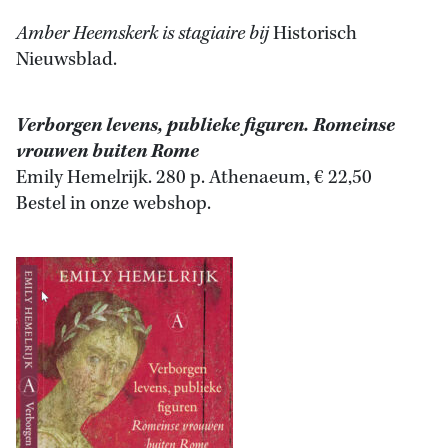
Amber Heemskerk is stagiaire bij
Historisch
Nieuwsblad.
Verborgen levens, publieke figuren. Romeinse
vrouwen buiten Rome
Emily Hemelrijk. 280 p. Athenaeum, € 22,50
Bestel in onze webshop.