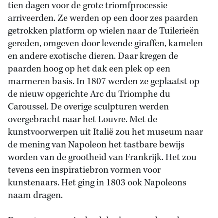
tien dagen voor de grote triomfprocessie
arriveerden. Ze werden op een door zes paarden
getrokken platform op wielen naar de Tuilerieën
gereden, omgeven door levende giraffen, kamelen
en andere exotische dieren. Daar kregen de
paarden hoog op het dak een plek op een
marmeren basis. In 1807 werden ze geplaatst op
de nieuw opgerichte Arc du Triomphe du
Caroussel. De overige sculpturen werden
overgebracht naar het Louvre. Met de
kunstvoorwerpen uit Italië zou het museum naar
de mening van Napoleon het tastbare bewijs
worden van de grootheid van Frankrijk. Het zou
tevens een inspiratiebron vormen voor
kunstenaars. Het ging in 1803 ook Napoleons
naam dragen.