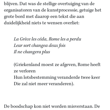
blijven. Dat was de stellige overtuiging van de
organisatoren van de kunstprocessie, getuige het
grote bord met daarop een tekst die aan
duidelijkheid niets te wensen overliet:
La Grèce les céda, Rome les a perdu
Leur sort changea deux fois
Il ne changera plus
(Griekenland moest ze afgeven, Rome heeft
ze verloren
Hun lotsbestemming veranderde twee keer
Die zal niet meer veranderen).
De boodschap kon niet worden misverstaan. De