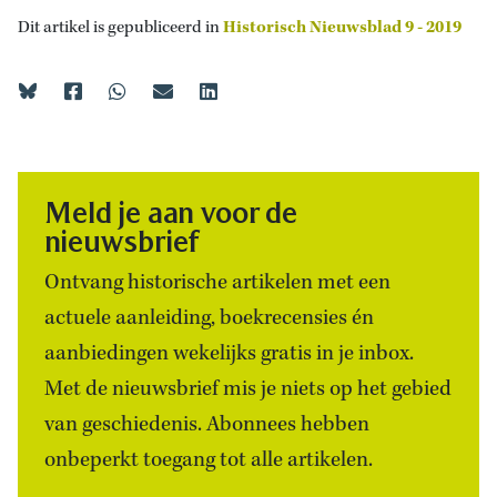
Dit artikel is gepubliceerd in
Historisch Nieuwsblad 9 - 2019
Meld je aan voor de
nieuwsbrief
Ontvang historische artikelen met een
actuele aanleiding, boekrecensies én
aanbiedingen wekelijks gratis in je inbox.
Met de nieuwsbrief mis je niets op het gebied
van geschiedenis. Abonnees hebben
onbeperkt toegang tot alle artikelen.