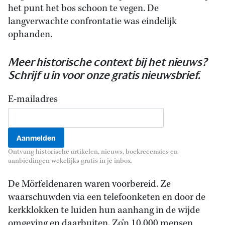
het punt het bos schoon te vegen. De
langverwachte confrontatie was eindelijk
ophanden.
Meer historische context bij het nieuws?
Schrijf u in voor onze gratis nieuwsbrief.
E-mailadres
Ontvang historische artikelen, nieuws, boekrecensies en
aanbiedingen wekelijks gratis in je inbox.
De Mörfeldenaren waren voorbereid. Ze
waarschuwden via een telefoonketen en door de
kerkklokken te luiden hun aanhang in de wijde
omgeving en daarbuiten. Zo’n 10.000 mensen