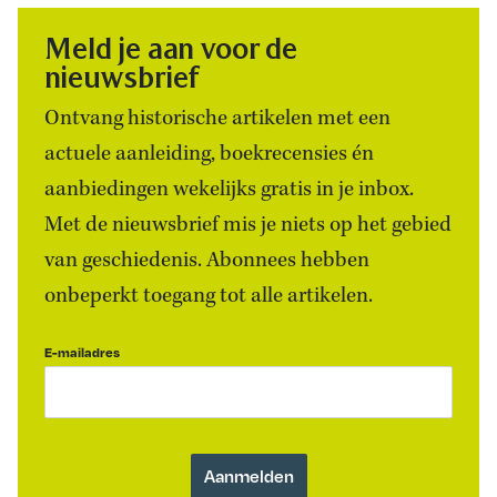
Meld je aan voor de
nieuwsbrief
Ontvang historische artikelen met een
actuele aanleiding, boekrecensies én
aanbiedingen wekelijks gratis in je inbox.
Met de nieuwsbrief mis je niets op het gebied
van geschiedenis. Abonnees hebben
onbeperkt toegang tot alle artikelen.
E-mailadres