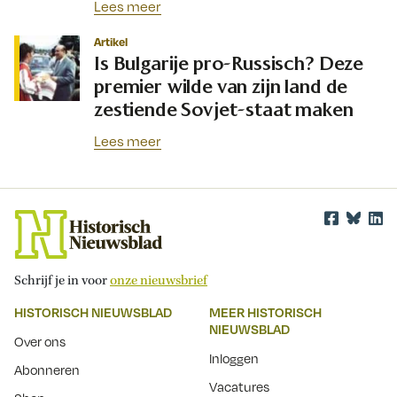
Lees meer
Artikel
Is Bulgarije pro-Russisch? Deze
premier wilde van zijn land de
zestiende Sovjet-staat maken
Lees meer
Schrijf je in voor
onze nieuwsbrief
HISTORISCH NIEUWSBLAD
MEER HISTORISCH
NIEUWSBLAD
Over ons
Inloggen
Abonneren
Vacatures