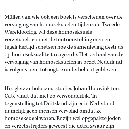
Müller, van wie ook een boek is verschenen over de
vervolging van homoseksuelen tijdens de Tweede
Wereldoorlog, wil deze homoseksuele
verzetshelden met de tentoonstelling eren en
tegelijkertijd schetsen hoe de samenleving destijds
op homoseksualiteit reageerde. Het verhaal van de
vervolging van homoseksuelen in bezet Nederland
is volgens hem totnogtoe onderbelicht gebleven.
Hoogleraar holocauststudies Johan Houwink ten
Cate vindt dat niet zo verwonderlijk. ‘In
tegenstelling tot Duitsland zijn er in Nederland
namelijk geen mensen vervolgd omdat ze
homoseksueel waren. Er zijn wel opgepakte joden
en verzetsstrijders geweest die extra zwaar zijn