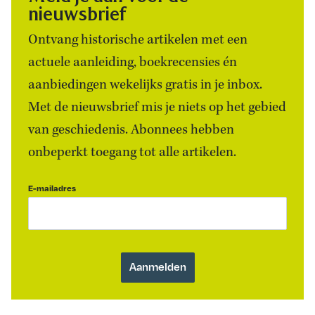
nieuwsbrief
Ontvang historische artikelen met een
actuele aanleiding, boekrecensies én
aanbiedingen wekelijks gratis in je inbox.
Met de nieuwsbrief mis je niets op het gebied
van geschiedenis. Abonnees hebben
onbeperkt toegang tot alle artikelen.
E-mailadres