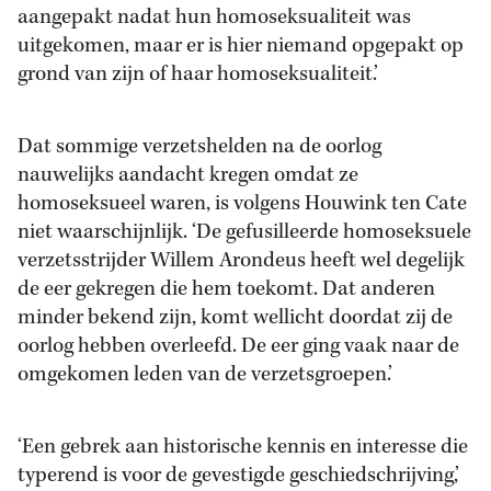
aangepakt nadat hun homoseksualiteit was
uitgekomen, maar er is hier niemand opgepakt op
grond van zijn of haar homoseksualiteit.’
Dat sommige verzetshelden na de oorlog
nauwelijks aandacht kregen omdat ze
homoseksueel waren, is volgens Houwink ten Cate
niet waarschijnlijk. ‘De gefusilleerde homoseksuele
verzetsstrijder Willem Arondeus heeft wel degelijk
de eer gekregen die hem toekomt. Dat anderen
minder bekend zijn, komt wellicht doordat zij de
oorlog hebben overleefd. De eer ging vaak naar de
omgekomen leden van de verzetsgroepen.’
‘Een gebrek aan historische kennis en interesse die
typerend is voor de gevestigde geschiedschrijving,’