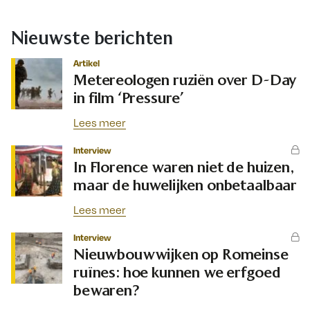
Nieuwste berichten
Artikel
Metereologen ruziën over D-Day
in film ‘Pressure’
Lees meer
Interview
In Florence waren niet de huizen,
maar de huwelijken onbetaalbaar
Lees meer
Interview
Nieuwbouwwijken op Romeinse
ruïnes: hoe kunnen we erfgoed
bewaren?