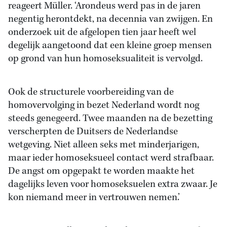
reageert Müller. ‘Arondeus werd pas in de jaren
negentig herontdekt, na decennia van zwijgen. En
onderzoek uit de afgelopen tien jaar heeft wel
degelijk aangetoond dat een kleine groep mensen
op grond van hun homoseksualiteit is vervolgd.
Ook de structurele voorbereiding van de
homovervolging in bezet Nederland wordt nog
steeds genegeerd. Twee maanden na de bezetting
verscherpten de Duitsers de Nederlandse
wetgeving. Niet alleen seks met minderjarigen,
maar ieder homoseksueel contact werd strafbaar.
De angst om opgepakt te worden maakte het
dagelijks leven voor homoseksuelen extra zwaar. Je
kon niemand meer in vertrouwen nemen.’