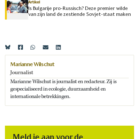
Artikel
Is Bulgarije pro-Russisch? Deze premier wilde
van zijn land de zestiende Sovjet-staat maken
Marianne Wilschut
Journalist
Marianne Wilschut is journalist en redacteur. Zij is
gespecialiseerd in ecologie, duurzaamheid en
internationale betrekkingen.
Meld je aan voor de