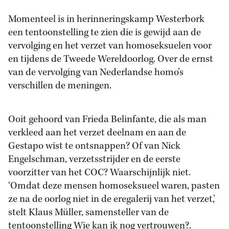
Momenteel is in herinneringskamp Westerbork
een tentoonstelling te zien die is gewijd aan de
vervolging en het verzet van homoseksuelen voor
en tijdens de Tweede Wereldoorlog. Over de ernst
van de vervolging van Nederlandse homo’s
verschillen de meningen.
Ooit gehoord van Frieda Belinfante, die als man
verkleed aan het verzet deelnam en aan de
Gestapo wist te ontsnappen? Of van Nick
Engelschman, verzetsstrijder en de eerste
voorzitter van het COC? Waarschijnlijk niet.
‘Omdat deze mensen homoseksueel waren, pasten
ze na de oorlog niet in de eregalerij van het verzet,’
stelt Klaus Müller, samensteller van de
tentoonstelling Wie kan ik nog vertrouwen?.