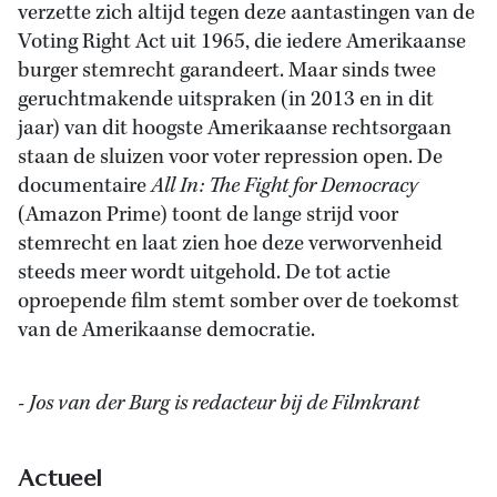
verzette zich altijd tegen deze aantastingen van de
Voting Right Act uit 1965, die iedere Amerikaanse
burger stemrecht garandeert. Maar sinds twee
geruchtmakende uitspraken (in 2013 en in dit
jaar) van dit hoogste Amerikaanse rechtsorgaan
staan de sluizen voor voter repression open. De
documentaire
All In: The Fight for Democracy
(Amazon Prime) toont de lange strijd voor
stemrecht en laat zien hoe deze verworvenheid
steeds meer wordt uitgehold. De tot actie
oproepende film stemt somber over de toekomst
van de Amerikaanse democratie.
- Jos van der Burg is redacteur bij de Filmkrant
Actueel