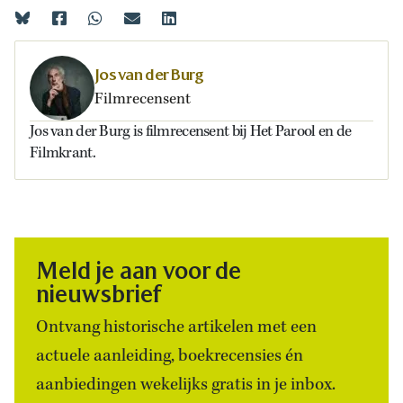
Jos van der Burg
Filmrecensent
Jos van der Burg is filmrecensent bij Het Parool en de
Filmkrant.
Meld je aan voor de
nieuwsbrief
Ontvang historische artikelen met een
actuele aanleiding, boekrecensies én
aanbiedingen wekelijks gratis in je inbox.