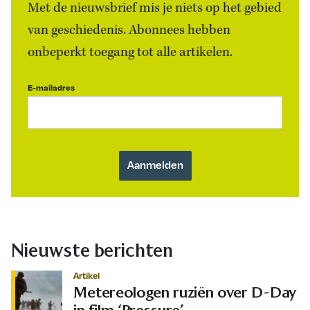
Met de nieuwsbrief mis je niets op het gebied
van geschiedenis. Abonnees hebben
onbeperkt toegang tot alle artikelen.
E-mailadres
Nieuwste berichten
Artikel
Metereologen ruziën over D-Day