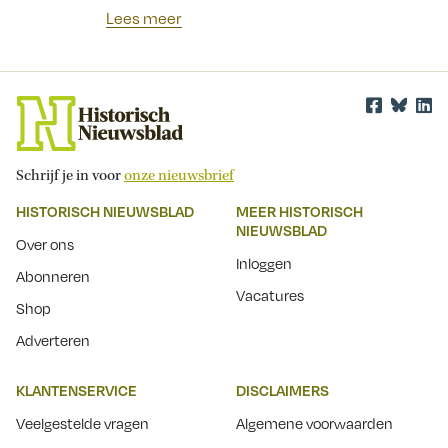
Lees meer
Schrijf je in voor
onze nieuwsbrief
HISTORISCH NIEUWSBLAD
MEER HISTORISCH
NIEUWSBLAD
Over ons
Inloggen
Abonneren
Vacatures
Shop
Adverteren
KLANTENSERVICE
DISCLAIMERS
Veelgestelde vragen
Algemene voorwaarden