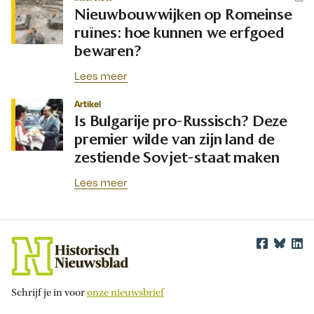
Nieuwbouwwijken op Romeinse
ruïnes: hoe kunnen we erfgoed
bewaren?
Lees meer
Artikel
Is Bulgarije pro-Russisch? Deze
premier wilde van zijn land de
zestiende Sovjet-staat maken
Lees meer
Schrijf je in voor
onze nieuwsbrief