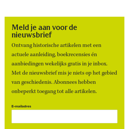
Meld je aan voor de
nieuwsbrief
Ontvang historische artikelen met een
actuele aanleiding, boekrecensies én
aanbiedingen wekelijks gratis in je inbox.
Met de nieuwsbrief mis je niets op het gebied
van geschiedenis. Abonnees hebben
onbeperkt toegang tot alle artikelen.
E-mailadres