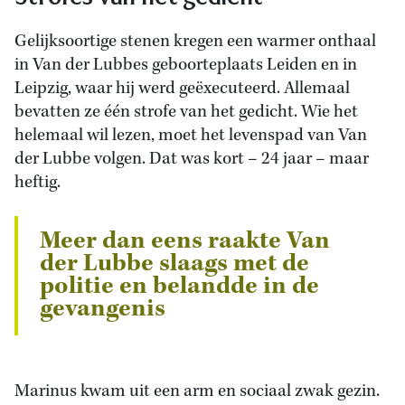
Gelijksoortige stenen kregen een warmer onthaal
in Van der Lubbes geboorteplaats Leiden en in
Leipzig, waar hij werd geëxecuteerd. Allemaal
bevatten ze één strofe van het gedicht. Wie het
helemaal wil lezen, moet het levenspad van Van
der Lubbe volgen. Dat was kort – 24 jaar – maar
heftig.
Meer dan eens raakte Van
der Lubbe slaags met de
politie en belandde in de
gevangenis
Marinus kwam uit een arm en sociaal zwak gezin.