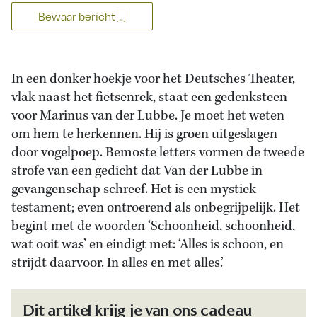
Bewaar bericht
In een donker hoekje voor het Deutsches Theater,
vlak naast het fietsenrek, staat een gedenksteen
voor Marinus van der Lubbe. Je moet het weten
om hem te herkennen. Hij is groen uitgeslagen
door vogelpoep. Bemoste letters vormen de tweede
strofe van een gedicht dat Van der Lubbe in
gevangenschap schreef. Het is een mystiek
testament; even ontroerend als onbegrijpelijk. Het
begint met de woorden ‘Schoonheid, schoonheid,
wat ooit was’ en eindigt met: ‘Alles is schoon, en
strijdt daarvoor. In alles en met alles.’
Dit artikel krijg je van ons cadeau