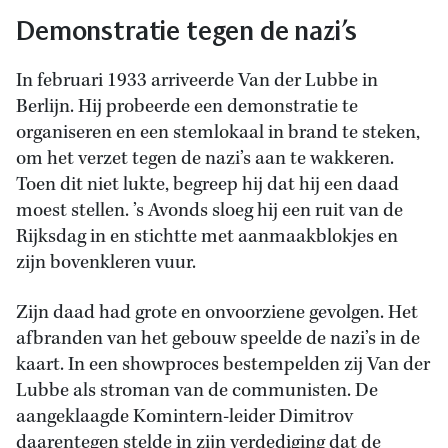
Demonstratie tegen de nazi’s
In februari 1933 arriveerde Van der Lubbe in
Berlijn. Hij probeerde een demonstratie te
organiseren en een stemlokaal in brand te steken,
om het verzet tegen de nazi’s aan te wakkeren.
Toen dit niet lukte, begreep hij dat hij een daad
moest stellen. ’s Avonds sloeg hij een ruit van de
Rijksdag in en stichtte met aanmaakblokjes en
zijn bovenkleren vuur.
Zijn daad had grote en onvoorziene gevolgen. Het
afbranden van het gebouw speelde de nazi’s in de
kaart. In een showproces bestempelden zij Van der
Lubbe als stroman van de communisten. De
aangeklaagde Komintern-leider Dimitrov
daarentegen stelde in zijn verdediging dat de