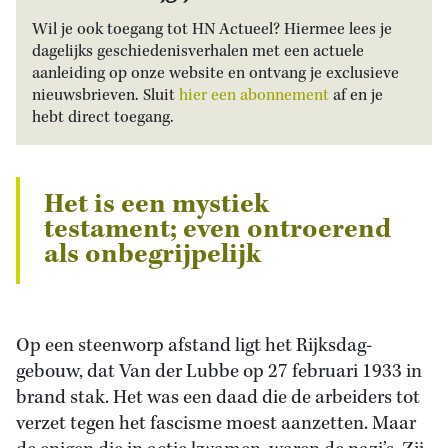
Wil je ook toegang tot HN Actueel? Hiermee lees je
dagelijks geschiedenisverhalen met een actuele
aanleiding op onze website en ontvang je exclusieve
nieuwsbrieven. Sluit
hier een abonnement
af en je
hebt direct toegang.
Het is een mystiek
testament; even ontroerend
als onbegrijpelijk
Op een steenworp afstand ligt het Rijksdag-
gebouw, dat Van der Lubbe op 27 februari 1933 in
brand stak. Het was een daad die de arbeiders tot
verzet tegen het fascisme moest aanzetten. Maar