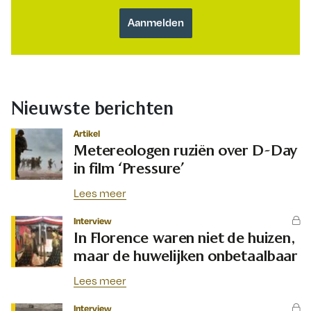
Nieuwste berichten
Artikel
Metereologen ruziën over D-Day
in film ‘Pressure’
Lees meer
Interview
In Florence waren niet de huizen,
maar de huwelijken onbetaalbaar
Lees meer
Interview