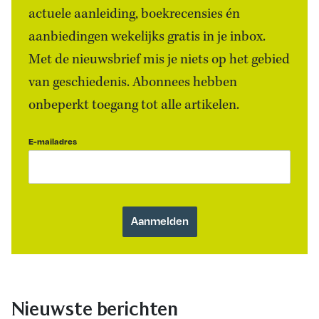
actuele aanleiding, boekrecensies én
aanbiedingen wekelijks gratis in je inbox.
Met de nieuwsbrief mis je niets op het gebied
van geschiedenis. Abonnees hebben
onbeperkt toegang tot alle artikelen.
E-mailadres
Nieuwste berichten