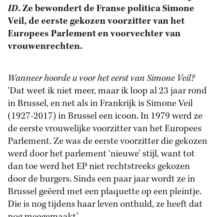
ID
. Ze bewondert de Franse politica Simone
Veil, de eerste gekozen voorzitter van het
Europees Parlement en voorvechter van
vrouwenrechten.
Wanneer hoorde u voor het eerst van Simone Veil?
‘Dat weet ik niet meer, maar ik loop al 23 jaar rond
in Brussel, en net als in Frankrijk is Simone Veil
(1927-2017) in Brussel een icoon. In 1979 werd ze
de eerste vrouwelijke voorzitter van het Europees
Parlement. Ze was de eerste voorzitter die gekozen
werd door het parlement ‘nieuwe’ stijl, want tot
dan toe werd het EP niet rechtstreeks gekozen
door de burgers. Sinds een paar jaar wordt ze in
Brussel geëerd met een plaquette op een pleintje.
Die is nog tijdens haar leven onthuld, ze heeft dat