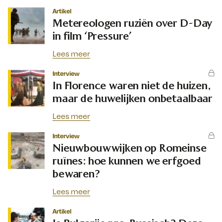
Artikel
Metereologen ruziën over D-Day
in film ‘Pressure’
Lees meer
Interview
In Florence waren niet de huizen,
maar de huwelijken onbetaalbaar
Lees meer
Interview
Nieuwbouwwijken op Romeinse
ruïnes: hoe kunnen we erfgoed
bewaren?
Lees meer
Artikel