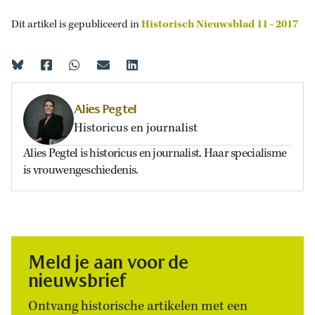
Dit artikel is gepubliceerd in
Historisch Nieuwsblad 11 - 2017
Alies Pegtel
Historicus en journalist
Alies Pegtel is historicus en journalist. Haar specialisme
is vrouwengeschiedenis.
Meld je aan voor de
nieuwsbrief
Ontvang historische artikelen met een