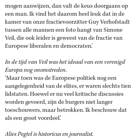
mogen aanwijzen, dan valt de keus doorgaans op
een man. Ik vind het daarom heel leuk dat in de
kamer van onze fractievoorzitter Guy Verhofstadt
tussen alle mannen een foto hangt van Simone
Veil, die ook leider is geweest van de fractie van
Europese liberalen en democraten.’
In de tijd van Veil was het ideaal van een verenigd
Europa nog onomstreden.
‘Maar toen was de Europese politiek nog een
aangelegenheid van de elites, er waren slechts tien
lidstaten. Hoewel er nu veel kritische discussies
worden gevoerd, zijn de burgers niet langer
toeschouwers, maar betrokken. Ik beschouw dat
als een groot voordeel.’
Alies Pegtel is historicus en journalist.