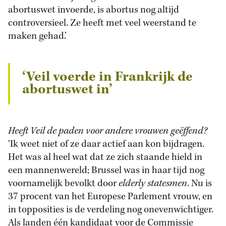
abortuswet invoerde, is abortus nog altijd
controversieel. Ze heeft met veel weerstand te
maken gehad.’
‘Veil voerde in Frankrijk de
abortuswet in’
Heeft Veil de paden voor andere vrouwen geëffend?
‘Ik weet niet of ze daar actief aan kon bijdragen.
Het was al heel wat dat ze zich staande hield in
een mannenwereld; Brussel was in haar tijd nog
voornamelijk bevolkt door
elderly statesmen
. Nu is
37 procent van het Europese Parlement vrouw, en
in topposities is de verdeling nog onevenwichtiger.
Als landen één kandidaat voor de Commissie