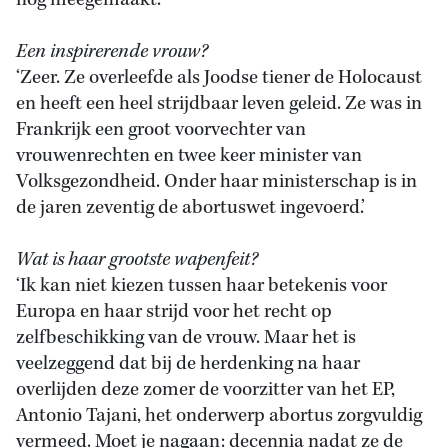
nog meegemaakt.’
Een inspirerende vrouw?
‘Zeer. Ze overleefde als Joodse tiener de Holocaust
en heeft een heel strijdbaar leven geleid. Ze was in
Frankrijk een groot voorvechter van
vrouwenrechten en twee keer minister van
Volksgezondheid. Onder haar ministerschap is in
de jaren zeventig de abortuswet ingevoerd.’
Wat is haar grootste wapenfeit?
‘Ik kan niet kiezen tussen haar betekenis voor
Europa en haar strijd voor het recht op
zelfbeschikking van de vrouw. Maar het is
veelzeggend dat bij de herdenking na haar
overlijden deze zomer de voorzitter van het EP,
Antonio Tajani, het onderwerp abortus zorgvuldig
vermeed. Moet je nagaan: decennia nadat ze de